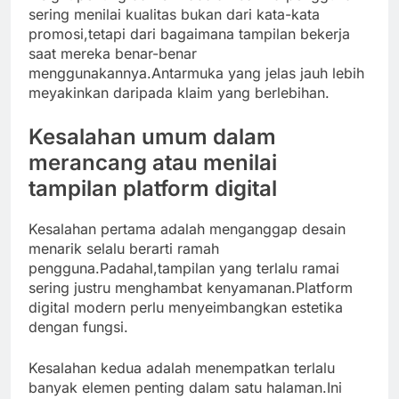
sering menilai kualitas bukan dari kata-kata
promosi,tetapi dari bagaimana tampilan bekerja
saat mereka benar-benar
menggunakannya.Antarmuka yang jelas jauh lebih
meyakinkan daripada klaim yang berlebihan.
Kesalahan umum dalam
merancang atau menilai
tampilan platform digital
Kesalahan pertama adalah menganggap desain
menarik selalu berarti ramah
pengguna.Padahal,tampilan yang terlalu ramai
sering justru menghambat kenyamanan.Platform
digital modern perlu menyeimbangkan estetika
dengan fungsi.
Kesalahan kedua adalah menempatkan terlalu
banyak elemen penting dalam satu halaman.Ini