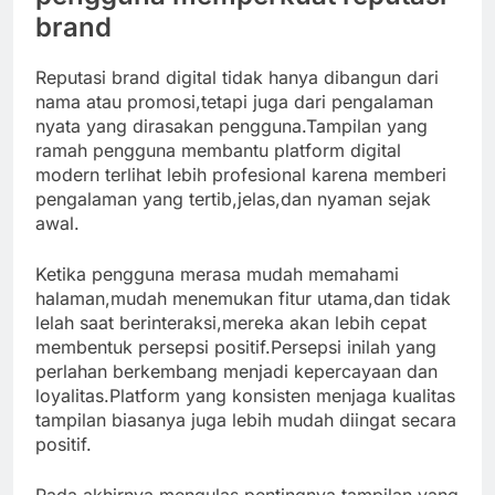
brand
Reputasi brand digital tidak hanya dibangun dari
nama atau promosi,tetapi juga dari pengalaman
nyata yang dirasakan pengguna.Tampilan yang
ramah pengguna membantu platform digital
modern terlihat lebih profesional karena memberi
pengalaman yang tertib,jelas,dan nyaman sejak
awal.
Ketika pengguna merasa mudah memahami
halaman,mudah menemukan fitur utama,dan tidak
lelah saat berinteraksi,mereka akan lebih cepat
membentuk persepsi positif.Persepsi inilah yang
perlahan berkembang menjadi kepercayaan dan
loyalitas.Platform yang konsisten menjaga kualitas
tampilan biasanya juga lebih mudah diingat secara
positif.
Pada akhirnya,mengulas pentingnya tampilan yang