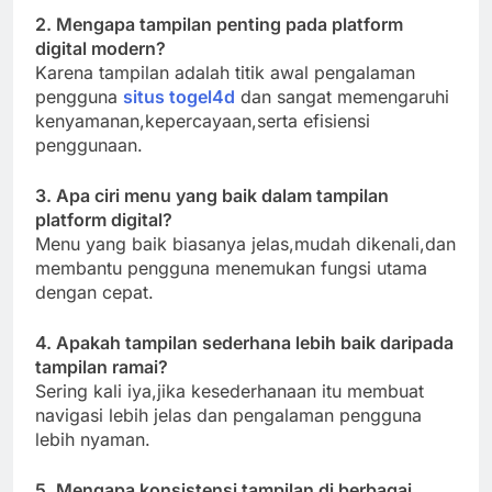
2. Mengapa tampilan penting pada platform
digital modern?
Karena tampilan adalah titik awal pengalaman
pengguna
situs togel4d
dan sangat memengaruhi
kenyamanan,kepercayaan,serta efisiensi
penggunaan.
3. Apa ciri menu yang baik dalam tampilan
platform digital?
Menu yang baik biasanya jelas,mudah dikenali,dan
membantu pengguna menemukan fungsi utama
dengan cepat.
4. Apakah tampilan sederhana lebih baik daripada
tampilan ramai?
Sering kali iya,jika kesederhanaan itu membuat
navigasi lebih jelas dan pengalaman pengguna
lebih nyaman.
5. Mengapa konsistensi tampilan di berbagai