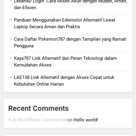
Lebah4D Login: Cara Akses Akun dengan Mudah, Aman,
dan Efisien
Panduan Menggunakan Edwinslot Alternatif Lewat
Laptop Secara Aman dan Praktis
Cara Daftar Pokemon787 dengan Tampilan yang Ramah
Pengguna
Kaya787 Link Alternatif dan Peran Teknologi dalam
Kemudahan Akses
LAE138 Link Alternatif dengan Akses Cepat untuk
Kebutuhan Online Harian
Recent Comments
A WordPress Commenter
on
Hello world!