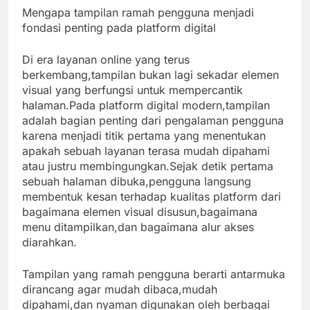
Mengapa tampilan ramah pengguna menjadi
fondasi penting pada platform digital
Di era layanan online yang terus
berkembang,tampilan bukan lagi sekadar elemen
visual yang berfungsi untuk mempercantik
halaman.Pada platform digital modern,tampilan
adalah bagian penting dari pengalaman pengguna
karena menjadi titik pertama yang menentukan
apakah sebuah layanan terasa mudah dipahami
atau justru membingungkan.Sejak detik pertama
sebuah halaman dibuka,pengguna langsung
membentuk kesan terhadap kualitas platform dari
bagaimana elemen visual disusun,bagaimana
menu ditampilkan,dan bagaimana alur akses
diarahkan.
Tampilan yang ramah pengguna berarti antarmuka
dirancang agar mudah dibaca,mudah
dipahami,dan nyaman digunakan oleh berbagai