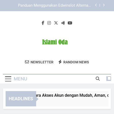
Skip
Cara Daftar Pokemon787 dengan Tampilan yang
to
Ramah Pengguna
content
Kaya787 Link Alternatif dan Peran Teknologi
dalam Kemudahan Akses
Lebah4D Login: Cara Akses Akun dengan Mudah,
Aman, dan Efisien
Panduan Menggunakan Edwinslot Alternatif
Lewat Laptop Secara Aman dan Praktis
Cara Daftar Pokemon787 dengan Tampilan yang
Ramah Pengguna
Islami Oda
Temukan Artikel Dan Konten Religi Di Islami
Kaya787 Link Alternatif dan Peran Teknologi
NEWSLETTER
RANDOM NEWS
dalam Kemudahan Akses
Oda.
MENU
bah4D Login: Cara Akses Akun dengan Mudah, Aman, dan Efis
HEADLINES
onths Ago