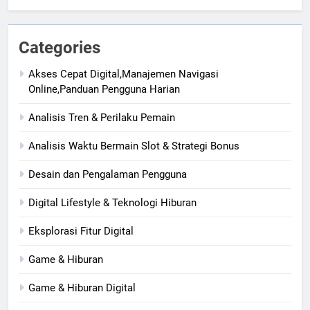
Categories
Akses Cepat Digital,Manajemen Navigasi
Online,Panduan Pengguna Harian
Analisis Tren & Perilaku Pemain
Analisis Waktu Bermain Slot & Strategi Bonus
Desain dan Pengalaman Pengguna
Digital Lifestyle & Teknologi Hiburan
Eksplorasi Fitur Digital
Game & Hiburan
Game & Hiburan Digital