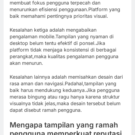
membuat fokus pengguna terpecah dan
menurunkan efisiensi penggunaan.Platform yang
baik memahami pentingnya prioritas visual.
Kesalahan ketiga adalah mengabaikan
pengalaman mobile.Tampilan yang nyaman di
desktop belum tentu efektif di ponsel.Jika
platform tidak menjaga konsistensi di berbagai
perangkat,maka kualitas pengalaman pengguna
akan menurun.
Kesalahan lainnya adalah memisahkan desain dari
rasa aman dan navigasi.Padahal,tampilan yang
baik harus mendukung keduanya.Jika pengguna
merasa bingung atau ragu hanya karena struktur
visualnya tidak jelas,maka desain tersebut belum
dapat disebut ramah pengguna.
Mengapa tampilan yang ramah
pengguna memperkuat reputasi