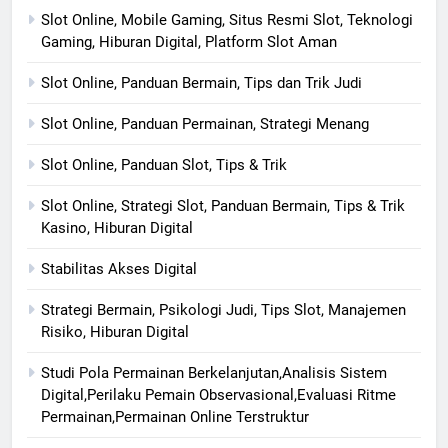
Slot Online, Mobile Gaming, Situs Resmi Slot, Teknologi
Gaming, Hiburan Digital, Platform Slot Aman
Slot Online, Panduan Bermain, Tips dan Trik Judi
Slot Online, Panduan Permainan, Strategi Menang
Slot Online, Panduan Slot, Tips & Trik
Slot Online, Strategi Slot, Panduan Bermain, Tips & Trik
Kasino, Hiburan Digital
Stabilitas Akses Digital
Strategi Bermain, Psikologi Judi, Tips Slot, Manajemen
Risiko, Hiburan Digital
Studi Pola Permainan Berkelanjutan,Analisis Sistem
Digital,Perilaku Pemain Observasional,Evaluasi Ritme
Permainan,Permainan Online Terstruktur