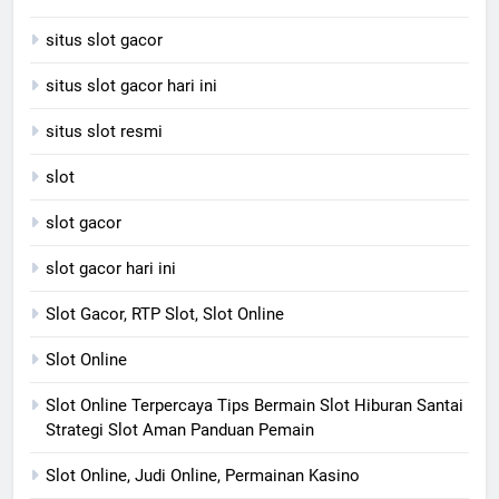
situs slot gacor
situs slot gacor hari ini
situs slot resmi
slot
slot gacor
slot gacor hari ini
Slot Gacor, RTP Slot, Slot Online
Slot Online
Slot Online Terpercaya Tips Bermain Slot Hiburan Santai
Strategi Slot Aman Panduan Pemain
Slot Online, Judi Online, Permainan Kasino