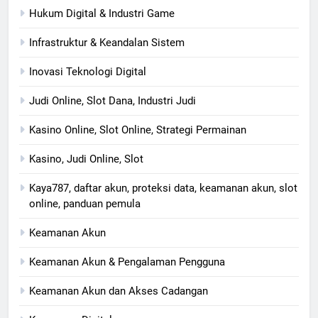
Hukum Digital & Industri Game
Infrastruktur & Keandalan Sistem
Inovasi Teknologi Digital
Judi Online, Slot Dana, Industri Judi
Kasino Online, Slot Online, Strategi Permainan
Kasino, Judi Online, Slot
Kaya787, daftar akun, proteksi data, keamanan akun, slot
online, panduan pemula
Keamanan Akun
Keamanan Akun & Pengalaman Pengguna
Keamanan Akun dan Akses Cadangan