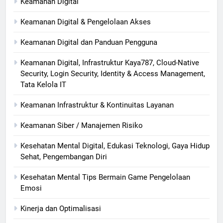
Keamanan Digital
Keamanan Digital & Pengelolaan Akses
Keamanan Digital dan Panduan Pengguna
Keamanan Digital, Infrastruktur Kaya787, Cloud-Native
Security, Login Security, Identity & Access Management,
Tata Kelola IT
Keamanan Infrastruktur & Kontinuitas Layanan
Keamanan Siber / Manajemen Risiko
Kesehatan Mental Digital, Edukasi Teknologi, Gaya Hidup
Sehat, Pengembangan Diri
Kesehatan Mental Tips Bermain Game Pengelolaan
Emosi
Kinerja dan Optimalisasi