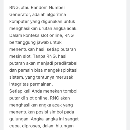
RNG, atau Random Number
Generator, adalah algoritma
komputer yang digunakan untuk
menghasilkan urutan angka acak.
Dalam konteks slot online, RNG
bertanggung jawab untuk
menentukan hasil setiap putaran
mesin slot. Tanpa RNG, hasil
putaran akan menjadi prediktabel,
dan pemain bisa mengeksploitasi
sistem, yang tentunya merusak
integritas permainan.
Setiap kali Anda menekan tombol
putar di slot online, RNG akan
menghasilkan angka acak yang
menentukan posisi simbol pada
gulungan. Angka-angka ini sangat
cepat diproses, dalam hitungan