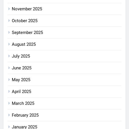
November 2025
October 2025
September 2025
August 2025
July 2025
June 2025
May 2025
April 2025
March 2025
February 2025
January 2025