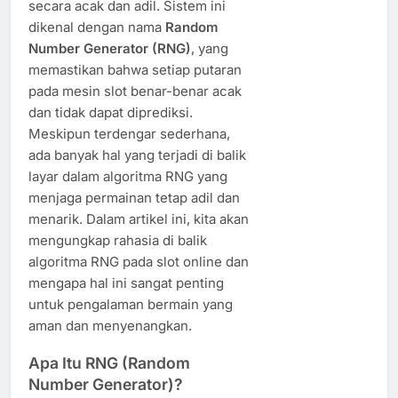
secara acak dan adil. Sistem ini
dikenal dengan nama
Random
Number Generator (RNG)
, yang
memastikan bahwa setiap putaran
pada mesin slot benar-benar acak
dan tidak dapat diprediksi.
Meskipun terdengar sederhana,
ada banyak hal yang terjadi di balik
layar dalam algoritma RNG yang
menjaga permainan tetap adil dan
menarik. Dalam artikel ini, kita akan
mengungkap rahasia di balik
algoritma RNG pada slot online dan
mengapa hal ini sangat penting
untuk pengalaman bermain yang
aman dan menyenangkan.
Apa Itu RNG (Random
Number Generator)?