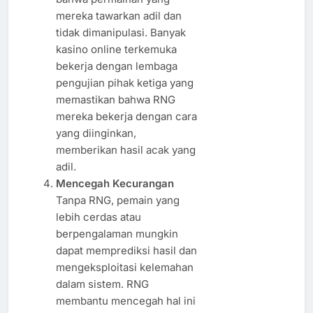
mereka tawarkan adil dan
tidak dimanipulasi. Banyak
kasino online terkemuka
bekerja dengan lembaga
pengujian pihak ketiga yang
memastikan bahwa RNG
mereka bekerja dengan cara
yang diinginkan,
memberikan hasil acak yang
adil.
Mencegah Kecurangan
Tanpa RNG, pemain yang
lebih cerdas atau
berpengalaman mungkin
dapat memprediksi hasil dan
mengeksploitasi kelemahan
dalam sistem. RNG
membantu mencegah hal ini