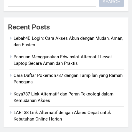
SEARCH
Recent Posts
Lebah4D Login: Cara Akses Akun dengan Mudah, Aman,
dan Efisien
Panduan Menggunakan Edwinslot Alternatif Lewat
Laptop Secara Aman dan Praktis
Cara Daftar Pokemon787 dengan Tampilan yang Ramah
Pengguna
Kaya787 Link Alternatif dan Peran Teknologi dalam
Kemudahan Akses
LAE138 Link Alternatif dengan Akses Cepat untuk
Kebutuhan Online Harian