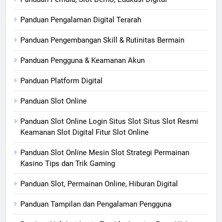
Panduan Pengalaman Digital Terarah
Panduan Pengembangan Skill & Rutinitas Bermain
Panduan Pengguna & Keamanan Akun
Panduan Platform Digital
Panduan Slot Online
Panduan Slot Online Login Situs Slot Situs Slot Resmi
Keamanan Slot Digital Fitur Slot Online
Panduan Slot Online Mesin Slot Strategi Permainan
Kasino Tips dan Trik Gaming
Panduan Slot, Permainan Online, Hiburan Digital
Panduan Tampilan dan Pengalaman Pengguna