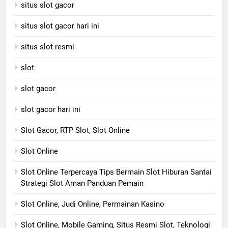
situs slot gacor
situs slot gacor hari ini
situs slot resmi
slot
slot gacor
slot gacor hari ini
Slot Gacor, RTP Slot, Slot Online
Slot Online
Slot Online Terpercaya Tips Bermain Slot Hiburan Santai
Strategi Slot Aman Panduan Pemain
Slot Online, Judi Online, Permainan Kasino
Slot Online, Mobile Gaming, Situs Resmi Slot, Teknologi