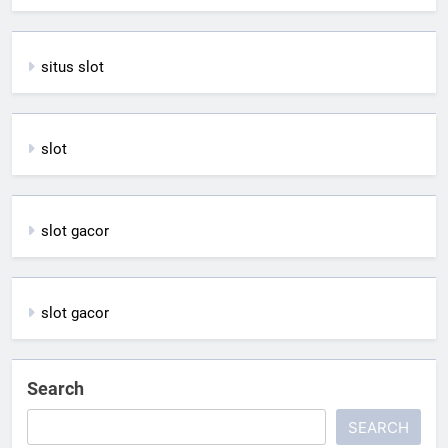
situs slot
slot
slot gacor
slot gacor
Search
SEARCH