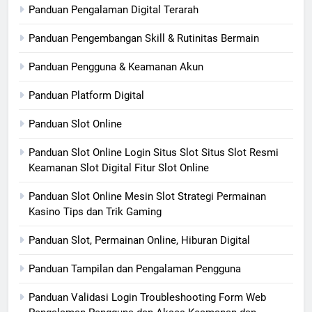
Panduan Pengalaman Digital Terarah
Panduan Pengembangan Skill & Rutinitas Bermain
Panduan Pengguna & Keamanan Akun
Panduan Platform Digital
Panduan Slot Online
Panduan Slot Online Login Situs Slot Situs Slot Resmi
Keamanan Slot Digital Fitur Slot Online
Panduan Slot Online Mesin Slot Strategi Permainan
Kasino Tips dan Trik Gaming
Panduan Slot, Permainan Online, Hiburan Digital
Panduan Tampilan dan Pengalaman Pengguna
Panduan Validasi Login Troubleshooting Form Web