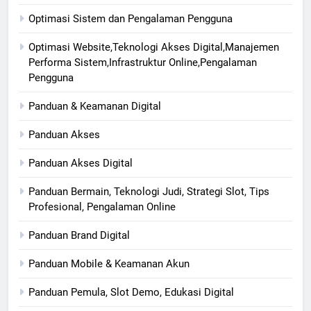
Optimasi Sistem dan Pengalaman Pengguna
Optimasi Website,Teknologi Akses Digital,Manajemen
Performa Sistem,Infrastruktur Online,Pengalaman
Pengguna
Panduan & Keamanan Digital
Panduan Akses
Panduan Akses Digital
Panduan Bermain, Teknologi Judi, Strategi Slot, Tips
Profesional, Pengalaman Online
Panduan Brand Digital
Panduan Mobile & Keamanan Akun
Panduan Pemula, Slot Demo, Edukasi Digital