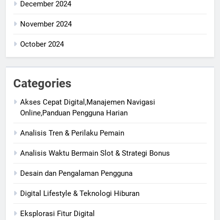
December 2024
November 2024
October 2024
Categories
Akses Cepat Digital,Manajemen Navigasi
Online,Panduan Pengguna Harian
Analisis Tren & Perilaku Pemain
Analisis Waktu Bermain Slot & Strategi Bonus
Desain dan Pengalaman Pengguna
Digital Lifestyle & Teknologi Hiburan
Eksplorasi Fitur Digital