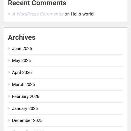
Recent Comments
A WordPress Commenter
on
Hello world!
Archives
June 2026
May 2026
April 2026
March 2026
February 2026
January 2026
December 2025