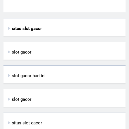
situs slot gacor
slot gacor
slot gacor hari ini
slot gacor
situs slot gacor