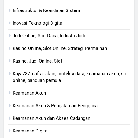
Infrastruktur & Keandalan Sistem
Inovasi Teknologi Digital
Judi Online, Slot Dana, Industri Judi
Kasino Online, Slot Online, Strategi Permainan
Kasino, Judi Online, Slot
Kaya787, daftar akun, proteksi data, keamanan akun, slot
online, panduan pemula
Keamanan Akun
Keamanan Akun & Pengalaman Pengguna
Keamanan Akun dan Akses Cadangan
Keamanan Digital