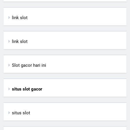
link slot
link slot
Slot gacor hari ini
situs slot gacor
situs slot