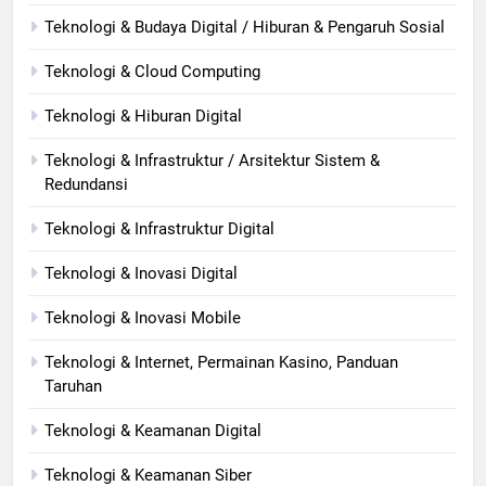
Teknologi & Budaya Digital / Hiburan & Pengaruh Sosial
Teknologi & Cloud Computing
Teknologi & Hiburan Digital
Teknologi & Infrastruktur / Arsitektur Sistem &
Redundansi
Teknologi & Infrastruktur Digital
Teknologi & Inovasi Digital
Teknologi & Inovasi Mobile
Teknologi & Internet, Permainan Kasino, Panduan
Taruhan
Teknologi & Keamanan Digital
Teknologi & Keamanan Siber