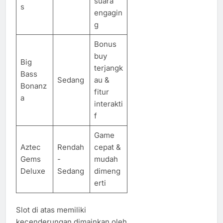
suara
s
engagin
g
Bonus
buy
Big
terjangk
Bass
Sedang
au &
Bonanz
fitur
a
interakti
f
Game
Aztec
Rendah
cepat &
Gems
-
mudah
Deluxe
Sedang
dimeng
erti
Slot di atas memiliki
kecenderungan dimainkan oleh