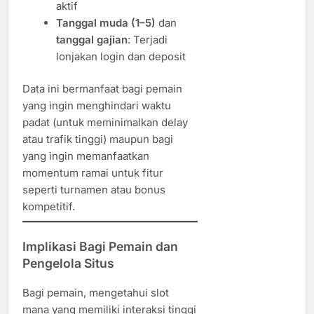
aktif
Tanggal muda (1–5)
dan
tanggal gajian
: Terjadi
lonjakan login dan deposit
Data ini bermanfaat bagi pemain
yang ingin menghindari waktu
padat (untuk meminimalkan delay
atau trafik tinggi) maupun bagi
yang ingin memanfaatkan
momentum ramai untuk fitur
seperti turnamen atau bonus
kompetitif.
Implikasi Bagi Pemain dan
Pengelola Situs
Bagi pemain, mengetahui slot
mana yang memiliki interaksi tinggi