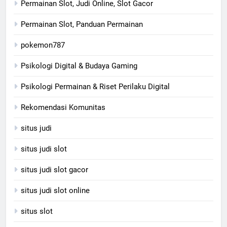
Permainan Slot, Judi Online, Slot Gacor
Permainan Slot, Panduan Permainan
pokemon787
Psikologi Digital & Budaya Gaming
Psikologi Permainan & Riset Perilaku Digital
Rekomendasi Komunitas
situs judi
situs judi slot
situs judi slot gacor
situs judi slot online
situs slot