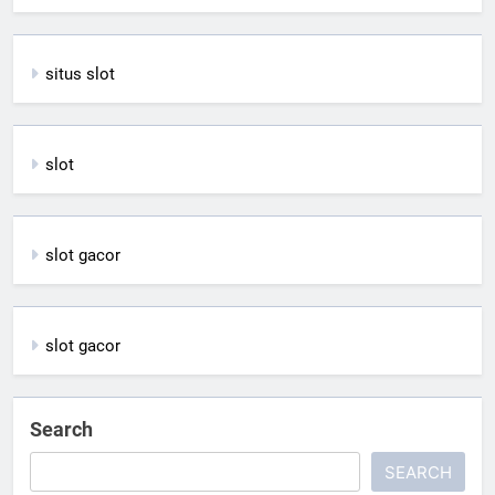
situs slot
slot
slot gacor
slot gacor
Search
SEARCH