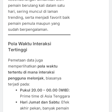
pemain berulang kali dalam satu
hari, sering muncul di laman
trending, serta menjadi favorit baik
pemain pemula maupun yang
sudah berpengalaman.
Pola Waktu Interaksi
Tertinggi
Pemetaan data juga
memperlihatkan
pola waktu
tertentu di mana interaksi
pengguna melonjak
, biasanya
terjadi pada:
Pukul 20.00 – 00.00 (WIB)
:
Prime time di Asia Tenggara
Hari Jumat dan Sabtu
: Efek
akhir pekan, banyak pemain