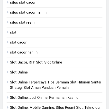
situs slot gacor
situs slot gacor hari ini
situs slot resmi
slot
slot gacor
slot gacor hari ini
Slot Gacor, RTP Slot, Slot Online
Slot Online
Slot Online Terpercaya Tips Bermain Slot Hiburan Santai
Strategi Slot Aman Panduan Pemain
Slot Online, Judi Online, Permainan Kasino
Slot Online, Mobile Gaming, Situs Resmi Slot, Teknologi