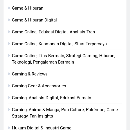
Game & Hiburan
Game & Hiburan Digital
Game Online, Edukasi Digital, Analisis Tren
Game Online, Keamanan Digital, Situs Terpercaya
Game Online, Tips Bermain, Strategi Gaming, Hiburan,
Teknologi, Pengalaman Bermain
Gaming & Reviews
Gaming Gear & Accessories
Gaming, Analisis Digital, Edukasi Pemain
Gaming, Anime & Manga, Pop Culture, Pokémon, Game
Strategy, Fan Insights
Hukum Digital & Industri Game