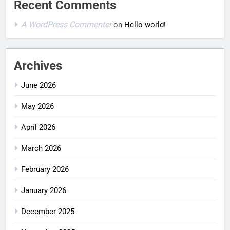
Recent Comments
A WordPress Commenter
on
Hello world!
Archives
June 2026
May 2026
April 2026
March 2026
February 2026
January 2026
December 2025