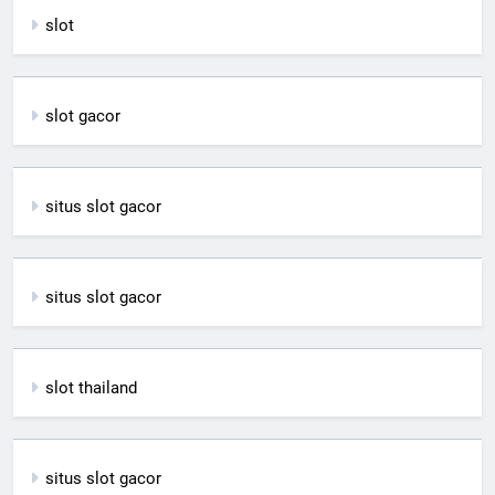
slot
slot gacor
situs slot gacor
situs slot gacor
slot thailand
situs slot gacor