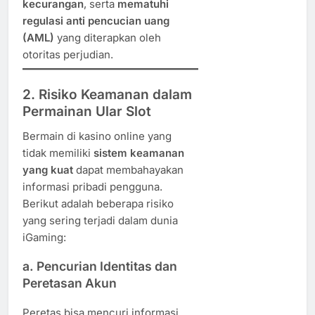
kecurangan
, serta
mematuhi
regulasi anti pencucian uang
(AML)
yang diterapkan oleh
otoritas perjudian.
2. Risiko Keamanan dalam
Permainan Ular Slot
Bermain di kasino online yang
tidak memiliki
sistem keamanan
yang kuat
dapat membahayakan
informasi pribadi pengguna.
Berikut adalah beberapa risiko
yang sering terjadi dalam dunia
iGaming:
a. Pencurian Identitas dan
Peretasan Akun
Peretas bisa mencuri informasi