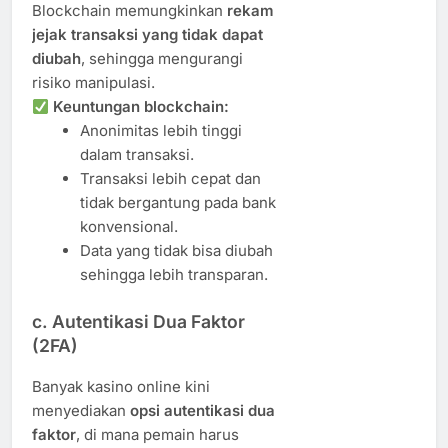
Blockchain memungkinkan
rekam
jejak transaksi yang tidak dapat
diubah
, sehingga mengurangi
risiko manipulasi.
Keuntungan blockchain:
Anonimitas lebih tinggi
dalam transaksi.
Transaksi lebih cepat dan
tidak bergantung pada bank
konvensional.
Data yang tidak bisa diubah
sehingga lebih transparan.
c. Autentikasi Dua Faktor
(2FA)
Banyak kasino online kini
menyediakan
opsi autentikasi dua
faktor
, di mana pemain harus