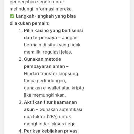
pencegahan sendiri untuk
melindungi informasi mereka.
Langkah-langkah yang bisa
dilakukan pemain:
Pilih kasino yang berlisensi
dan terpercaya
– Jangan
bermain di situs yang tidak
memiliki regulasi jelas.
Gunakan metode
pembayaran aman
–
Hindari transfer langsung
tanpa perlindungan,
gunakan e-wallet atau kripto
jika memungkinkan.
Aktifkan fitur keamanan
akun
– Gunakan autentikasi
dua faktor (2FA) untuk
menghindari akses ilegal.
Periksa kebijakan privasi