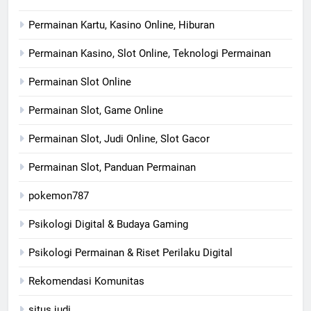
Permainan Kartu, Kasino Online, Hiburan
Permainan Kasino, Slot Online, Teknologi Permainan
Permainan Slot Online
Permainan Slot, Game Online
Permainan Slot, Judi Online, Slot Gacor
Permainan Slot, Panduan Permainan
pokemon787
Psikologi Digital & Budaya Gaming
Psikologi Permainan & Riset Perilaku Digital
Rekomendasi Komunitas
situs judi