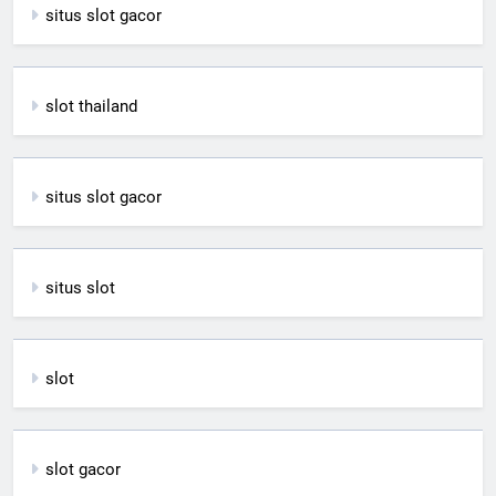
situs slot gacor
slot thailand
situs slot gacor
situs slot
slot
slot gacor