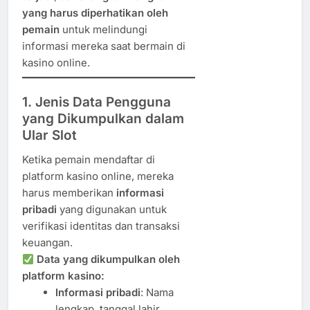
yang harus diperhatikan oleh
pemain
untuk melindungi
informasi mereka saat bermain di
kasino online.
1. Jenis Data Pengguna
yang Dikumpulkan dalam
Ular Slot
Ketika pemain mendaftar di
platform kasino online, mereka
harus memberikan
informasi
pribadi
yang digunakan untuk
verifikasi identitas dan transaksi
keuangan.
Data yang dikumpulkan oleh
platform kasino:
Informasi pribadi
: Nama
lengkap, tanggal lahir,