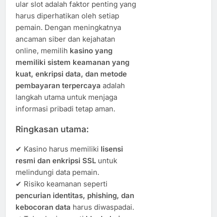
ular slot adalah faktor penting yang
harus diperhatikan oleh setiap
pemain. Dengan meningkatnya
ancaman siber dan kejahatan
online, memilih
kasino yang
memiliki sistem keamanan yang
kuat, enkripsi data, dan metode
pembayaran terpercaya
adalah
langkah utama untuk menjaga
informasi pribadi tetap aman.
Ringkasan utama:
✔ Kasino harus memiliki
lisensi
resmi dan enkripsi SSL
untuk
melindungi data pemain.
✔ Risiko keamanan seperti
pencurian identitas, phishing, dan
kebocoran data
harus diwaspadai.