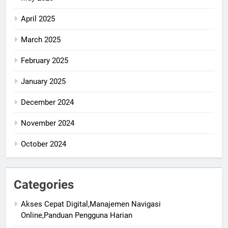
April 2025
March 2025
February 2025
January 2025
December 2024
November 2024
October 2024
Categories
Akses Cepat Digital,Manajemen Navigasi
Online,Panduan Pengguna Harian