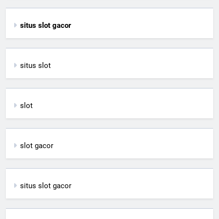
situs slot gacor
situs slot
slot
slot gacor
situs slot gacor