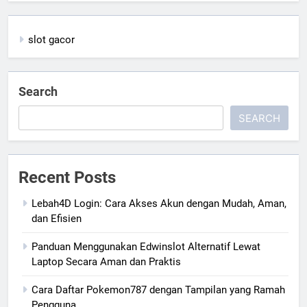
slot gacor
Search
SEARCH
Recent Posts
Lebah4D Login: Cara Akses Akun dengan Mudah, Aman,
dan Efisien
Panduan Menggunakan Edwinslot Alternatif Lewat
Laptop Secara Aman dan Praktis
Cara Daftar Pokemon787 dengan Tampilan yang Ramah
Pengguna