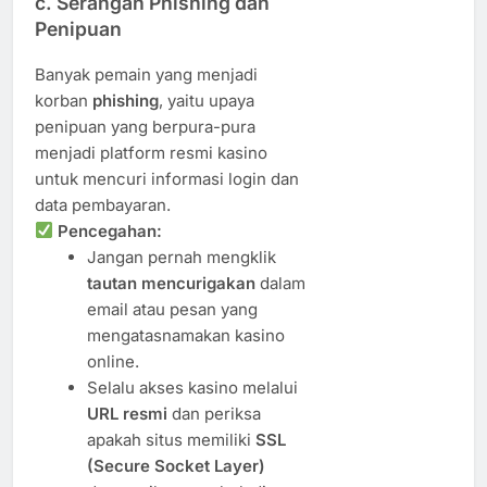
c. Serangan Phishing dan
Penipuan
Banyak pemain yang menjadi
korban
phishing
, yaitu upaya
penipuan yang berpura-pura
menjadi platform resmi kasino
untuk mencuri informasi login dan
data pembayaran.
Pencegahan:
Jangan pernah mengklik
tautan mencurigakan
dalam
email atau pesan yang
mengatasnamakan kasino
online.
Selalu akses kasino melalui
URL resmi
dan periksa
apakah situs memiliki
SSL
(Secure Socket Layer)