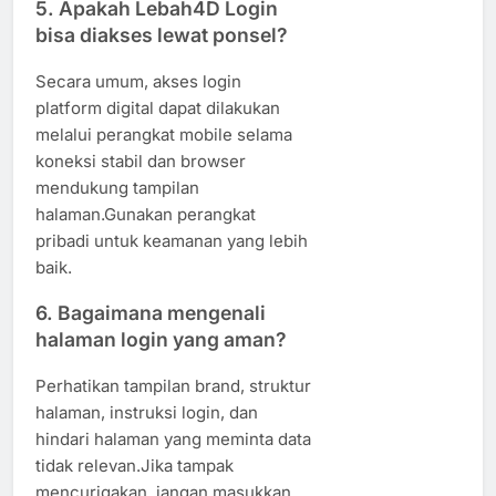
5. Apakah Lebah4D Login
bisa diakses lewat ponsel?
Secara umum, akses login
platform digital dapat dilakukan
melalui perangkat mobile selama
koneksi stabil dan browser
mendukung tampilan
halaman.Gunakan perangkat
pribadi untuk keamanan yang lebih
baik.
6. Bagaimana mengenali
halaman login yang aman?
Perhatikan tampilan brand, struktur
halaman, instruksi login, dan
hindari halaman yang meminta data
tidak relevan.Jika tampak
mencurigakan, jangan masukkan