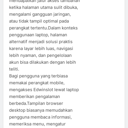
mendapatkan jalur akses tambahan
ketika halaman utama sulit dibuka,
mengalami gangguan jaringan,
atau tidak tampil optimal pada
perangkat tertentu.Dalam konteks
penggunaan laptop, halaman
alternatif menjadi solusi praktis
karena layar lebih luas, navigasi
lebih nyaman, dan pengelolaan
akun bisa dilakukan dengan lebih
teliti.
Bagi pengguna yang terbiasa
memakai perangkat mobile,
mengakses Edwinslot lewat laptop
memberikan pengalaman
berbeda.Tampilan browser
desktop biasanya memudahkan
pengguna membaca informasi,
memeriksa menu, mengatur