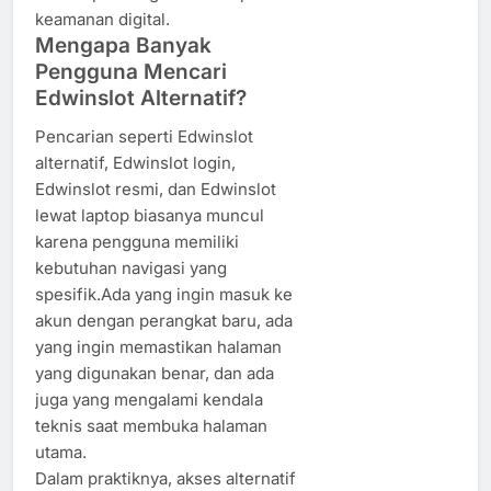
keamanan digital.
Mengapa Banyak
Pengguna Mencari
Edwinslot Alternatif?
Pencarian seperti Edwinslot
alternatif, Edwinslot login,
Edwinslot resmi, dan Edwinslot
lewat laptop biasanya muncul
karena pengguna memiliki
kebutuhan navigasi yang
spesifik.Ada yang ingin masuk ke
akun dengan perangkat baru, ada
yang ingin memastikan halaman
yang digunakan benar, dan ada
juga yang mengalami kendala
teknis saat membuka halaman
utama.
Dalam praktiknya, akses alternatif