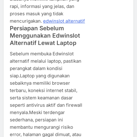
rapi, informasi yang jelas, dan
proses masuk yang tidak
mencurigakan.
edwinslot alternatif
Persiapan Sebelum
Menggunakan Edwinslot
Alternatif Lewat Laptop
Sebelum membuka Edwinslot
alternatif melalui laptop, pastikan
perangkat dalam kondisi
siap.Laptop yang digunakan
sebaiknya memiliki browser
terbaru, koneksi internet stabil,
serta sistem keamanan dasar
seperti antivirus aktif dan firewall
menyala.Meski terdengar
sederhana, persiapan ini
membantu mengurangi risiko
error, halaman gagal dimuat, atau