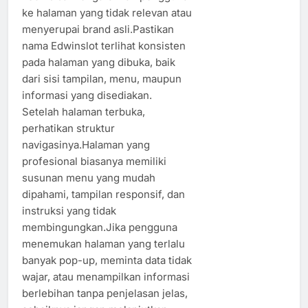
ke halaman yang tidak relevan atau
menyerupai brand asli.Pastikan
nama Edwinslot terlihat konsisten
pada halaman yang dibuka, baik
dari sisi tampilan, menu, maupun
informasi yang disediakan.
Setelah halaman terbuka,
perhatikan struktur
navigasinya.Halaman yang
profesional biasanya memiliki
susunan menu yang mudah
dipahami, tampilan responsif, dan
instruksi yang tidak
membingungkan.Jika pengguna
menemukan halaman yang terlalu
banyak pop-up, meminta data tidak
wajar, atau menampilkan informasi
berlebihan tanpa penjelasan jelas,