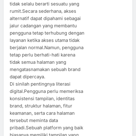
tidak selalu berarti sesuatu yang
rumit.Secara sederhana, akses
alternatif dapat dipahami sebagai
jalur cadangan yang membantu
pengguna tetap terhubung dengan
layanan ketika akses utama tidak
berjalan normal.Namun, pengguna
tetap perlu berhati-hati karena
tidak semua halaman yang
mengatasnamakan sebuah brand
dapat dipercaya.
Di sinilah pentingnya literasi
digital.Pengguna perlu memeriksa
konsistensi tampilan, identitas
brand, struktur halaman, fitur
keamanan, serta cara halaman
tersebut meminta data
pribadi.Sebuah platform yang baik
biasanya memiliki tampilan yang