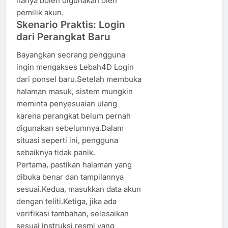
hanya boleh digunakan oleh
pemilik akun.
Skenario Praktis: Login
dari Perangkat Baru
Bayangkan seorang pengguna
ingin mengakses Lebah4D Login
dari ponsel baru.Setelah membuka
halaman masuk, sistem mungkin
meminta penyesuaian ulang
karena perangkat belum pernah
digunakan sebelumnya.Dalam
situasi seperti ini, pengguna
sebaiknya tidak panik.
Pertama, pastikan halaman yang
dibuka benar dan tampilannya
sesuai.Kedua, masukkan data akun
dengan teliti.Ketiga, jika ada
verifikasi tambahan, selesaikan
sesuai instruksi resmi yang