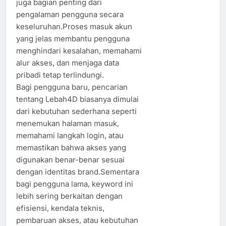
juga bagian penting dari
pengalaman pengguna secara
keseluruhan.Proses masuk akun
yang jelas membantu pengguna
menghindari kesalahan, memahami
alur akses, dan menjaga data
pribadi tetap terlindungi.
Bagi pengguna baru, pencarian
tentang Lebah4D biasanya dimulai
dari kebutuhan sederhana seperti
menemukan halaman masuk,
memahami langkah login, atau
memastikan bahwa akses yang
digunakan benar-benar sesuai
dengan identitas brand.Sementara
bagi pengguna lama, keyword ini
lebih sering berkaitan dengan
efisiensi, kendala teknis,
pembaruan akses, atau kebutuhan