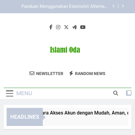
Skip
Cara Daftar Pokemon787 dengan Tampilan yang
to
Ramah Pengguna
content
Kaya787 Link Alternatif dan Peran Teknologi
dalam Kemudahan Akses
Lebah4D Login: Cara Akses Akun dengan Mudah,
Aman, dan Efisien
Panduan Menggunakan Edwinslot Alternatif
Lewat Laptop Secara Aman dan Praktis
Cara Daftar Pokemon787 dengan Tampilan yang
Ramah Pengguna
Islami Oda
Temukan Artikel Dan Konten Religi Di Islami
Kaya787 Link Alternatif dan Peran Teknologi
NEWSLETTER
RANDOM NEWS
dalam Kemudahan Akses
Oda.
MENU
bah4D Login: Cara Akses Akun dengan Mudah, Aman, dan Efis
HEADLINES
Months Ago