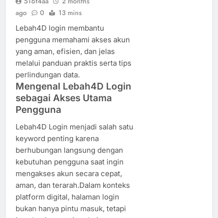
516f4aa
2 months
ago
0
13 mins
Lebah4D login membantu
pengguna memahami akses akun
yang aman, efisien, dan jelas
melalui panduan praktis serta tips
perlindungan data.
Mengenal Lebah4D Login
sebagai Akses Utama
Pengguna
Lebah4D Login menjadi salah satu
keyword penting karena
berhubungan langsung dengan
kebutuhan pengguna saat ingin
mengakses akun secara cepat,
aman, dan terarah.Dalam konteks
platform digital, halaman login
bukan hanya pintu masuk, tetapi