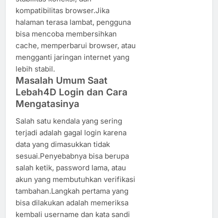
kompatibilitas browser.Jika
halaman terasa lambat, pengguna
bisa mencoba membersihkan
cache, memperbarui browser, atau
mengganti jaringan internet yang
lebih stabil.
Masalah Umum Saat
Lebah4D Login dan Cara
Mengatasinya
Salah satu kendala yang sering
terjadi adalah gagal login karena
data yang dimasukkan tidak
sesuai.Penyebabnya bisa berupa
salah ketik, password lama, atau
akun yang membutuhkan verifikasi
tambahan.Langkah pertama yang
bisa dilakukan adalah memeriksa
kembali username dan kata sandi