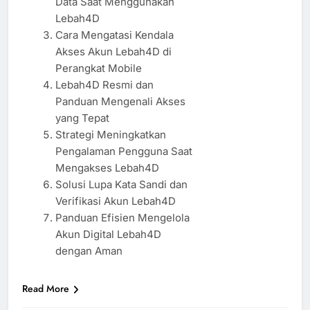
Data Saat Menggunakan
Lebah4D
Cara Mengatasi Kendala
Akses Akun Lebah4D di
Perangkat Mobile
Lebah4D Resmi dan
Panduan Mengenali Akses
yang Tepat
Strategi Meningkatkan
Pengalaman Pengguna Saat
Mengakses Lebah4D
Solusi Lupa Kata Sandi dan
Verifikasi Akun Lebah4D
Panduan Efisien Mengelola
Akun Digital Lebah4D
dengan Aman
Read More