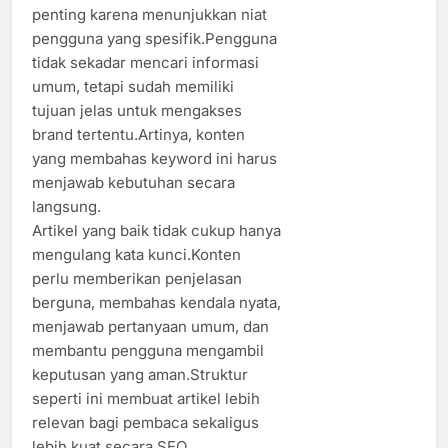
penting karena menunjukkan niat
pengguna yang spesifik.Pengguna
tidak sekadar mencari informasi
umum, tetapi sudah memiliki
tujuan jelas untuk mengakses
brand tertentu.Artinya, konten
yang membahas keyword ini harus
menjawab kebutuhan secara
langsung.
Artikel yang baik tidak cukup hanya
mengulang kata kunci.Konten
perlu memberikan penjelasan
berguna, membahas kendala nyata,
menjawab pertanyaan umum, dan
membantu pengguna mengambil
keputusan yang aman.Struktur
seperti ini membuat artikel lebih
relevan bagi pembaca sekaligus
lebih kuat secara SEO.