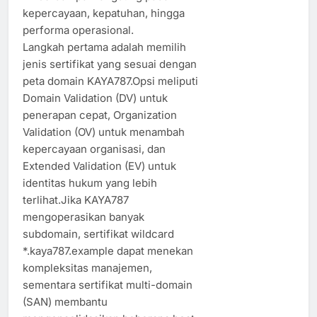
kepercayaan, kepatuhan, hingga
performa operasional.
Langkah pertama adalah memilih
jenis sertifikat yang sesuai dengan
peta domain KAYA787.Opsi meliputi
Domain Validation (DV) untuk
penerapan cepat, Organization
Validation (OV) untuk menambah
kepercayaan organisasi, dan
Extended Validation (EV) untuk
identitas hukum yang lebih
terlihat.Jika KAYA787
mengoperasikan banyak
subdomain, sertifikat wildcard
*.kaya787.example dapat menekan
kompleksitas manajemen,
sementara sertifikat multi-domain
(SAN) membantu