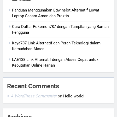
Panduan Menggunakan Edwinslot Alternatif Lewat
Laptop Secara Aman dan Praktis
Cara Daftar Pokemon787 dengan Tampilan yang Ramah
Pengguna
Kaya787 Link Alternatif dan Peran Teknologi dalam
Kemudahan Akses
LAE138 Link Alternatif dengan Akses Cepat untuk
Kebutuhan Online Harian
Recent Comments
A WordPress Commenter
on
Hello world!