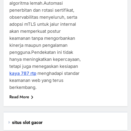
algoritma lemah.Automasi
penerbitan dan rotasi sertifikat,
observabilitas menyeluruh, serta
adopsi mTLS untuk jalur internal
akan memperkuat postur
keamanan tanpa mengorbankan
kinerja maupun pengalaman
pengguna.Pendekatan ini tidak
hanya meningkatkan kepercayaan,
tetapi juga menegaskan kesiapan
kaya 787 rtp
menghadapi standar
keamanan web yang terus
berkembang.
Read More
situs slot gacor