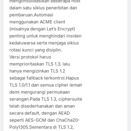
mengonsolidasikan beberapa host
dalam satu siklus penerbitan dan
pembaruan.Automasi
menggunakan ACME client
(misalnya dengan Let’s Encrypt)
penting untuk menghindari insiden
kedaluwarsa serta menjaga siklus
rotasi kunci yang disiplin.
Versi protokol harus
memprioritaskan TLS 1.3, lalu
hanya mengizinkan TLS 1.2
sebagai fallback terkontrol.Hapus
TLS 1.0/1.1 dan semua cipher lemah
demi mengurangi permukaan
serangan.Pada TLS 1.3, ciphersuite
telah disederhanakan dan aman
secara default, dengan AEAD
seperti AES-GCM dan ChaCha20-
Poly1305.Sementara di TLS 1.2,