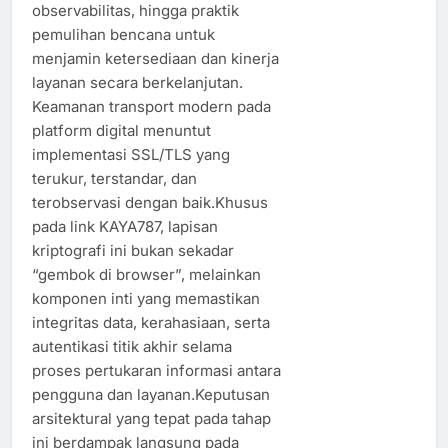
observabilitas, hingga praktik
pemulihan bencana untuk
menjamin ketersediaan dan kinerja
layanan secara berkelanjutan.
Keamanan transport modern pada
platform digital menuntut
implementasi SSL/TLS yang
terukur, terstandar, dan
terobservasi dengan baik.Khusus
pada link KAYA787, lapisan
kriptografi ini bukan sekadar
“gembok di browser”, melainkan
komponen inti yang memastikan
integritas data, kerahasiaan, serta
autentikasi titik akhir selama
proses pertukaran informasi antara
pengguna dan layanan.Keputusan
arsitektural yang tepat pada tahap
ini berdampak langsung pada