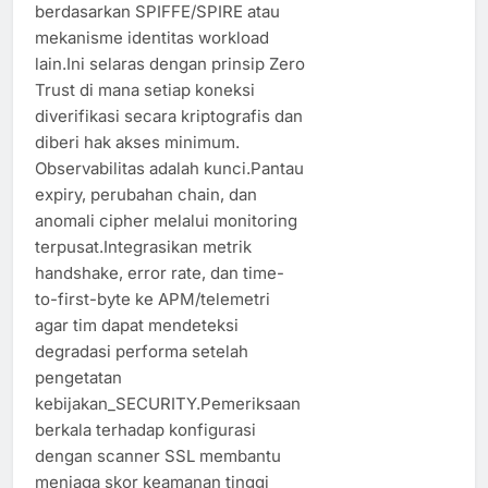
berdasarkan SPIFFE/SPIRE atau
mekanisme identitas workload
lain.Ini selaras dengan prinsip Zero
Trust di mana setiap koneksi
diverifikasi secara kriptografis dan
diberi hak akses minimum.
Observabilitas adalah kunci.Pantau
expiry, perubahan chain, dan
anomali cipher melalui monitoring
terpusat.Integrasikan metrik
handshake, error rate, dan time-
to-first-byte ke APM/telemetri
agar tim dapat mendeteksi
degradasi performa setelah
pengetatan
kebijakan_SECURITY.Pemeriksaan
berkala terhadap konfigurasi
dengan scanner SSL membantu
menjaga skor keamanan tinggi