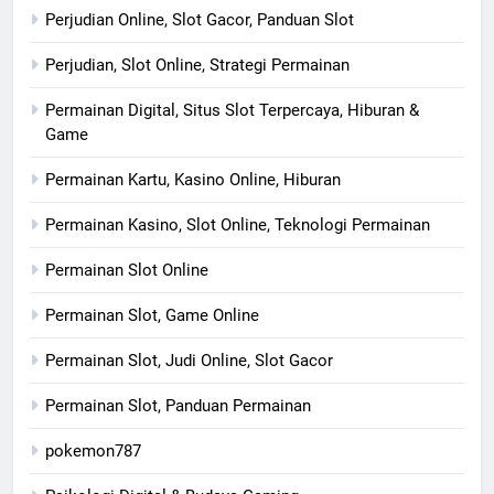
Perjudian Online, Slot Gacor, Panduan Slot
Perjudian, Slot Online, Strategi Permainan
Permainan Digital, Situs Slot Terpercaya, Hiburan &
Game
Permainan Kartu, Kasino Online, Hiburan
Permainan Kasino, Slot Online, Teknologi Permainan
Permainan Slot Online
Permainan Slot, Game Online
Permainan Slot, Judi Online, Slot Gacor
Permainan Slot, Panduan Permainan
pokemon787