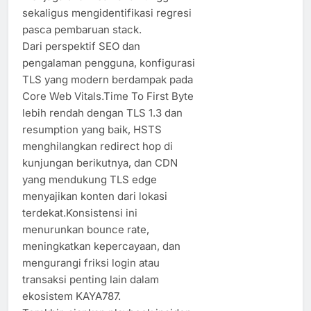
sekaligus mengidentifikasi regresi
pasca pembaruan stack.
Dari perspektif SEO dan
pengalaman pengguna, konfigurasi
TLS yang modern berdampak pada
Core Web Vitals.Time To First Byte
lebih rendah dengan TLS 1.3 dan
resumption yang baik, HSTS
menghilangkan redirect hop di
kunjungan berikutnya, dan CDN
yang mendukung TLS edge
menyajikan konten dari lokasi
terdekat.Konsistensi ini
menurunkan bounce rate,
meningkatkan kepercayaan, dan
mengurangi friksi login atau
transaksi penting lain dalam
ekosistem KAYA787.