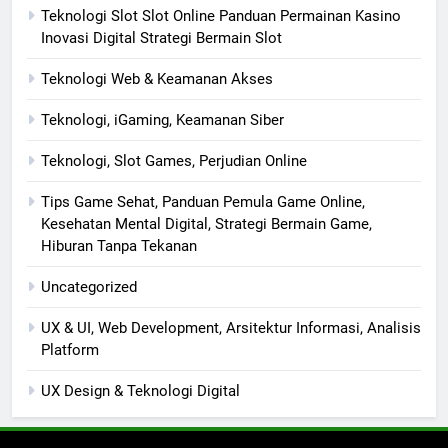
Teknologi Slot Slot Online Panduan Permainan Kasino
Inovasi Digital Strategi Bermain Slot
Teknologi Web & Keamanan Akses
Teknologi, iGaming, Keamanan Siber
Teknologi, Slot Games, Perjudian Online
Tips Game Sehat, Panduan Pemula Game Online,
Kesehatan Mental Digital, Strategi Bermain Game,
Hiburan Tanpa Tekanan
Uncategorized
UX & UI, Web Development, Arsitektur Informasi, Analisis
Platform
UX Design & Teknologi Digital