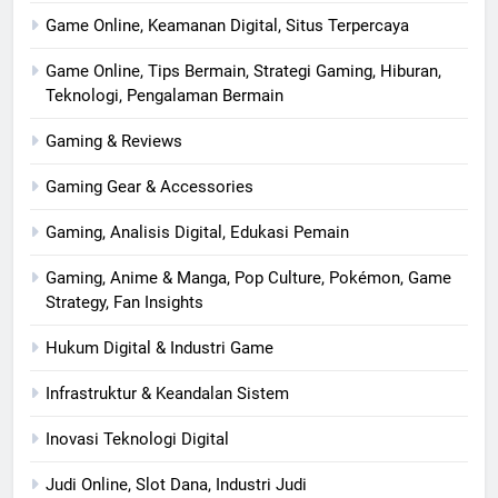
Game Online, Keamanan Digital, Situs Terpercaya
Game Online, Tips Bermain, Strategi Gaming, Hiburan,
Teknologi, Pengalaman Bermain
Gaming & Reviews
Gaming Gear & Accessories
Gaming, Analisis Digital, Edukasi Pemain
Gaming, Anime & Manga, Pop Culture, Pokémon, Game
Strategy, Fan Insights
Hukum Digital & Industri Game
Infrastruktur & Keandalan Sistem
Inovasi Teknologi Digital
Judi Online, Slot Dana, Industri Judi