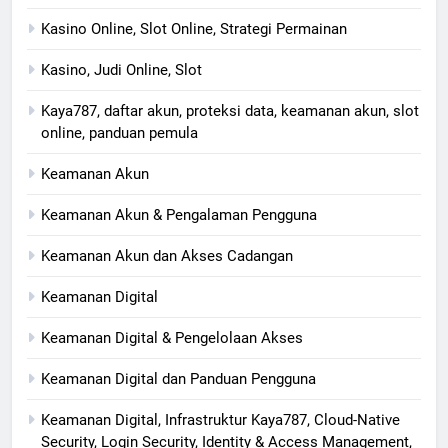
Kasino Online, Slot Online, Strategi Permainan
Kasino, Judi Online, Slot
Kaya787, daftar akun, proteksi data, keamanan akun, slot
online, panduan pemula
Keamanan Akun
Keamanan Akun & Pengalaman Pengguna
Keamanan Akun dan Akses Cadangan
Keamanan Digital
Keamanan Digital & Pengelolaan Akses
Keamanan Digital dan Panduan Pengguna
Keamanan Digital, Infrastruktur Kaya787, Cloud-Native
Security, Login Security, Identity & Access Management,