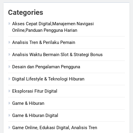
Categories
Akses Cepat Digital,Manajemen Navigasi
Online,Panduan Pengguna Harian
Analisis Tren & Perilaku Pemain
Analisis Waktu Bermain Slot & Strategi Bonus
Desain dan Pengalaman Pengguna
Digital Lifestyle & Teknologi Hiburan
Eksplorasi Fitur Digital
Game & Hiburan
Game & Hiburan Digital
Game Online, Edukasi Digital, Analisis Tren