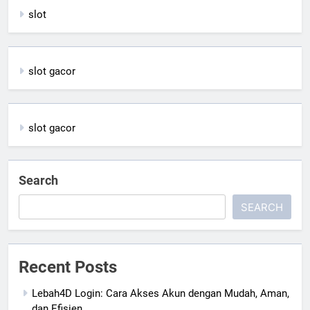
slot
slot gacor
slot gacor
Search
SEARCH
Recent Posts
Lebah4D Login: Cara Akses Akun dengan Mudah, Aman,
dan Efisien