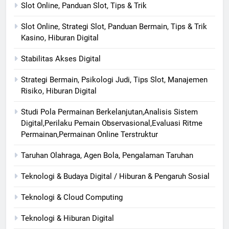
Slot Online, Panduan Slot, Tips & Trik
Slot Online, Strategi Slot, Panduan Bermain, Tips & Trik
Kasino, Hiburan Digital
Stabilitas Akses Digital
Strategi Bermain, Psikologi Judi, Tips Slot, Manajemen
Risiko, Hiburan Digital
Studi Pola Permainan Berkelanjutan,Analisis Sistem
Digital,Perilaku Pemain Observasional,Evaluasi Ritme
Permainan,Permainan Online Terstruktur
Taruhan Olahraga, Agen Bola, Pengalaman Taruhan
Teknologi & Budaya Digital / Hiburan & Pengaruh Sosial
Teknologi & Cloud Computing
Teknologi & Hiburan Digital