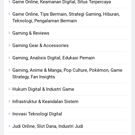
Game Online, Keamanan Digital, Situs Terpercaya
Game Online, Tips Bermain, Strategi Gaming, Hiburan,
Teknologi, Pengalaman Bermain
Gaming & Reviews
Gaming Gear & Accessories
Gaming, Analisis Digital, Edukasi Pemain
Gaming, Anime & Manga, Pop Culture, Pokémon, Game
Strategy, Fan Insights
Hukum Digital & Industri Game
Infrastruktur & Keandalan Sistem
Inovasi Teknologi Digital
Judi Online, Slot Dana, Industri Judi