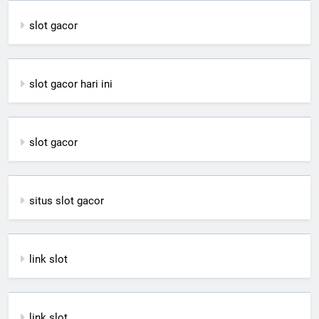
slot gacor
slot gacor hari ini
slot gacor
situs slot gacor
link slot
link slot