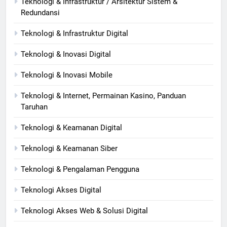
Teknologi & Infrastruktur / Arsitektur Sistem &
Redundansi
Teknologi & Infrastruktur Digital
Teknologi & Inovasi Digital
Teknologi & Inovasi Mobile
Teknologi & Internet, Permainan Kasino, Panduan
Taruhan
Teknologi & Keamanan Digital
Teknologi & Keamanan Siber
Teknologi & Pengalaman Pengguna
Teknologi Akses Digital
Teknologi Akses Web & Solusi Digital