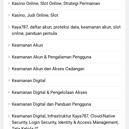
Kasino Online, Slot Online, Strategi Permainan
Kasino, Judi Online, Slot
Kaya787, daftar akun, proteksi data, keamanan akun, slot
online, panduan pemula
Keamanan Akun
Keamanan Akun & Pengalaman Pengguna
Keamanan Akun dan Akses Cadangan
Keamanan Digital
Keamanan Digital & Pengelolaan Akses
Keamanan Digital dan Panduan Pengguna
Keamanan Digital, Infrastruktur Kaya787, Cloud-Native
Security, Login Security, Identity & Access Management,
Tata Kelola IT