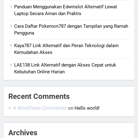
Panduan Menggunakan Edwinslot Alternatif Lewat
Laptop Secara Aman dan Praktis
Cara Daftar Pokemon787 dengan Tampilan yang Ramah
Pengguna
Kaya787 Link Alternatif dan Peran Teknologi dalam
Kemudahan Akses
LAE138 Link Alternatif dengan Akses Cepat untuk
Kebutuhan Online Harian
Recent Comments
A WordPress Commenter
on
Hello world!
Archives