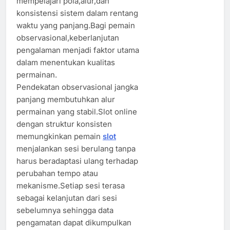
mempelajari pola,alur,dan
konsistensi sistem dalam rentang
waktu yang panjang.Bagi pemain
observasional,keberlanjutan
pengalaman menjadi faktor utama
dalam menentukan kualitas
permainan.
Pendekatan observasional jangka
panjang membutuhkan alur
permainan yang stabil.Slot online
dengan struktur konsisten
memungkinkan pemain
slot
menjalankan sesi berulang tanpa
harus beradaptasi ulang terhadap
perubahan tempo atau
mekanisme.Setiap sesi terasa
sebagai kelanjutan dari sesi
sebelumnya sehingga data
pengamatan dapat dikumpulkan