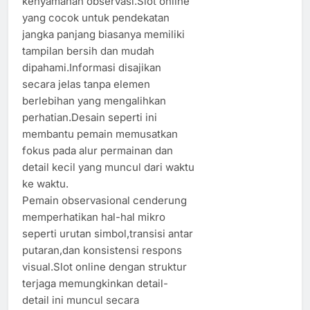
kenyamanan observasi.Slot online
yang cocok untuk pendekatan
jangka panjang biasanya memiliki
tampilan bersih dan mudah
dipahami.Informasi disajikan
secara jelas tanpa elemen
berlebihan yang mengalihkan
perhatian.Desain seperti ini
membantu pemain memusatkan
fokus pada alur permainan dan
detail kecil yang muncul dari waktu
ke waktu.
Pemain observasional cenderung
memperhatikan hal-hal mikro
seperti urutan simbol,transisi antar
putaran,dan konsistensi respons
visual.Slot online dengan struktur
terjaga memungkinkan detail-
detail ini muncul secara