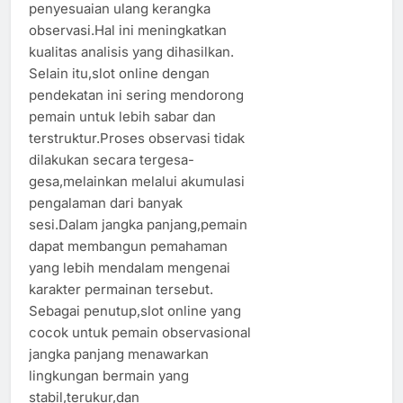
penyesuaian ulang kerangka
observasi.Hal ini meningkatkan
kualitas analisis yang dihasilkan.
Selain itu,slot online dengan
pendekatan ini sering mendorong
pemain untuk lebih sabar dan
terstruktur.Proses observasi tidak
dilakukan secara tergesa-
gesa,melainkan melalui akumulasi
pengalaman dari banyak
sesi.Dalam jangka panjang,pemain
dapat membangun pemahaman
yang lebih mendalam mengenai
karakter permainan tersebut.
Sebagai penutup,slot online yang
cocok untuk pemain observasional
jangka panjang menawarkan
lingkungan bermain yang
stabil,terukur,dan