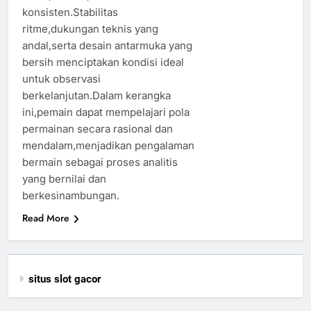
konsisten.Stabilitas
ritme,dukungan teknis yang
andal,serta desain antarmuka yang
bersih menciptakan kondisi ideal
untuk observasi
berkelanjutan.Dalam kerangka
ini,pemain dapat mempelajari pola
permainan secara rasional dan
mendalam,menjadikan pengalaman
bermain sebagai proses analitis
yang bernilai dan
berkesinambungan.
Read More
situs slot gacor