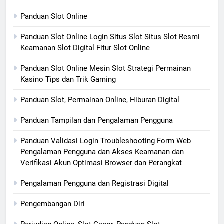
Panduan Slot Online
Panduan Slot Online Login Situs Slot Situs Slot Resmi
Keamanan Slot Digital Fitur Slot Online
Panduan Slot Online Mesin Slot Strategi Permainan
Kasino Tips dan Trik Gaming
Panduan Slot, Permainan Online, Hiburan Digital
Panduan Tampilan dan Pengalaman Pengguna
Panduan Validasi Login Troubleshooting Form Web
Pengalaman Pengguna dan Akses Keamanan dan
Verifikasi Akun Optimasi Browser dan Perangkat
Pengalaman Pengguna dan Registrasi Digital
Pengembangan Diri