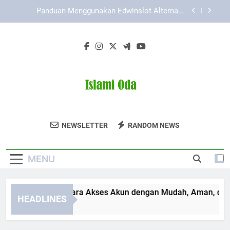
Skip
Cara Daftar Pokemon787 dengan Tampilan yang
to
Ramah Pengguna
content
Kaya787 Link Alternatif dan Peran Teknologi
dalam Kemudahan Akses
Lebah4D Login: Cara Akses Akun dengan Mudah,
Aman, dan Efisien
Panduan Menggunakan Edwinslot Alternatif
Lewat Laptop Secara Aman dan Praktis
Cara Daftar Pokemon787 dengan Tampilan yang
Ramah Pengguna
Islami Oda
Temukan Artikel Dan Konten Religi Di Islami
Kaya787 Link Alternatif dan Peran Teknologi
NEWSLETTER
RANDOM NEWS
dalam Kemudahan Akses
Oda.
MENU
bah4D Login: Cara Akses Akun dengan Mudah, Aman, dan Efi
HEADLINES
Months Ago