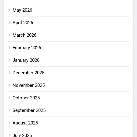
May 2026
April 2026
March 2026
February 2026
January 2026
December 2025
November 2025
October 2025
September 2025
August 2025
July 2025