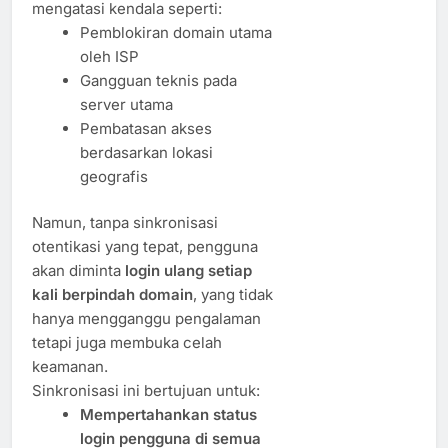
mengatasi kendala seperti:
Pemblokiran domain utama
oleh ISP
Gangguan teknis pada
server utama
Pembatasan akses
berdasarkan lokasi
geografis
Namun, tanpa sinkronisasi
otentikasi yang tepat, pengguna
akan diminta
login ulang setiap
kali berpindah domain
, yang tidak
hanya mengganggu pengalaman
tetapi juga membuka celah
keamanan.
Sinkronisasi ini bertujuan untuk:
Mempertahankan status
login pengguna di semua