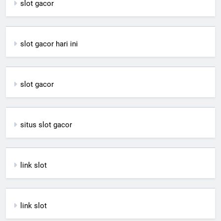
slot gacor
slot gacor hari ini
slot gacor
situs slot gacor
link slot
link slot