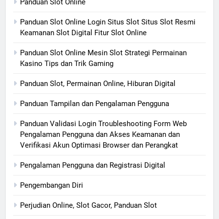
Panduan Slot Online
Panduan Slot Online Login Situs Slot Situs Slot Resmi
Keamanan Slot Digital Fitur Slot Online
Panduan Slot Online Mesin Slot Strategi Permainan
Kasino Tips dan Trik Gaming
Panduan Slot, Permainan Online, Hiburan Digital
Panduan Tampilan dan Pengalaman Pengguna
Panduan Validasi Login Troubleshooting Form Web
Pengalaman Pengguna dan Akses Keamanan dan
Verifikasi Akun Optimasi Browser dan Perangkat
Pengalaman Pengguna dan Registrasi Digital
Pengembangan Diri
Perjudian Online, Slot Gacor, Panduan Slot