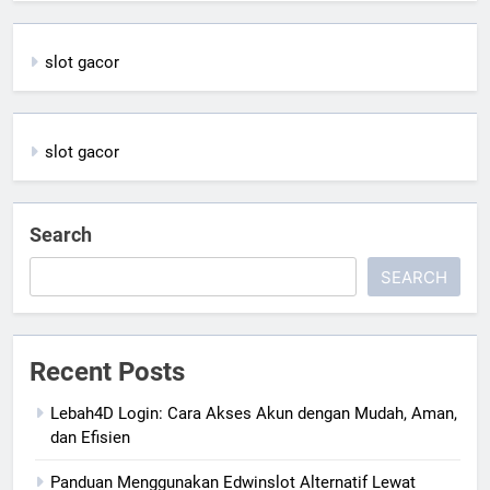
slot gacor
slot gacor
Search
SEARCH
Recent Posts
Lebah4D Login: Cara Akses Akun dengan Mudah, Aman,
dan Efisien
Panduan Menggunakan Edwinslot Alternatif Lewat