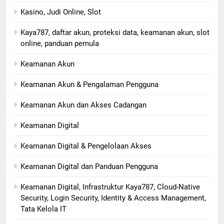
Kasino, Judi Online, Slot
Kaya787, daftar akun, proteksi data, keamanan akun, slot
online, panduan pemula
Keamanan Akun
Keamanan Akun & Pengalaman Pengguna
Keamanan Akun dan Akses Cadangan
Keamanan Digital
Keamanan Digital & Pengelolaan Akses
Keamanan Digital dan Panduan Pengguna
Keamanan Digital, Infrastruktur Kaya787, Cloud-Native
Security, Login Security, Identity & Access Management,
Tata Kelola IT