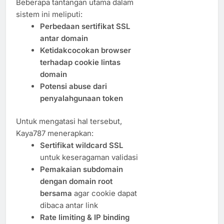
Beberapa tantangan utama dalam
sistem ini meliputi:
Perbedaan sertifikat SSL
antar domain
Ketidakcocokan browser
terhadap cookie lintas
domain
Potensi abuse dari
penyalahgunaan token
Untuk mengatasi hal tersebut,
Kaya787 menerapkan:
Sertifikat wildcard SSL
untuk keseragaman validasi
Pemakaian subdomain
dengan domain root
bersama
agar cookie dapat
dibaca antar link
Rate limiting & IP binding