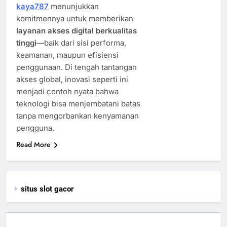
kaya787
menunjukkan
komitmennya untuk memberikan
layanan akses digital berkualitas
tinggi
—baik dari sisi performa,
keamanan, maupun efisiensi
penggunaan. Di tengah tantangan
akses global, inovasi seperti ini
menjadi contoh nyata bahwa
teknologi bisa menjembatani batas
tanpa mengorbankan kenyamanan
pengguna.
Read More
situs slot gacor