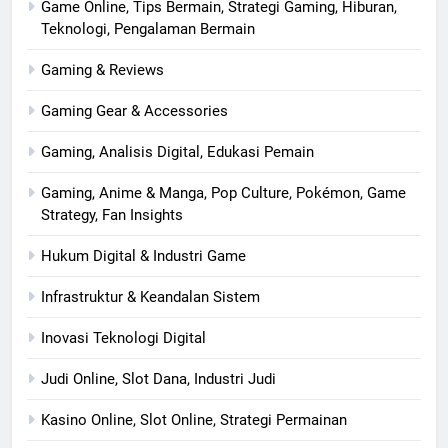
Game Online, Tips Bermain, Strategi Gaming, Hiburan,
Teknologi, Pengalaman Bermain
Gaming & Reviews
Gaming Gear & Accessories
Gaming, Analisis Digital, Edukasi Pemain
Gaming, Anime & Manga, Pop Culture, Pokémon, Game
Strategy, Fan Insights
Hukum Digital & Industri Game
Infrastruktur & Keandalan Sistem
Inovasi Teknologi Digital
Judi Online, Slot Dana, Industri Judi
Kasino Online, Slot Online, Strategi Permainan