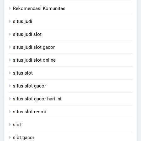
Rekomendasi Komunitas
situs judi
situs judi slot
situs judi slot gacor
situs judi slot online
situs slot
situs slot gacor
situs slot gacor hari ini
situs slot resmi
slot
slot gacor