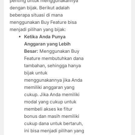
penting untuk menggunakannya
dengan bijak. Berikut adalah
beberapa situasi di mana
menggunakan Buy Feature bisa
menjadi pilihan yang bijak:
Ketika Anda Punya
Anggaran yang Lebih
Besar:
Menggunakan Buy
Feature membutuhkan dana
tambahan, sehingga hanya
bijak untuk
menggunakannya jika Anda
memiliki anggaran yang
cukup. Jika Anda memiliki
modal yang cukup untuk
membeli akses ke fitur
bonus dan masih memiliki
cukup dana untuk bertaruh,
ini bisa menjadi pilihan yang