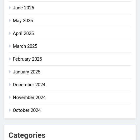
June 2025
May 2025
April 2025
March 2025
February 2025
January 2025
December 2024
November 2024
October 2024
Categories