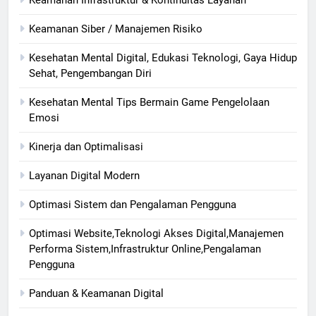
Keamanan Siber / Manajemen Risiko
Kesehatan Mental Digital, Edukasi Teknologi, Gaya Hidup
Sehat, Pengembangan Diri
Kesehatan Mental Tips Bermain Game Pengelolaan
Emosi
Kinerja dan Optimalisasi
Layanan Digital Modern
Optimasi Sistem dan Pengalaman Pengguna
Optimasi Website,Teknologi Akses Digital,Manajemen
Performa Sistem,Infrastruktur Online,Pengalaman
Pengguna
Panduan & Keamanan Digital