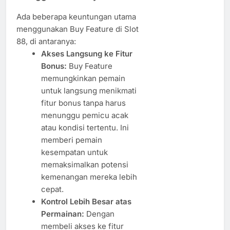
Ada beberapa keuntungan utama
menggunakan Buy Feature di Slot
88, di antaranya:
Akses Langsung ke Fitur
Bonus:
Buy Feature
memungkinkan pemain
untuk langsung menikmati
fitur bonus tanpa harus
menunggu pemicu acak
atau kondisi tertentu. Ini
memberi pemain
kesempatan untuk
memaksimalkan potensi
kemenangan mereka lebih
cepat.
Kontrol Lebih Besar atas
Permainan:
Dengan
membeli akses ke fitur