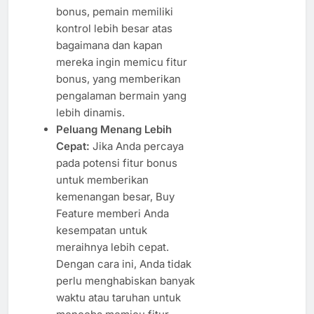
bonus, pemain memiliki
kontrol lebih besar atas
bagaimana dan kapan
mereka ingin memicu fitur
bonus, yang memberikan
pengalaman bermain yang
lebih dinamis.
Peluang Menang Lebih
Cepat:
Jika Anda percaya
pada potensi fitur bonus
untuk memberikan
kemenangan besar, Buy
Feature memberi Anda
kesempatan untuk
meraihnya lebih cepat.
Dengan cara ini, Anda tidak
perlu menghabiskan banyak
waktu atau taruhan untuk