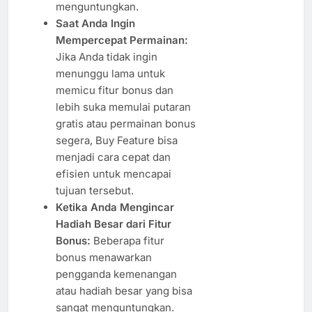
menguntungkan.
Saat Anda Ingin
Mempercepat Permainan:
Jika Anda tidak ingin
menunggu lama untuk
memicu fitur bonus dan
lebih suka memulai putaran
gratis atau permainan bonus
segera, Buy Feature bisa
menjadi cara cepat dan
efisien untuk mencapai
tujuan tersebut.
Ketika Anda Mengincar
Hadiah Besar dari Fitur
Bonus:
Beberapa fitur
bonus menawarkan
pengganda kemenangan
atau hadiah besar yang bisa
sangat menguntungkan.