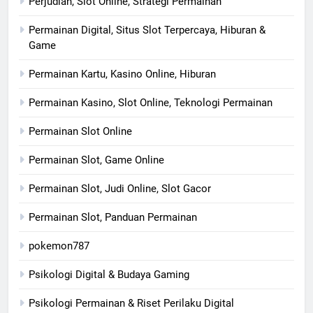
Perjudian, Slot Online, Strategi Permainan
Permainan Digital, Situs Slot Terpercaya, Hiburan &
Game
Permainan Kartu, Kasino Online, Hiburan
Permainan Kasino, Slot Online, Teknologi Permainan
Permainan Slot Online
Permainan Slot, Game Online
Permainan Slot, Judi Online, Slot Gacor
Permainan Slot, Panduan Permainan
pokemon787
Psikologi Digital & Budaya Gaming
Psikologi Permainan & Riset Perilaku Digital