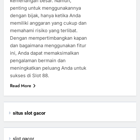
kemenangan besar. Namun,
penting untuk menggunakannya
dengan bijak, hanya ketika Anda
memiliki anggaran yang cukup dan
memahami risiko yang terlibat.
Dengan mempertimbangkan kapan
dan bagaimana menggunakan fitur
ini, Anda dapat memaksimalkan
pengalaman bermain dan
meningkatkan peluang Anda untuk
sukses di Slot 88.
Read More
situs slot gacor
slot gacor