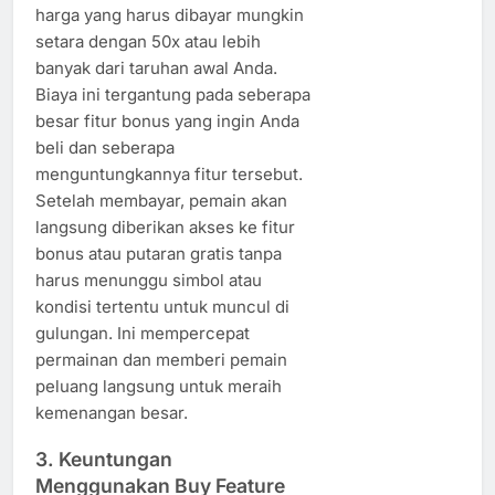
harga yang harus dibayar mungkin
setara dengan 50x atau lebih
banyak dari taruhan awal Anda.
Biaya ini tergantung pada seberapa
besar fitur bonus yang ingin Anda
beli dan seberapa
menguntungkannya fitur tersebut.
Setelah membayar, pemain akan
langsung diberikan akses ke fitur
bonus atau putaran gratis tanpa
harus menunggu simbol atau
kondisi tertentu untuk muncul di
gulungan. Ini mempercepat
permainan dan memberi pemain
peluang langsung untuk meraih
kemenangan besar.
3.
Keuntungan
Menggunakan Buy Feature