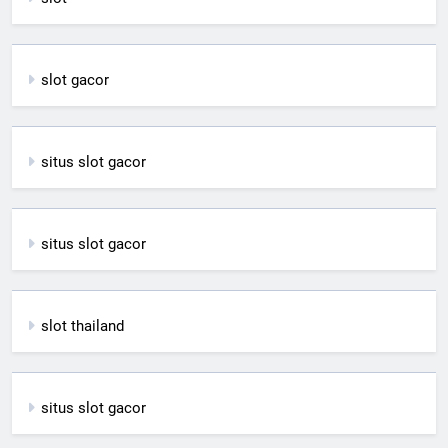
slot gacor
situs slot gacor
situs slot gacor
slot thailand
situs slot gacor