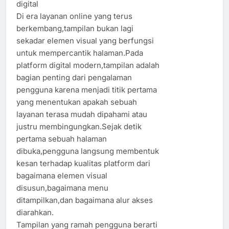
digital
Di era layanan online yang terus
berkembang,tampilan bukan lagi
sekadar elemen visual yang berfungsi
untuk mempercantik halaman.Pada
platform digital modern,tampilan adalah
bagian penting dari pengalaman
pengguna karena menjadi titik pertama
yang menentukan apakah sebuah
layanan terasa mudah dipahami atau
justru membingungkan.Sejak detik
pertama sebuah halaman
dibuka,pengguna langsung membentuk
kesan terhadap kualitas platform dari
bagaimana elemen visual
disusun,bagaimana menu
ditampilkan,dan bagaimana alur akses
diarahkan.
Tampilan yang ramah pengguna berarti