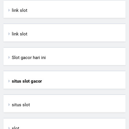
link slot
link slot
Slot gacor hari ini
situs slot gacor
situs slot
slot