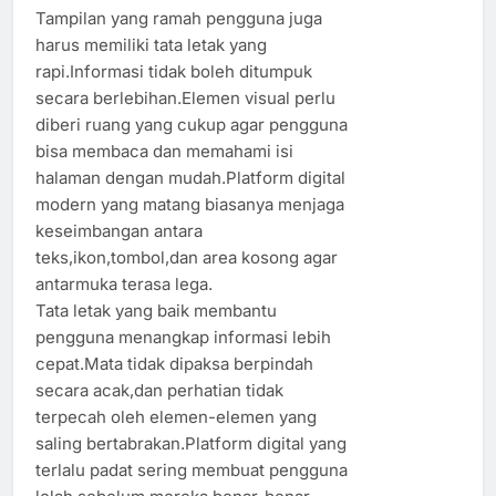
Tampilan yang ramah pengguna juga
harus memiliki tata letak yang
rapi.Informasi tidak boleh ditumpuk
secara berlebihan.Elemen visual perlu
diberi ruang yang cukup agar pengguna
bisa membaca dan memahami isi
halaman dengan mudah.Platform digital
modern yang matang biasanya menjaga
keseimbangan antara
teks,ikon,tombol,dan area kosong agar
antarmuka terasa lega.
Tata letak yang baik membantu
pengguna menangkap informasi lebih
cepat.Mata tidak dipaksa berpindah
secara acak,dan perhatian tidak
terpecah oleh elemen-elemen yang
saling bertabrakan.Platform digital yang
terlalu padat sering membuat pengguna