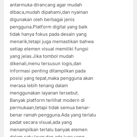
antarmuka dirancang agar mudah
dibaca,mudah dipahami,dan nyaman
digunakan oleh berbagai jenis
pengguna.Platform digital yang baik
tidak hanya fokus pada desain yang
menarik,tetapi juga memastikan bahwa
setiap elemen visual memiliki fungsi
yang jelas.Jika tombol mudah
dikenali,menu tersusun logis,dan
informasi penting ditampilkan pada
posisi yang tepat,maka pengguna akan
merasa lebih tenang dalam
menggunakan layanan tersebut.
Banyak platform terlihat modern di
permukaan,tetapi tidak semua benar-
benar ramah pengguna.Ada yang terlalu
padat secara visual,ada yang
menampilkan terlalu banyak elemen
dalam satu layar,dan ada juga yang