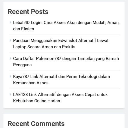
Recent Posts
Lebah4D Login: Cara Akses Akun dengan Mudah, Aman,
dan Efisien
Panduan Menggunakan Edwinslot Alternatif Lewat
Laptop Secara Aman dan Praktis
Cara Daftar Pokemon787 dengan Tampilan yang Ramah
Pengguna
Kaya787 Link Alternatif dan Peran Teknologi dalam
Kemudahan Akses
LAE138 Link Alternatif dengan Akses Cepat untuk
Kebutuhan Online Harian
Recent Comments