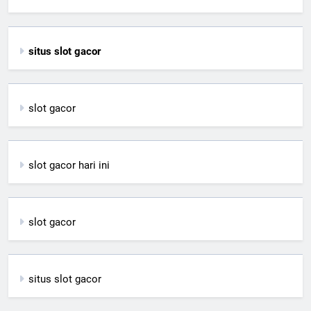
situs slot gacor
slot gacor
slot gacor hari ini
slot gacor
situs slot gacor