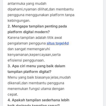
antarmuka yang mudah
dipahami,nyaman dilihat,dan membantu
pengguna menggunakan platform tanpa
kebingungan.
2. Mengapa tampilan penting pada
platform digital modern?
Karena tampilan adalah titik awal
pengalaman pengguna
situs togel4d
dan sangat memengaruhi
kenyamanan,kepercayaan,serta
efisiensi penggunaan.
3. Apa ciri menu yang baik dalam
tampilan platform digital?
Menu yang baik biasanya jelas,mudah
dikenali,dan membantu pengguna
menemukan fungsi utama dengan
cepat.
4. Apakah tampilan sederhana lebih
baik daripada tampilan ramai?