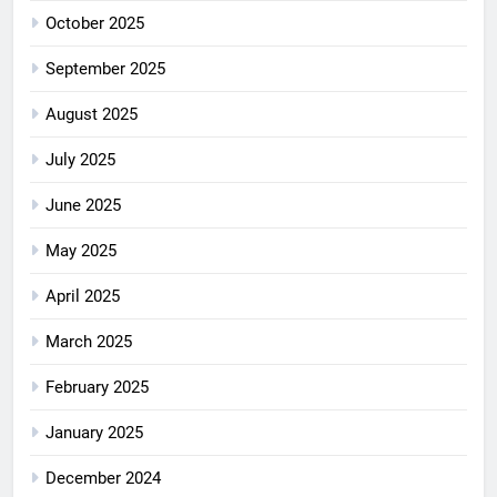
October 2025
September 2025
August 2025
July 2025
June 2025
May 2025
April 2025
March 2025
February 2025
January 2025
December 2024