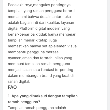
Pada akhirnya,mengulas pentingnya
tampilan yang ramah pengguna berarti
memahami bahwa desain antarmuka
adalah bagian inti dari kualitas layanan
digital.Platform digital modern yang
benar-benar baik tidak hanya mengejar
tampilan menarik,tetapi juga
memastikan bahwa setiap elemen visual
membantu pengguna merasa
nyaman,aman,dan terarah.Inilah yang
membuat tampilan ramah pengguna
menjadi salah satu fondasi terpenting
dalam membangun brand yang kuat di
ranah digital.
FAQ
1. Apa yang dimaksud dengan tampilan
ramah pengguna?
Tampilan ramah pengguna adalah