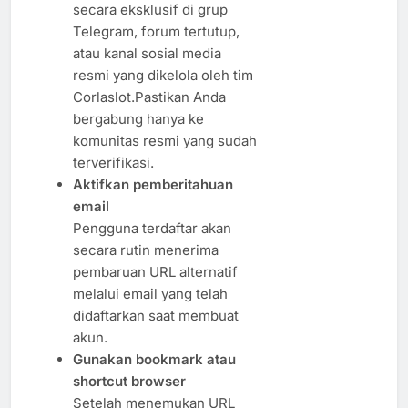
secara eksklusif di grup
Telegram, forum tertutup,
atau kanal sosial media
resmi yang dikelola oleh tim
Corlaslot.Pastikan Anda
bergabung hanya ke
komunitas resmi yang sudah
terverifikasi.
Aktifkan pemberitahuan
email
Pengguna terdaftar akan
secara rutin menerima
pembaruan URL alternatif
melalui email yang telah
didaftarkan saat membuat
akun.
Gunakan bookmark atau
shortcut browser
Setelah menemukan URL