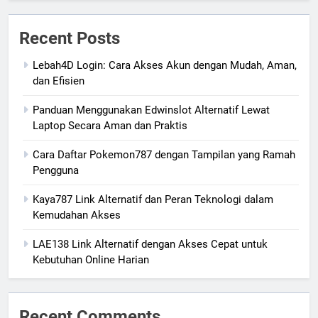
Recent Posts
Lebah4D Login: Cara Akses Akun dengan Mudah, Aman,
dan Efisien
Panduan Menggunakan Edwinslot Alternatif Lewat
Laptop Secara Aman dan Praktis
Cara Daftar Pokemon787 dengan Tampilan yang Ramah
Pengguna
Kaya787 Link Alternatif dan Peran Teknologi dalam
Kemudahan Akses
LAE138 Link Alternatif dengan Akses Cepat untuk
Kebutuhan Online Harian
Recent Comments