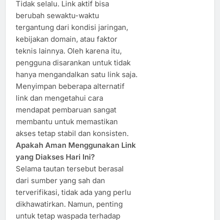
Tidak selalu. Link aktif bisa
berubah sewaktu-waktu
tergantung dari kondisi jaringan,
kebijakan domain, atau faktor
teknis lainnya. Oleh karena itu,
pengguna disarankan untuk tidak
hanya mengandalkan satu link saja.
Menyimpan beberapa alternatif
link dan mengetahui cara
mendapat pembaruan sangat
membantu untuk memastikan
akses tetap stabil dan konsisten.
Apakah Aman Menggunakan Link
yang Diakses Hari Ini?
Selama tautan tersebut berasal
dari sumber yang sah dan
terverifikasi, tidak ada yang perlu
dikhawatirkan. Namun, penting
untuk tetap waspada terhadap