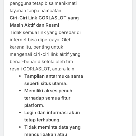
pengguna tetap bisa menikmati
layanan tanpa hambatan.
Ciri-Ciri Link CORLASLOT yang
Masih Aktif dan Resmi
Tidak semua link yang beredar di
internet bisa dipercaya. Oleh
karena itu, penting untuk
mengenali ciri-ciri link aktif yang
benar-benar dikelola oleh tim
resmi CORLASLOT, antara lain:
Tampilan antarmuka sama
seperti situs utama.
Memiliki akses penuh
terhadap semua fitur
platform.
Login dan informasi akun
tetap terhubung.
Tidak meminta data yang
mencurigakan atau