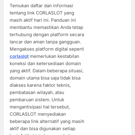
Temukan daftar dan informasi
tentang link CORLASLOT yang
masih aktif hari ini. Panduan ini
membantu memastikan Anda tetap
terhubung dengan platform secara
lancar dan aman tanpa gangguan.
Mengakses platform digital seperti
corlaslot
memerlukan kestabilan
koneksi dan ketersediaan domain
yang aktif. Dalam beberapa situasi,
domain utama bisa saja tidak bisa
diakses karena faktor teknis,
pembatasan wilayah, atau
pembaruan sistem. Untuk
mengantisipasi hal tersebut,
CORLASLOT menyediakan
beberapa link alternatif yang masih
aktif dan bisa digunakan setiap