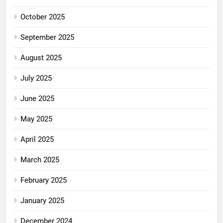
October 2025
September 2025
August 2025
July 2025
June 2025
May 2025
April 2025
March 2025
February 2025
January 2025
December 2024