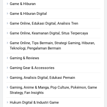
Game & Hiburan
Game & Hiburan Digital
Game Online, Edukasi Digital, Analisis Tren
Game Online, Keamanan Digital, Situs Terpercaya
Game Online, Tips Bermain, Strategi Gaming, Hiburan,
Teknologi, Pengalaman Bermain
Gaming & Reviews
Gaming Gear & Accessories
Gaming, Analisis Digital, Edukasi Pemain
Gaming, Anime & Manga, Pop Culture, Pokémon, Game
Strategy, Fan Insights
Hukum Digital & Industri Game