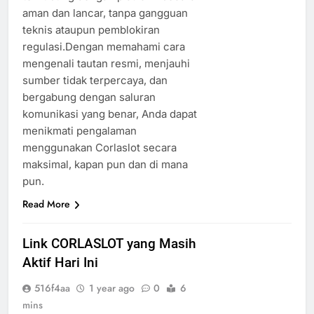
aman dan lancar, tanpa gangguan
teknis ataupun pemblokiran
regulasi.Dengan memahami cara
mengenali tautan resmi, menjauhi
sumber tidak terpercaya, dan
bergabung dengan saluran
komunikasi yang benar, Anda dapat
menikmati pengalaman
menggunakan Corlaslot secara
maksimal, kapan pun dan di mana
pun.
Read More
Link CORLASLOT yang Masih
Aktif Hari Ini
516f4aa
1 year ago
0
6
mins