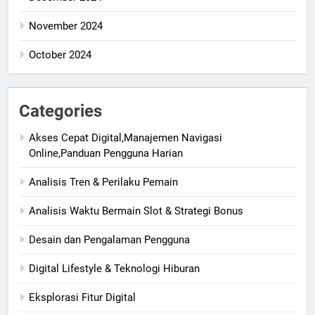
November 2024
October 2024
Categories
Akses Cepat Digital,Manajemen Navigasi
Online,Panduan Pengguna Harian
Analisis Tren & Perilaku Pemain
Analisis Waktu Bermain Slot & Strategi Bonus
Desain dan Pengalaman Pengguna
Digital Lifestyle & Teknologi Hiburan
Eksplorasi Fitur Digital