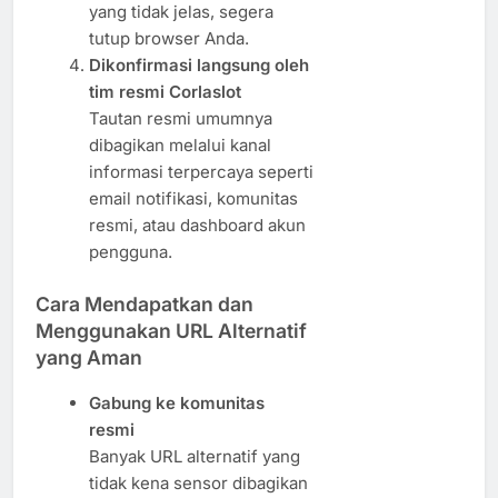
yang tidak jelas, segera
tutup browser Anda.
Dikonfirmasi langsung oleh
tim resmi Corlaslot
Tautan resmi umumnya
dibagikan melalui kanal
informasi terpercaya seperti
email notifikasi, komunitas
resmi, atau dashboard akun
pengguna.
Cara Mendapatkan dan
Menggunakan URL Alternatif
yang Aman
Gabung ke komunitas
resmi
Banyak URL alternatif yang
tidak kena sensor dibagikan