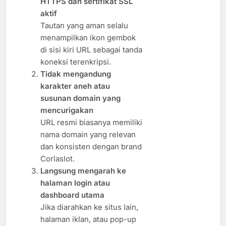
HTTPS dan sertifikat SSL
aktif
Tautan yang aman selalu
menampilkan ikon gembok
di sisi kiri URL sebagai tanda
koneksi terenkripsi.
Tidak mengandung
karakter aneh atau
susunan domain yang
mencurigakan
URL resmi biasanya memiliki
nama domain yang relevan
dan konsisten dengan brand
Corlaslot.
Langsung mengarah ke
halaman login atau
dashboard utama
Jika diarahkan ke situs lain,
halaman iklan, atau pop-up