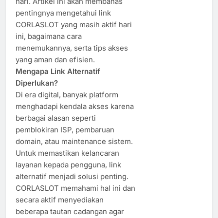
hari. Artikel ini akan membahas
pentingnya mengetahui link
CORLASLOT yang masih aktif hari
ini, bagaimana cara
menemukannya, serta tips akses
yang aman dan efisien.
Mengapa Link Alternatif
Diperlukan?
Di era digital, banyak platform
menghadapi kendala akses karena
berbagai alasan seperti
pemblokiran ISP, pembaruan
domain, atau maintenance sistem.
Untuk memastikan kelancaran
layanan kepada pengguna, link
alternatif menjadi solusi penting.
CORLASLOT memahami hal ini dan
secara aktif menyediakan
beberapa tautan cadangan agar