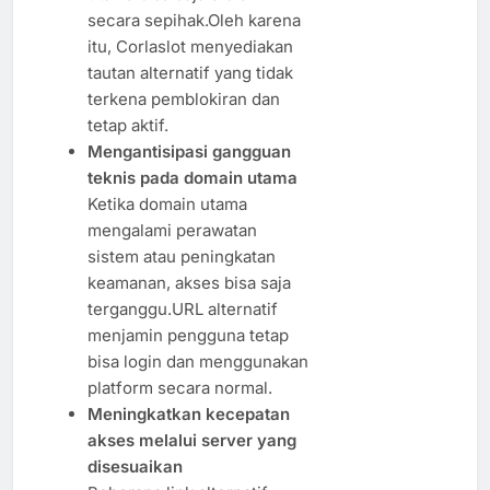
secara sepihak.Oleh karena
itu, Corlaslot menyediakan
tautan alternatif yang tidak
terkena pemblokiran dan
tetap aktif.
Mengantisipasi gangguan
teknis pada domain utama
Ketika domain utama
mengalami perawatan
sistem atau peningkatan
keamanan, akses bisa saja
terganggu.URL alternatif
menjamin pengguna tetap
bisa login dan menggunakan
platform secara normal.
Meningkatkan kecepatan
akses melalui server yang
disesuaikan