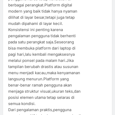
berbagai perangkat.Platform digital
modern yang baik tidak hanya nyaman
dilihat di layar besar,tetapi juga tetap
mudah dipahami di layar kecil.
Konsistensi ini penting karena
pengalaman pengguna tidak berhenti
pada satu perangkat saja.Seseorang
bisa membuka platform dari laptop di
pagi hari,lalu kembali mengaksesnya
melalui ponsel pada malam hari.Jika
tampilan berubah drastis atau susunan
menu menjadi kacau,maka kenyamanan
langsung menurun.Platform yang
benar-benar ramah pengguna akan
menjaga struktur visual,ukuran teks,dan
posisi elemen utama tetap selaras di
semua kondisi.
Dari pengalaman praktis,pengguna