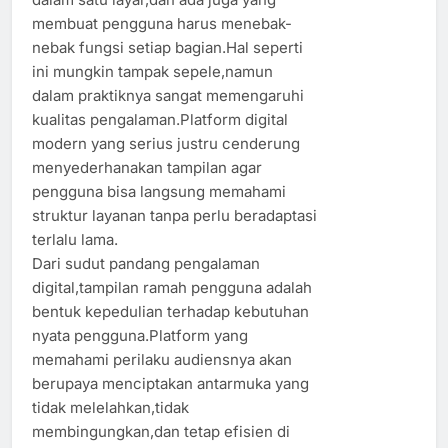
membuat pengguna harus menebak-
nebak fungsi setiap bagian.Hal seperti
ini mungkin tampak sepele,namun
dalam praktiknya sangat memengaruhi
kualitas pengalaman.Platform digital
modern yang serius justru cenderung
menyederhanakan tampilan agar
pengguna bisa langsung memahami
struktur layanan tanpa perlu beradaptasi
terlalu lama.
Dari sudut pandang pengalaman
digital,tampilan ramah pengguna adalah
bentuk kepedulian terhadap kebutuhan
nyata pengguna.Platform yang
memahami perilaku audiensnya akan
berupaya menciptakan antarmuka yang
tidak melelahkan,tidak
membingungkan,dan tetap efisien di