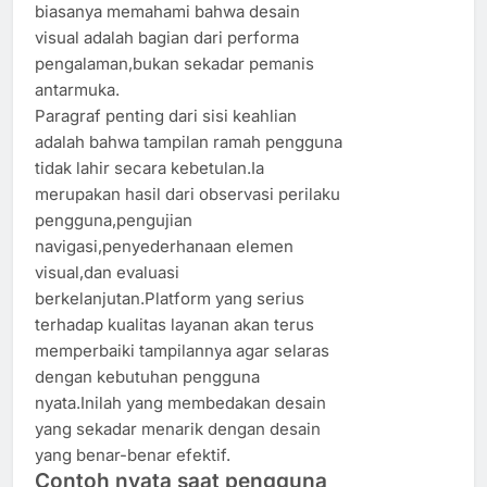
biasanya memahami bahwa desain
visual adalah bagian dari performa
pengalaman,bukan sekadar pemanis
antarmuka.
Paragraf penting dari sisi keahlian
adalah bahwa tampilan ramah pengguna
tidak lahir secara kebetulan.Ia
merupakan hasil dari observasi perilaku
pengguna,pengujian
navigasi,penyederhanaan elemen
visual,dan evaluasi
berkelanjutan.Platform yang serius
terhadap kualitas layanan akan terus
memperbaiki tampilannya agar selaras
dengan kebutuhan pengguna
nyata.Inilah yang membedakan desain
yang sekadar menarik dengan desain
yang benar-benar efektif.
Contoh nyata saat pengguna