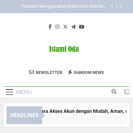
Skip
Cara Daftar Pokemon787 dengan Tampilan yang
to
Ramah Pengguna
content
Kaya787 Link Alternatif dan Peran Teknologi
dalam Kemudahan Akses
Lebah4D Login: Cara Akses Akun dengan Mudah,
Aman, dan Efisien
Panduan Menggunakan Edwinslot Alternatif
Lewat Laptop Secara Aman dan Praktis
Cara Daftar Pokemon787 dengan Tampilan yang
Ramah Pengguna
Islami Oda
Temukan Artikel Dan Konten Religi Di Islami
Kaya787 Link Alternatif dan Peran Teknologi
NEWSLETTER
RANDOM NEWS
dalam Kemudahan Akses
Oda.
MENU
bah4D Login: Cara Akses Akun dengan Mudah, Aman, dan Efis
HEADLINES
Months Ago