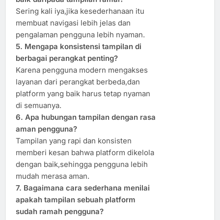
Sering kali iya,jika kesederhanaan itu
membuat navigasi lebih jelas dan
pengalaman pengguna lebih nyaman.
5. Mengapa konsistensi tampilan di
berbagai perangkat penting?
Karena pengguna modern mengakses
layanan dari perangkat berbeda,dan
platform yang baik harus tetap nyaman
di semuanya.
6. Apa hubungan tampilan dengan rasa
aman pengguna?
Tampilan yang rapi dan konsisten
memberi kesan bahwa platform dikelola
dengan baik,sehingga pengguna lebih
mudah merasa aman.
7. Bagaimana cara sederhana menilai
apakah tampilan sebuah platform
sudah ramah pengguna?