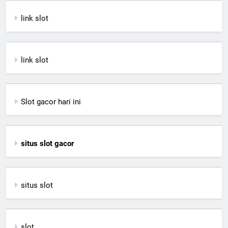
link slot
link slot
Slot gacor hari ini
situs slot gacor
situs slot
slot