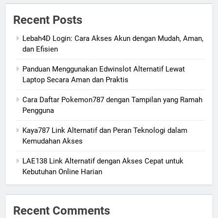
Recent Posts
Lebah4D Login: Cara Akses Akun dengan Mudah, Aman,
dan Efisien
Panduan Menggunakan Edwinslot Alternatif Lewat
Laptop Secara Aman dan Praktis
Cara Daftar Pokemon787 dengan Tampilan yang Ramah
Pengguna
Kaya787 Link Alternatif dan Peran Teknologi dalam
Kemudahan Akses
LAE138 Link Alternatif dengan Akses Cepat untuk
Kebutuhan Online Harian
Recent Comments