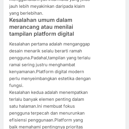
jauh lebih meyakinkan daripada klaim
yang berlebihan.
Kesalahan umum dalam
merancang atau menilai
tampilan platform digital
Kesalahan pertama adalah menganggap
desain menarik selalu berarti ramah
pengguna.Padahal,tampilan yang terlalu
ramai sering justru menghambat
kenyamanan.Platform digital modern
perlu menyeimbangkan estetika dengan
fungsi.
Kesalahan kedua adalah menempatkan
terlalu banyak elemen penting dalam
satu halaman.Ini membuat fokus
pengguna terpecah dan menurunkan
efisiensi penggunaan.Platform yang
baik memahami pentingnya prioritas