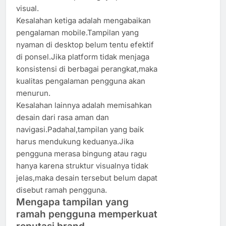
visual.
Kesalahan ketiga adalah mengabaikan
pengalaman mobile.Tampilan yang
nyaman di desktop belum tentu efektif
di ponsel.Jika platform tidak menjaga
konsistensi di berbagai perangkat,maka
kualitas pengalaman pengguna akan
menurun.
Kesalahan lainnya adalah memisahkan
desain dari rasa aman dan
navigasi.Padahal,tampilan yang baik
harus mendukung keduanya.Jika
pengguna merasa bingung atau ragu
hanya karena struktur visualnya tidak
jelas,maka desain tersebut belum dapat
disebut ramah pengguna.
Mengapa tampilan yang
ramah pengguna memperkuat