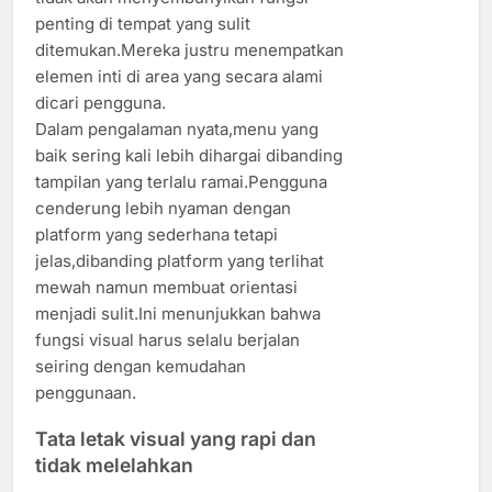
penting di tempat yang sulit
ditemukan.Mereka justru menempatkan
elemen inti di area yang secara alami
dicari pengguna.
Dalam pengalaman nyata,menu yang
baik sering kali lebih dihargai dibanding
tampilan yang terlalu ramai.Pengguna
cenderung lebih nyaman dengan
platform yang sederhana tetapi
jelas,dibanding platform yang terlihat
mewah namun membuat orientasi
menjadi sulit.Ini menunjukkan bahwa
fungsi visual harus selalu berjalan
seiring dengan kemudahan
penggunaan.
Tata letak visual yang rapi dan
tidak melelahkan