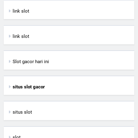
link slot
link slot
Slot gacor hari ini
situs slot gacor
situs slot
slot