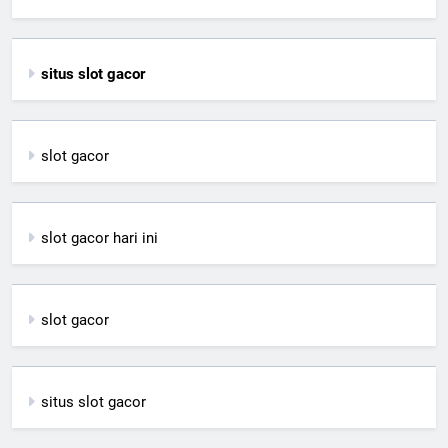
situs slot gacor
slot gacor
slot gacor hari ini
slot gacor
situs slot gacor