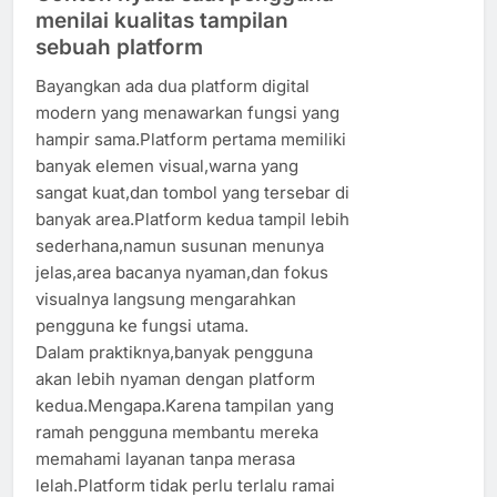
menilai kualitas tampilan
sebuah platform
Bayangkan ada dua platform digital
modern yang menawarkan fungsi yang
hampir sama.Platform pertama memiliki
banyak elemen visual,warna yang
sangat kuat,dan tombol yang tersebar di
banyak area.Platform kedua tampil lebih
sederhana,namun susunan menunya
jelas,area bacanya nyaman,dan fokus
visualnya langsung mengarahkan
pengguna ke fungsi utama.
Dalam praktiknya,banyak pengguna
akan lebih nyaman dengan platform
kedua.Mengapa.Karena tampilan yang
ramah pengguna membantu mereka
memahami layanan tanpa merasa
lelah.Platform tidak perlu terlalu ramai