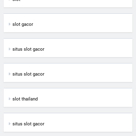
slot gacor
situs slot gacor
situs slot gacor
slot thailand
situs slot gacor