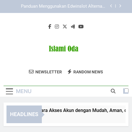
Skip
Cara Daftar Pokemon787 dengan Tampilan yang
to
Ramah Pengguna
content
Kaya787 Link Alternatif dan Peran Teknologi
dalam Kemudahan Akses
Lebah4D Login: Cara Akses Akun dengan Mudah,
Aman, dan Efisien
Panduan Menggunakan Edwinslot Alternatif
Lewat Laptop Secara Aman dan Praktis
Cara Daftar Pokemon787 dengan Tampilan yang
Ramah Pengguna
Islami Oda
Temukan Artikel Dan Konten Religi Di Islami
Kaya787 Link Alternatif dan Peran Teknologi
NEWSLETTER
RANDOM NEWS
dalam Kemudahan Akses
Oda.
MENU
bah4D Login: Cara Akses Akun dengan Mudah, Aman, dan Efis
HEADLINES
Months Ago