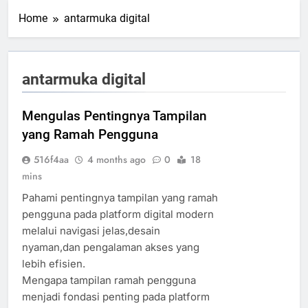
Home
antarmuka digital
antarmuka digital
Mengulas Pentingnya Tampilan
yang Ramah Pengguna
516f4aa
4 months ago
0
18
mins
Pahami pentingnya tampilan yang ramah
pengguna pada platform digital modern
melalui navigasi jelas,desain
nyaman,dan pengalaman akses yang
lebih efisien.
Mengapa tampilan ramah pengguna
menjadi fondasi penting pada platform