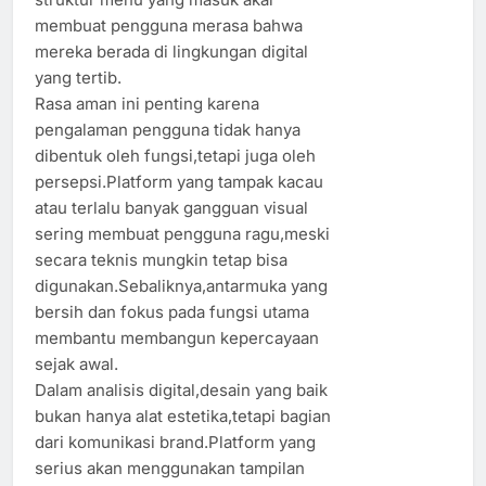
membuat pengguna merasa bahwa
mereka berada di lingkungan digital
yang tertib.
Rasa aman ini penting karena
pengalaman pengguna tidak hanya
dibentuk oleh fungsi,tetapi juga oleh
persepsi.Platform yang tampak kacau
atau terlalu banyak gangguan visual
sering membuat pengguna ragu,meski
secara teknis mungkin tetap bisa
digunakan.Sebaliknya,antarmuka yang
bersih dan fokus pada fungsi utama
membantu membangun kepercayaan
sejak awal.
Dalam analisis digital,desain yang baik
bukan hanya alat estetika,tetapi bagian
dari komunikasi brand.Platform yang
serius akan menggunakan tampilan