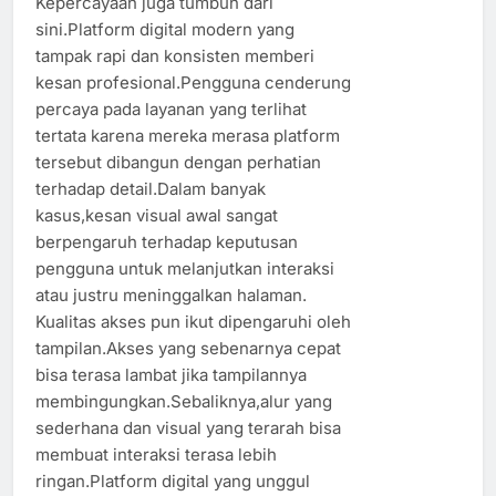
Kepercayaan juga tumbuh dari
sini.Platform digital modern yang
tampak rapi dan konsisten memberi
kesan profesional.Pengguna cenderung
percaya pada layanan yang terlihat
tertata karena mereka merasa platform
tersebut dibangun dengan perhatian
terhadap detail.Dalam banyak
kasus,kesan visual awal sangat
berpengaruh terhadap keputusan
pengguna untuk melanjutkan interaksi
atau justru meninggalkan halaman.
Kualitas akses pun ikut dipengaruhi oleh
tampilan.Akses yang sebenarnya cepat
bisa terasa lambat jika tampilannya
membingungkan.Sebaliknya,alur yang
sederhana dan visual yang terarah bisa
membuat interaksi terasa lebih
ringan.Platform digital yang unggul