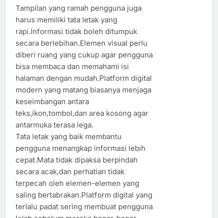
Tampilan yang ramah pengguna juga
harus memiliki tata letak yang
rapi.Informasi tidak boleh ditumpuk
secara berlebihan.Elemen visual perlu
diberi ruang yang cukup agar pengguna
bisa membaca dan memahami isi
halaman dengan mudah.Platform digital
modern yang matang biasanya menjaga
keseimbangan antara
teks,ikon,tombol,dan area kosong agar
antarmuka terasa lega.
Tata letak yang baik membantu
pengguna menangkap informasi lebih
cepat.Mata tidak dipaksa berpindah
secara acak,dan perhatian tidak
terpecah oleh elemen-elemen yang
saling bertabrakan.Platform digital yang
terlalu padat sering membuat pengguna