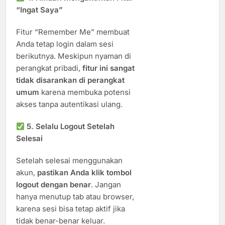
“Ingat Saya”
Fitur “Remember Me” membuat
Anda tetap login dalam sesi
berikutnya. Meskipun nyaman di
perangkat pribadi,
fitur ini sangat
tidak disarankan di perangkat
umum
karena membuka potensi
akses tanpa autentikasi ulang.
5.
Selalu Logout Setelah
Selesai
Setelah selesai menggunakan
akun,
pastikan Anda klik tombol
logout dengan benar
. Jangan
hanya menutup tab atau browser,
karena sesi bisa tetap aktif jika
tidak benar-benar keluar.