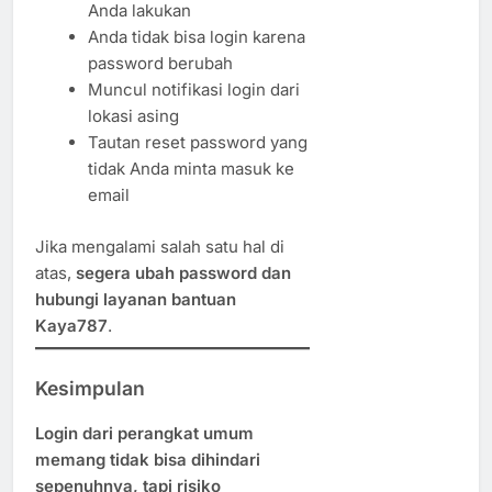
Anda lakukan
Anda tidak bisa login karena
password berubah
Muncul notifikasi login dari
lokasi asing
Tautan reset password yang
tidak Anda minta masuk ke
email
Jika mengalami salah satu hal di
atas,
segera ubah password dan
hubungi layanan bantuan
Kaya787
.
Kesimpulan
Login dari perangkat umum
memang tidak bisa dihindari
sepenuhnya, tapi risiko