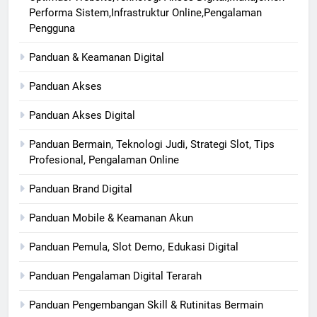
Performa Sistem,Infrastruktur Online,Pengalaman
Pengguna
Panduan & Keamanan Digital
Panduan Akses
Panduan Akses Digital
Panduan Bermain, Teknologi Judi, Strategi Slot, Tips
Profesional, Pengalaman Online
Panduan Brand Digital
Panduan Mobile & Keamanan Akun
Panduan Pemula, Slot Demo, Edukasi Digital
Panduan Pengalaman Digital Terarah
Panduan Pengembangan Skill & Rutinitas Bermain