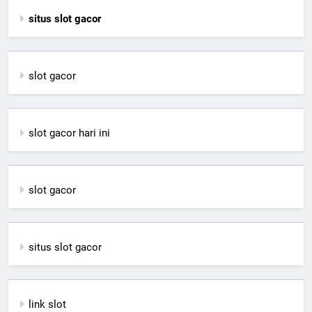
situs slot gacor
slot gacor
slot gacor hari ini
slot gacor
situs slot gacor
link slot