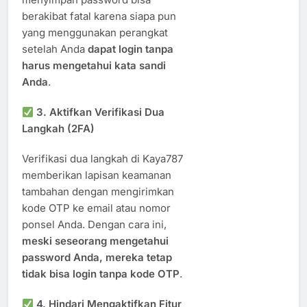
berakibat fatal karena siapa pun
yang menggunakan perangkat
setelah Anda
dapat login tanpa
harus mengetahui kata sandi
Anda
.
3.
Aktifkan Verifikasi Dua
Langkah (2FA)
Verifikasi dua langkah di Kaya787
memberikan lapisan keamanan
tambahan dengan mengirimkan
kode OTP ke email atau nomor
ponsel Anda. Dengan cara ini,
meski seseorang mengetahui
password Anda, mereka tetap
tidak bisa login tanpa kode OTP
.
4.
Hindari Mengaktifkan Fitur