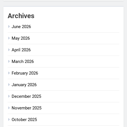
Archives
June 2026
May 2026
April 2026
March 2026
February 2026
January 2026
December 2025
November 2025
October 2025