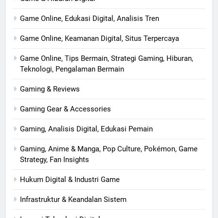
Game Online, Edukasi Digital, Analisis Tren
Game Online, Keamanan Digital, Situs Terpercaya
Game Online, Tips Bermain, Strategi Gaming, Hiburan,
Teknologi, Pengalaman Bermain
Gaming & Reviews
Gaming Gear & Accessories
Gaming, Analisis Digital, Edukasi Pemain
Gaming, Anime & Manga, Pop Culture, Pokémon, Game
Strategy, Fan Insights
Hukum Digital & Industri Game
Infrastruktur & Keandalan Sistem