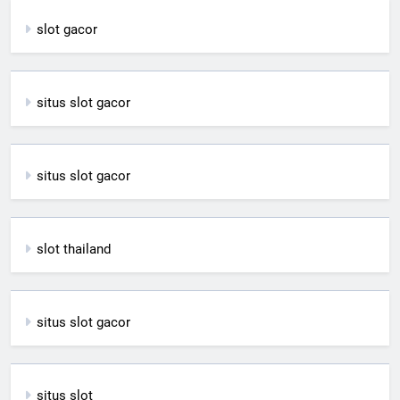
slot gacor
situs slot gacor
situs slot gacor
slot thailand
situs slot gacor
situs slot