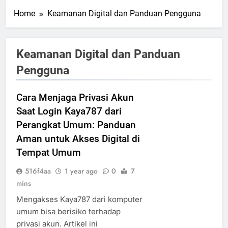
Home
Keamanan Digital dan Panduan Pengguna
Keamanan Digital dan Panduan
Pengguna
Cara Menjaga Privasi Akun
Saat Login Kaya787 dari
Perangkat Umum: Panduan
Aman untuk Akses Digital di
Tempat Umum
516f4aa
1 year ago
0
7
mins
Mengakses Kaya787 dari komputer
umum bisa berisiko terhadap
privasi akun. Artikel ini