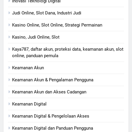
Inovasi Teknologi Digital
Judi Online, Slot Dana, Industri Judi
Kasino Online, Slot Online, Strategi Permainan
Kasino, Judi Online, Slot
Kaya787, daftar akun, proteksi data, keamanan akun, slot
online, panduan pemula
Keamanan Akun
Keamanan Akun & Pengalaman Pengguna
Keamanan Akun dan Akses Cadangan
Keamanan Digital
Keamanan Digital & Pengelolaan Akses
Keamanan Digital dan Panduan Pengguna