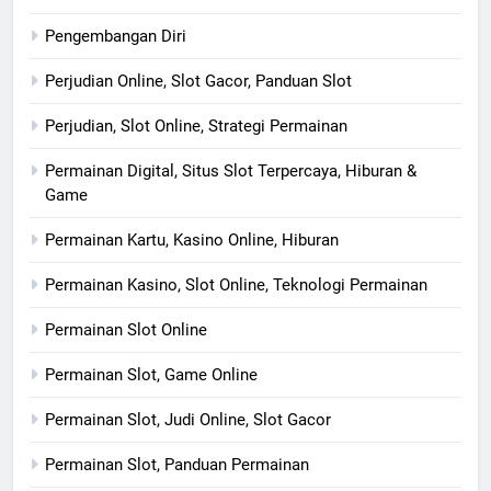
Pengembangan Diri
Perjudian Online, Slot Gacor, Panduan Slot
Perjudian, Slot Online, Strategi Permainan
Permainan Digital, Situs Slot Terpercaya, Hiburan &
Game
Permainan Kartu, Kasino Online, Hiburan
Permainan Kasino, Slot Online, Teknologi Permainan
Permainan Slot Online
Permainan Slot, Game Online
Permainan Slot, Judi Online, Slot Gacor
Permainan Slot, Panduan Permainan