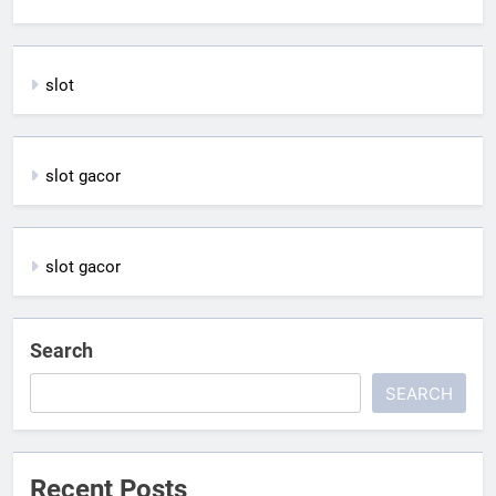
slot
slot gacor
slot gacor
Search
SEARCH
Recent Posts