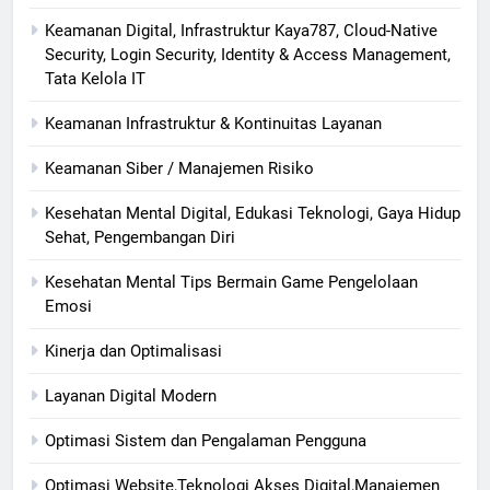
Keamanan Digital, Infrastruktur Kaya787, Cloud-Native
Security, Login Security, Identity & Access Management,
Tata Kelola IT
Keamanan Infrastruktur & Kontinuitas Layanan
Keamanan Siber / Manajemen Risiko
Kesehatan Mental Digital, Edukasi Teknologi, Gaya Hidup
Sehat, Pengembangan Diri
Kesehatan Mental Tips Bermain Game Pengelolaan
Emosi
Kinerja dan Optimalisasi
Layanan Digital Modern
Optimasi Sistem dan Pengalaman Pengguna
Optimasi Website,Teknologi Akses Digital,Manajemen