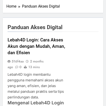
Home
Panduan Akses Digital
Panduan Akses Digital
Lebah4D Login: Cara Akses
Akun dengan Mudah, Aman,
dan Efisien
516f4aa
2 months
ago
0
13 mins
Lebah4D login membantu
pengguna memahami akses akun
yang aman, efisien, dan jelas
melalui panduan praktis serta tips
perlindungan data.
Mengenal Lebah4D Login