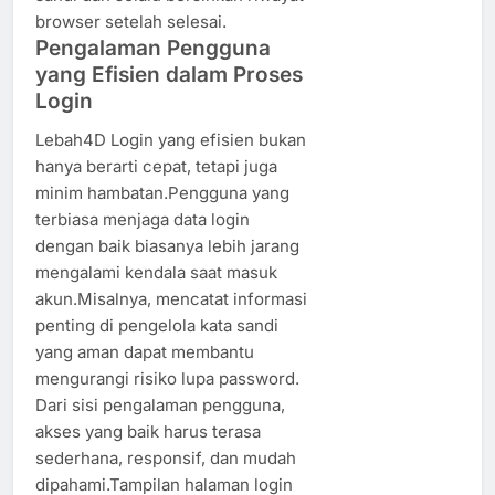
browser setelah selesai.
Pengalaman Pengguna
yang Efisien dalam Proses
Login
Lebah4D Login yang efisien bukan
hanya berarti cepat, tetapi juga
minim hambatan.Pengguna yang
terbiasa menjaga data login
dengan baik biasanya lebih jarang
mengalami kendala saat masuk
akun.Misalnya, mencatat informasi
penting di pengelola kata sandi
yang aman dapat membantu
mengurangi risiko lupa password.
Dari sisi pengalaman pengguna,
akses yang baik harus terasa
sederhana, responsif, dan mudah
dipahami.Tampilan halaman login