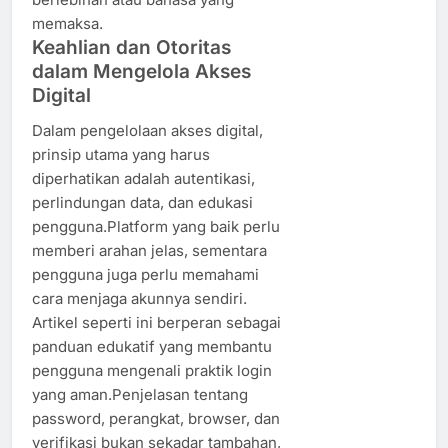
memaksa.
Keahlian dan Otoritas
dalam Mengelola Akses
Digital
Dalam pengelolaan akses digital,
prinsip utama yang harus
diperhatikan adalah autentikasi,
perlindungan data, dan edukasi
pengguna.Platform yang baik perlu
memberi arahan jelas, sementara
pengguna juga perlu memahami
cara menjaga akunnya sendiri.
Artikel seperti ini berperan sebagai
panduan edukatif yang membantu
pengguna mengenali praktik login
yang aman.Penjelasan tentang
password, perangkat, browser, dan
verifikasi bukan sekadar tambahan,