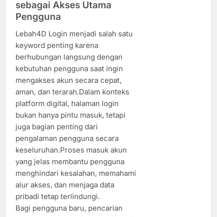
sebagai Akses Utama
Pengguna
Lebah4D Login menjadi salah satu
keyword penting karena
berhubungan langsung dengan
kebutuhan pengguna saat ingin
mengakses akun secara cepat,
aman, dan terarah.Dalam konteks
platform digital, halaman login
bukan hanya pintu masuk, tetapi
juga bagian penting dari
pengalaman pengguna secara
keseluruhan.Proses masuk akun
yang jelas membantu pengguna
menghindari kesalahan, memahami
alur akses, dan menjaga data
pribadi tetap terlindungi.
Bagi pengguna baru, pencarian