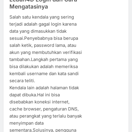
Mengatasinya
Salah satu kendala yang sering
terjadi adalah gagal login karena
data yang dimasukkan tidak
sesuai.Penyebabnya bisa berupa
salah ketik, password lama, atau
akun yang membutuhkan verifikasi
tambahan.Langkah pertama yang
bisa dilakukan adalah memeriksa
kembali username dan kata sandi
secara teliti.
Kendala lain adalah halaman tidak
dapat dibuka.Hal ini bisa
disebabkan koneksi internet,
cache browser, pengaturan DNS,
atau perangkat yang terlalu banyak
menyimpan data
sementara.Solusinya, pengguna