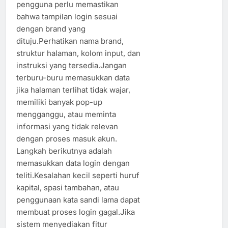
pengguna perlu memastikan
bahwa tampilan login sesuai
dengan brand yang
dituju.Perhatikan nama brand,
struktur halaman, kolom input, dan
instruksi yang tersedia.Jangan
terburu-buru memasukkan data
jika halaman terlihat tidak wajar,
memiliki banyak pop-up
mengganggu, atau meminta
informasi yang tidak relevan
dengan proses masuk akun.
Langkah berikutnya adalah
memasukkan data login dengan
teliti.Kesalahan kecil seperti huruf
kapital, spasi tambahan, atau
penggunaan kata sandi lama dapat
membuat proses login gagal.Jika
sistem menyediakan fitur