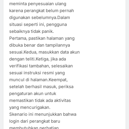
meminta penyesuaian ulang
karena perangkat belum pernah
digunakan sebelumnya.Dalam
situasi seperti ini, pengguna
sebaiknya tidak panik.
Pertama, pastikan halaman yang
dibuka benar dan tampilannya
sesuai.Kedua, masukkan data akun
dengan teliti.Ketiga, jika ada
verifikasi tambahan, selesaikan
sesuai instruksi resmi yang
muncul di halaman.Keempat,
setelah berhasil masuk, periksa
pengaturan akun untuk
memastikan tidak ada aktivitas
yang mencurigakan.
Skenario ini menunjukkan bahwa
login dari perangkat baru
membutuhkan perhatian