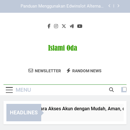
Skip
Cara Daftar Pokemon787 dengan Tampilan yang
to
Ramah Pengguna
content
Kaya787 Link Alternatif dan Peran Teknologi
dalam Kemudahan Akses
Lebah4D Login: Cara Akses Akun dengan Mudah,
Aman, dan Efisien
Panduan Menggunakan Edwinslot Alternatif
Lewat Laptop Secara Aman dan Praktis
Cara Daftar Pokemon787 dengan Tampilan yang
Ramah Pengguna
Islami Oda
Temukan Artikel Dan Konten Religi Di Islami
Kaya787 Link Alternatif dan Peran Teknologi
NEWSLETTER
RANDOM NEWS
dalam Kemudahan Akses
Oda.
MENU
bah4D Login: Cara Akses Akun dengan Mudah, Aman, dan Efis
HEADLINES
Months Ago