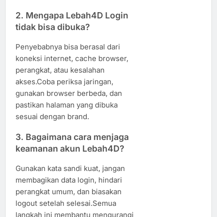
2. Mengapa Lebah4D Login
tidak bisa dibuka?
Penyebabnya bisa berasal dari
koneksi internet, cache browser,
perangkat, atau kesalahan
akses.Coba periksa jaringan,
gunakan browser berbeda, dan
pastikan halaman yang dibuka
sesuai dengan brand.
3. Bagaimana cara menjaga
keamanan akun Lebah4D?
Gunakan kata sandi kuat, jangan
membagikan data login, hindari
perangkat umum, dan biasakan
logout setelah selesai.Semua
langkah ini membantu mengurangi