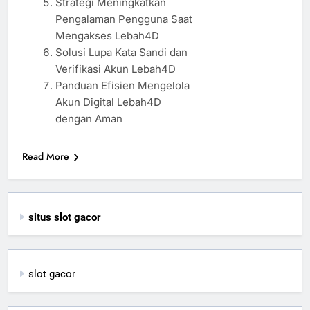
Strategi Meningkatkan
Pengalaman Pengguna Saat
Mengakses Lebah4D
Solusi Lupa Kata Sandi dan
Verifikasi Akun Lebah4D
Panduan Efisien Mengelola
Akun Digital Lebah4D
dengan Aman
Read More
situs slot gacor
slot gacor