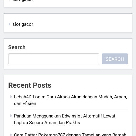
slot gacor
Search
SEARCH
Recent Posts
Lebah4D Login: Cara Akses Akun dengan Mudah, Aman,
dan Efisien
Panduan Menggunakan Edwinslot Alternatif Lewat
Laptop Secara Aman dan Praktis
Cara Daftar Pokemon787 dengan Tampilan yang Ramah