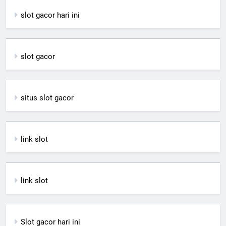
slot gacor hari ini
slot gacor
situs slot gacor
link slot
link slot
Slot gacor hari ini