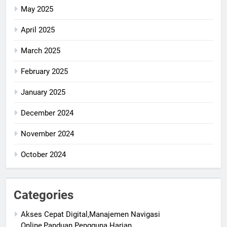
May 2025
April 2025
March 2025
February 2025
January 2025
December 2024
November 2024
October 2024
Categories
Akses Cepat Digital,Manajemen Navigasi
Online,Panduan Pengguna Harian