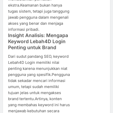
ekstra.Keamanan bukan hanya
tugas sistem, tetapi juga tanggung
jawab pengguna dalam mengenali
akses yang benar dan menjaga
informasi pribadi.
Insight Analisis: Mengapa
Keyword Lebah4D Login
Penting untuk Brand
Dari sudut pandang SEO, keyword
Lebah4D Login memiliki nilai
penting karena menunjukkan niat
pengguna yang spesifik.Pengguna
tidak sekadar mencari informasi
umum, tetapi sudah memiliki
tujuan jelas untuk mengakses
brand tertentu.Artinya, konten
yang membahas keyword ini harus
menjawab kebutuhan secara