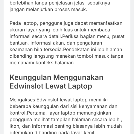
berlebihan tanpa penjelasan jelas, sebaiknya
jangan melanjutkan proses masuk.
Pada laptop, pengguna juga dapat memanfaatkan
ukuran layar yang lebih luas untuk membaca
informasi secara detail.Periksa bagian menu, pusat
bantuan, informasi akun, dan pengaturan
keamanan bila tersedia.Pendekatan ini lebih aman
dibanding langsung menekan tombol masuk tanpa
memahami konteks halaman.
Keunggulan Menggunakan
Edwinslot Lewat Laptop
Mengakses Edwinslot lewat laptop memiliki
beberapa keunggulan dari sisi kenyamanan dan
kontrol.Pertama, layar laptop memungkinkan
pengguna melihat tampilan halaman secara lebih ,
ikon, dan informasi penting biasanya lebih mudah
ditemukan dibanding pada layar kecil.