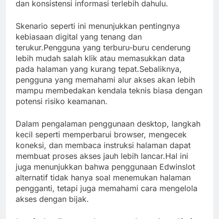
dan konsistensi informasi terlebih dahulu.
Skenario seperti ini menunjukkan pentingnya
kebiasaan digital yang tenang dan
terukur.Pengguna yang terburu-buru cenderung
lebih mudah salah klik atau memasukkan data
pada halaman yang kurang tepat.Sebaliknya,
pengguna yang memahami alur akses akan lebih
mampu membedakan kendala teknis biasa dengan
potensi risiko keamanan.
Dalam pengalaman penggunaan desktop, langkah
kecil seperti memperbarui browser, mengecek
koneksi, dan membaca instruksi halaman dapat
membuat proses akses jauh lebih lancar.Hal ini
juga menunjukkan bahwa penggunaan Edwinslot
alternatif tidak hanya soal menemukan halaman
pengganti, tetapi juga memahami cara mengelola
akses dengan bijak.