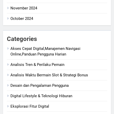
November 2024
October 2024
Categories
Akses Cepat Digital,Manajemen Navigasi
Online,Panduan Pengguna Harian
Analisis Tren & Perilaku Pemain
Analisis Waktu Bermain Slot & Strategi Bonus
Desain dan Pengalaman Pengguna
Digital Lifestyle & Teknologi Hiburan
Eksplorasi Fitur Digital