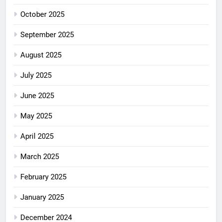
October 2025
September 2025
August 2025
July 2025
June 2025
May 2025
April 2025
March 2025
February 2025
January 2025
December 2024