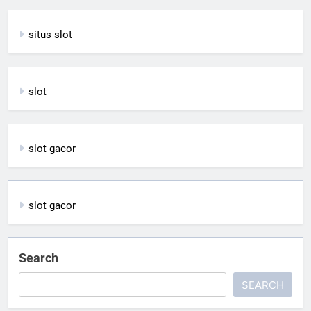
situs slot
slot
slot gacor
slot gacor
Search
SEARCH