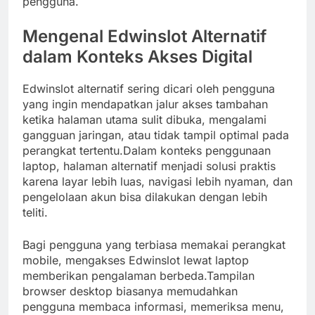
pengguna.
Mengenal Edwinslot Alternatif
dalam Konteks Akses Digital
Edwinslot alternatif sering dicari oleh pengguna
yang ingin mendapatkan jalur akses tambahan
ketika halaman utama sulit dibuka, mengalami
gangguan jaringan, atau tidak tampil optimal pada
perangkat tertentu.Dalam konteks penggunaan
laptop, halaman alternatif menjadi solusi praktis
karena layar lebih luas, navigasi lebih nyaman, dan
pengelolaan akun bisa dilakukan dengan lebih
teliti.
Bagi pengguna yang terbiasa memakai perangkat
mobile, mengakses Edwinslot lewat laptop
memberikan pengalaman berbeda.Tampilan
browser desktop biasanya memudahkan
pengguna membaca informasi, memeriksa menu,