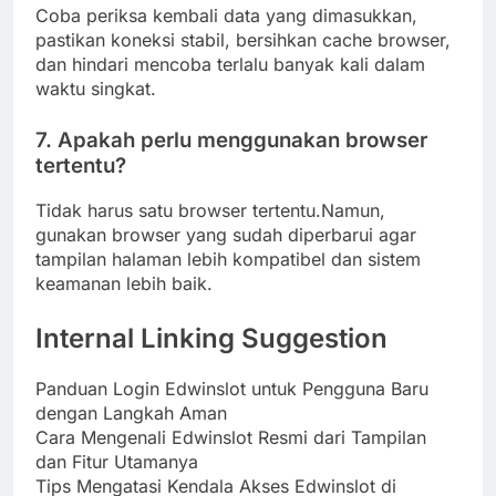
Coba periksa kembali data yang dimasukkan,
pastikan koneksi stabil, bersihkan cache browser,
dan hindari mencoba terlalu banyak kali dalam
waktu singkat.
7. Apakah perlu menggunakan browser
tertentu?
Tidak harus satu browser tertentu.Namun,
gunakan browser yang sudah diperbarui agar
tampilan halaman lebih kompatibel dan sistem
keamanan lebih baik.
Internal Linking Suggestion
Panduan Login Edwinslot untuk Pengguna Baru
dengan Langkah Aman
Cara Mengenali Edwinslot Resmi dari Tampilan
dan Fitur Utamanya
Tips Mengatasi Kendala Akses Edwinslot di