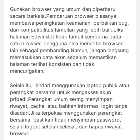
Gunakan browser yang umum dan diperbarui
secara berkala.Pembaruan browser biasanya
membawa peningkatan keamanan, perbaikan bug,
dan kompatibilitas tampilan yang lebih baik.Jika
halaman Edwinslot tidak tampil sempurna pada
satu browser, pengguna bisa mencoba browser
lain sebagai pembanding.Namun, jangan langsung
memasukkan data akun sebelum memastikan
halaman terlihat konsisten dan tidak
mencurigakan.
Selain itu, hindari menggunakan laptop publik atau
perangkat bersama untuk mengakses akun
pribadi.Perangkat umum sering menyimpan
riwayat, cache, atau bahkan informasi login tanpa
disadari.Jika terpaksa menggunakan perangkat
bersama, pastikan tidak menyimpan password,
selalu logout setelah selesai, dan hapus riwayat
browser.