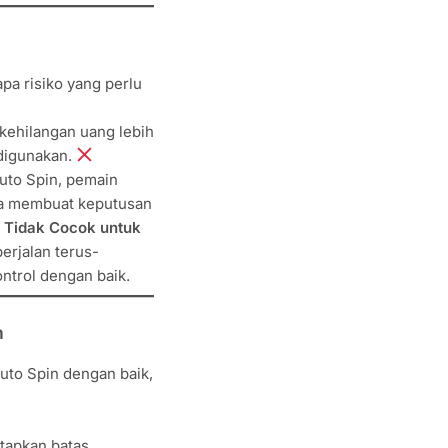
pa risiko yang perlu
kehilangan uang lebih
 digunakan.
uto Spin, pemain
isa membuat keputusan
Tidak Cocok untuk
erjalan terus-
ontrol dengan baik.
n
uto Spin dengan baik,
tapkan batas