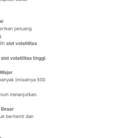
ai
rikan peluang
.
lih
slot volatilitas
h
slot volatilitas tinggi
.
 Wajar
 banyak (misalnya 500
belum melanjutkan.
 Besar
uk berhenti dan
h