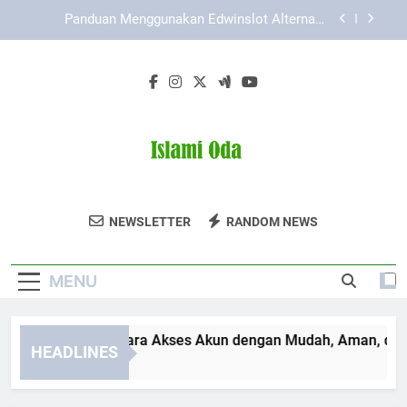
Skip
Cara Daftar Pokemon787 dengan Tampilan yang
to
Ramah Pengguna
content
Kaya787 Link Alternatif dan Peran Teknologi
dalam Kemudahan Akses
Lebah4D Login: Cara Akses Akun dengan Mudah,
Aman, dan Efisien
Panduan Menggunakan Edwinslot Alternatif
Lewat Laptop Secara Aman dan Praktis
Cara Daftar Pokemon787 dengan Tampilan yang
Ramah Pengguna
Islami Oda
Temukan Artikel Dan Konten Religi Di Islami
Kaya787 Link Alternatif dan Peran Teknologi
NEWSLETTER
RANDOM NEWS
dalam Kemudahan Akses
Oda.
MENU
bah4D Login: Cara Akses Akun dengan Mudah, Aman, dan Efi
HEADLINES
Months Ago