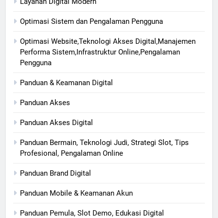
Layanan Digital Modern
Optimasi Sistem dan Pengalaman Pengguna
Optimasi Website,Teknologi Akses Digital,Manajemen
Performa Sistem,Infrastruktur Online,Pengalaman
Pengguna
Panduan & Keamanan Digital
Panduan Akses
Panduan Akses Digital
Panduan Bermain, Teknologi Judi, Strategi Slot, Tips
Profesional, Pengalaman Online
Panduan Brand Digital
Panduan Mobile & Keamanan Akun
Panduan Pemula, Slot Demo, Edukasi Digital