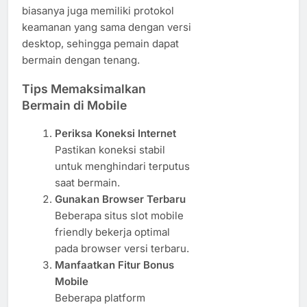
biasanya juga memiliki protokol
keamanan yang sama dengan versi
desktop, sehingga pemain dapat
bermain dengan tenang.
Tips Memaksimalkan
Bermain di Mobile
Periksa Koneksi Internet
Pastikan koneksi stabil
untuk menghindari terputus
saat bermain.
Gunakan Browser Terbaru
Beberapa situs slot mobile
friendly bekerja optimal
pada browser versi terbaru.
Manfaatkan Fitur Bonus
Mobile
Beberapa platform