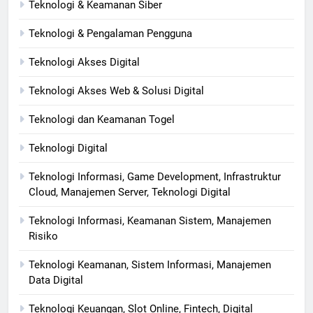
Teknologi & Keamanan Siber
Teknologi & Pengalaman Pengguna
Teknologi Akses Digital
Teknologi Akses Web & Solusi Digital
Teknologi dan Keamanan Togel
Teknologi Digital
Teknologi Informasi, Game Development, Infrastruktur
Cloud, Manajemen Server, Teknologi Digital
Teknologi Informasi, Keamanan Sistem, Manajemen
Risiko
Teknologi Keamanan, Sistem Informasi, Manajemen
Data Digital
Teknologi Keuangan, Slot Online, Fintech, Digital