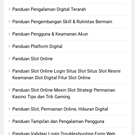
Panduan Pengalaman Digital Terarah
Panduan Pengembangan Skill & Rutinitas Bermain
Panduan Pengguna & Keamanan Akun
Panduan Platform Digital
Panduan Slot Online
Panduan Slot Online Login Situs Slot Situs Slot Resmi
Keamanan Slot Digital Fitur Slot Online
Panduan Slot Online Mesin Slot Strategi Permainan
Kasino Tips dan Trik Gaming
Panduan Slot, Permainan Online, Hiburan Digital
Panduan Tampilan dan Pengalaman Pengguna
Panduan Validasi Login Troubleshooting Form Web