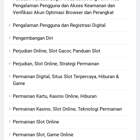
Pengalaman Pengguna dan Akses Keamanan dan
Verifikasi Akun Optimasi Browser dan Perangkat
Pengalaman Pengguna dan Registrasi Digital
Pengembangan Diri
Perjudian Online, Slot Gacor, Panduan Slot
Perjudian, Slot Online, Strategi Permainan
Permainan Digital, Situs Slot Terpercaya, Hiburan &
Game
Permainan Kartu, Kasino Online, Hiburan
Permainan Kasino, Slot Online, Teknologi Permainan
Permainan Slot Online
Permainan Slot, Game Online