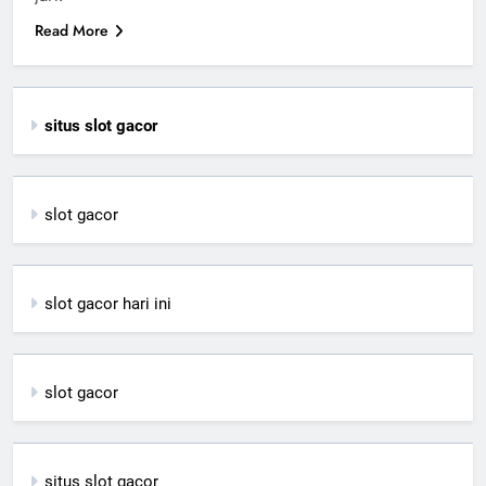
Read More
situs slot gacor
slot gacor
slot gacor hari ini
slot gacor
situs slot gacor