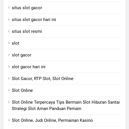
situs slot gacor
situs slot gacor hari ini
situs slot resmi
slot
slot gacor
slot gacor hari ini
Slot Gacor, RTP Slot, Slot Online
Slot Online
Slot Online Terpercaya Tips Bermain Slot Hiburan Santai
Strategi Slot Aman Panduan Pemain
Slot Online, Judi Online, Permainan Kasino