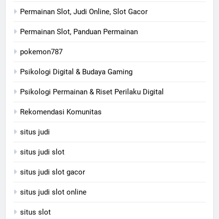
Permainan Slot, Judi Online, Slot Gacor
Permainan Slot, Panduan Permainan
pokemon787
Psikologi Digital & Budaya Gaming
Psikologi Permainan & Riset Perilaku Digital
Rekomendasi Komunitas
situs judi
situs judi slot
situs judi slot gacor
situs judi slot online
situs slot