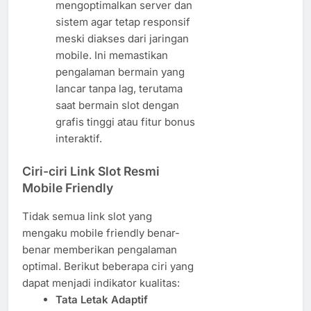
mengoptimalkan server dan
sistem agar tetap responsif
meski diakses dari jaringan
mobile. Ini memastikan
pengalaman bermain yang
lancar tanpa lag, terutama
saat bermain slot dengan
grafis tinggi atau fitur bonus
interaktif.
Ciri-ciri Link Slot Resmi
Mobile Friendly
Tidak semua link slot yang
mengaku mobile friendly benar-
benar memberikan pengalaman
optimal. Berikut beberapa ciri yang
dapat menjadi indikator kualitas:
Tata Letak Adaptif