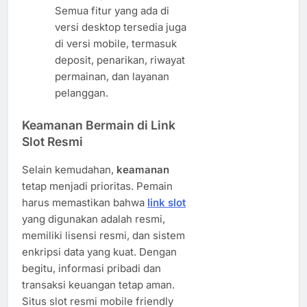
Semua fitur yang ada di
versi desktop tersedia juga
di versi mobile, termasuk
deposit, penarikan, riwayat
permainan, dan layanan
pelanggan.
Keamanan Bermain di Link
Slot Resmi
Selain kemudahan,
keamanan
tetap menjadi prioritas. Pemain
harus memastikan bahwa
link slot
yang digunakan adalah resmi,
memiliki lisensi resmi, dan sistem
enkripsi data yang kuat. Dengan
begitu, informasi pribadi dan
transaksi keuangan tetap aman.
Situs slot resmi mobile friendly