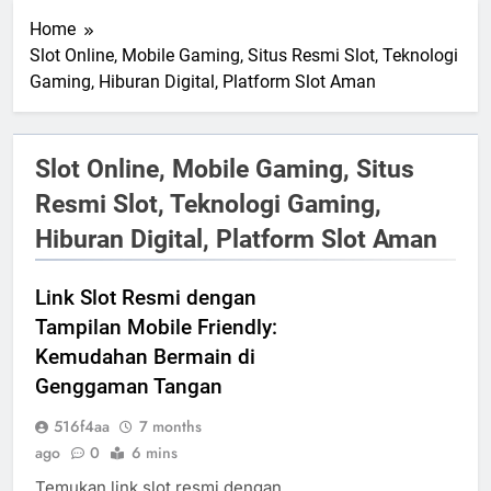
Home
Slot Online, Mobile Gaming, Situs Resmi Slot, Teknologi
Gaming, Hiburan Digital, Platform Slot Aman
Slot Online, Mobile Gaming, Situs
Resmi Slot, Teknologi Gaming,
Hiburan Digital, Platform Slot Aman
Link Slot Resmi dengan
Tampilan Mobile Friendly:
Kemudahan Bermain di
Genggaman Tangan
516f4aa
7 months
ago
0
6 mins
Temukan link slot resmi dengan