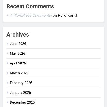
Recent Comments
A WordPress Commenter
on
Hello world!
Archives
June 2026
May 2026
April 2026
March 2026
February 2026
January 2026
December 2025