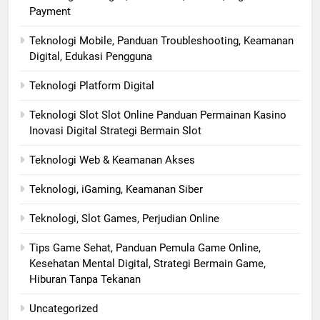
Payment
Teknologi Mobile, Panduan Troubleshooting, Keamanan
Digital, Edukasi Pengguna
Teknologi Platform Digital
Teknologi Slot Slot Online Panduan Permainan Kasino
Inovasi Digital Strategi Bermain Slot
Teknologi Web & Keamanan Akses
Teknologi, iGaming, Keamanan Siber
Teknologi, Slot Games, Perjudian Online
Tips Game Sehat, Panduan Pemula Game Online,
Kesehatan Mental Digital, Strategi Bermain Game,
Hiburan Tanpa Tekanan
Uncategorized