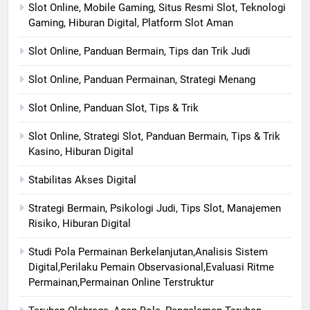
Slot Online, Mobile Gaming, Situs Resmi Slot, Teknologi
Gaming, Hiburan Digital, Platform Slot Aman
Slot Online, Panduan Bermain, Tips dan Trik Judi
Slot Online, Panduan Permainan, Strategi Menang
Slot Online, Panduan Slot, Tips & Trik
Slot Online, Strategi Slot, Panduan Bermain, Tips & Trik
Kasino, Hiburan Digital
Stabilitas Akses Digital
Strategi Bermain, Psikologi Judi, Tips Slot, Manajemen
Risiko, Hiburan Digital
Studi Pola Permainan Berkelanjutan,Analisis Sistem
Digital,Perilaku Pemain Observasional,Evaluasi Ritme
Permainan,Permainan Online Terstruktur