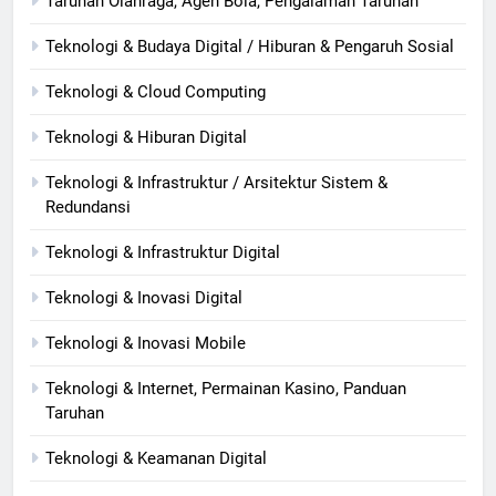
Taruhan Olahraga, Agen Bola, Pengalaman Taruhan
Teknologi & Budaya Digital / Hiburan & Pengaruh Sosial
Teknologi & Cloud Computing
Teknologi & Hiburan Digital
Teknologi & Infrastruktur / Arsitektur Sistem &
Redundansi
Teknologi & Infrastruktur Digital
Teknologi & Inovasi Digital
Teknologi & Inovasi Mobile
Teknologi & Internet, Permainan Kasino, Panduan
Taruhan
Teknologi & Keamanan Digital