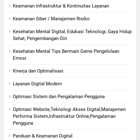
Keamanan Infrastruktur & Kontinuitas Layanan
Keamanan Siber / Manajemen Risiko
Kesehatan Mental Digital, Edukasi Teknologi, Gaya Hidup
Sehat, Pengembangan Diri
Kesehatan Mental Tips Bermain Game Pengelolaan
Emosi
Kinerja dan Optimalisasi
Layanan Digital Modern
Optimasi Sistem dan Pengalaman Pengguna
Optimasi Website,Teknologi Akses Digital,Manajemen
Performa Sistem,Infrastruktur Online,Pengalaman
Pengguna
Panduan & Keamanan Digital