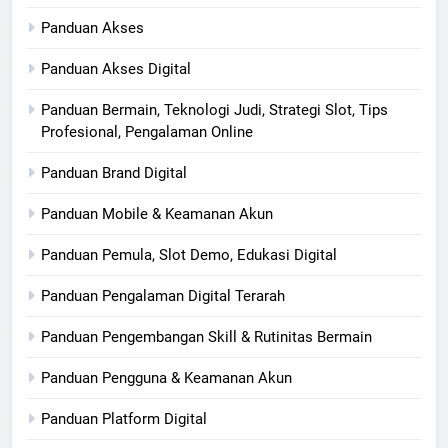
Panduan Akses
Panduan Akses Digital
Panduan Bermain, Teknologi Judi, Strategi Slot, Tips
Profesional, Pengalaman Online
Panduan Brand Digital
Panduan Mobile & Keamanan Akun
Panduan Pemula, Slot Demo, Edukasi Digital
Panduan Pengalaman Digital Terarah
Panduan Pengembangan Skill & Rutinitas Bermain
Panduan Pengguna & Keamanan Akun
Panduan Platform Digital