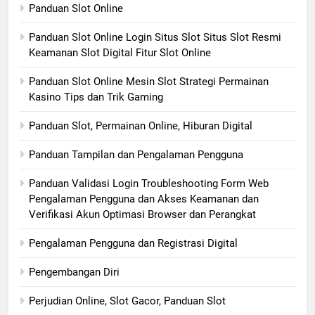
Panduan Slot Online
Panduan Slot Online Login Situs Slot Situs Slot Resmi
Keamanan Slot Digital Fitur Slot Online
Panduan Slot Online Mesin Slot Strategi Permainan
Kasino Tips dan Trik Gaming
Panduan Slot, Permainan Online, Hiburan Digital
Panduan Tampilan dan Pengalaman Pengguna
Panduan Validasi Login Troubleshooting Form Web
Pengalaman Pengguna dan Akses Keamanan dan
Verifikasi Akun Optimasi Browser dan Perangkat
Pengalaman Pengguna dan Registrasi Digital
Pengembangan Diri
Perjudian Online, Slot Gacor, Panduan Slot