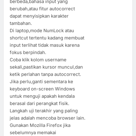
berbeda,bahasa input yang
berubah,atau fitur autocorrect
dapat menyisipkan karakter
tambahan.
Di laptop,mode NumLock atau
shortcut tertentu kadang membuat
input terlihat tidak masuk karena
fokus berpindah.
Coba klik kolom username
sekali,pastikan kursor muncul,dan
ketik perlahan tanpa autocorrect.
Jika perlu,ganti sementara ke
keyboard on-screen Windows
untuk menguji apakah kendala
berasal dari perangkat fisik.
Langkah uji terakhir yang paling
jelas adalah mencoba browser lain.
Gunakan Mozilla Firefox jika
sebelumnya memakai