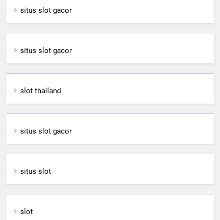
situs slot gacor
situs slot gacor
slot thailand
situs slot gacor
situs slot
slot