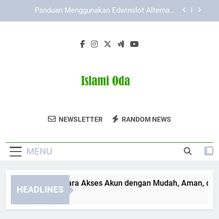
Skip
Cara Daftar Pokemon787 dengan Tampilan yang
to
Ramah Pengguna
content
Kaya787 Link Alternatif dan Peran Teknologi
dalam Kemudahan Akses
Lebah4D Login: Cara Akses Akun dengan Mudah,
Aman, dan Efisien
Panduan Menggunakan Edwinslot Alternatif
Lewat Laptop Secara Aman dan Praktis
Cara Daftar Pokemon787 dengan Tampilan yang
Ramah Pengguna
Islami Oda
Temukan Artikel Dan Konten Religi Di Islami
Kaya787 Link Alternatif dan Peran Teknologi
NEWSLETTER
RANDOM NEWS
dalam Kemudahan Akses
Oda.
MENU
ebah4D Login: Cara Akses Akun dengan Mudah, Aman, dan Efi
HEADLINES
 Months Ago