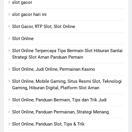
slot gacor
slot gacor hari ini
Slot Gacor, RTP Slot, Slot Online
Slot Online
Slot Online Terpercaya Tips Bermain Slot Hiburan Santai
Strategi Slot Aman Panduan Pemain
Slot Online, Judi Online, Permainan Kasino
Slot Online, Mobile Gaming, Situs Resmi Slot, Teknologi
Gaming, Hiburan Digital, Platform Slot Aman
Slot Online, Panduan Bermain, Tips dan Trik Judi
Slot Online, Panduan Permainan, Strategi Menang
Slot Online, Panduan Slot, Tips & Trik