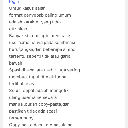
login
Untuk kasus salah
format,penyebab paling umum
adalah karakter yang tidak
diizinkan.
Banyak sistem login membatasi
username hanya pada kombinasi
huruf,angka,dan beberapa simbol
tertentu seperti titik atau garis
bawah.
Spasi di awal atau akhir juga sering
membuat input ditolak tanpa
terlihat jelas.
Solusi cepat adalah mengetik
ulang username secara
manual,bukan copy-paste,dan
pastikan tidak ada spasi
tersembunyi.
Copy-paste dapat memasukkan