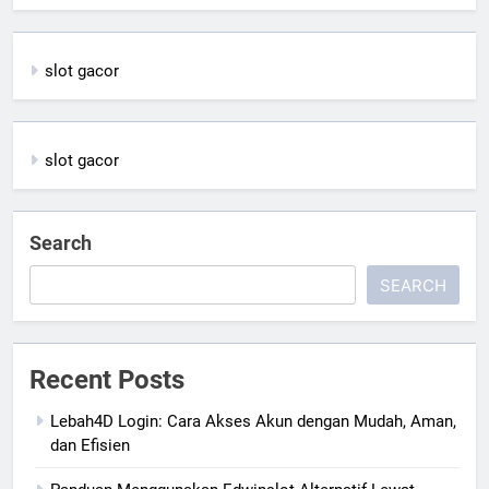
slot gacor
slot gacor
Search
SEARCH
Recent Posts
Lebah4D Login: Cara Akses Akun dengan Mudah, Aman,
dan Efisien