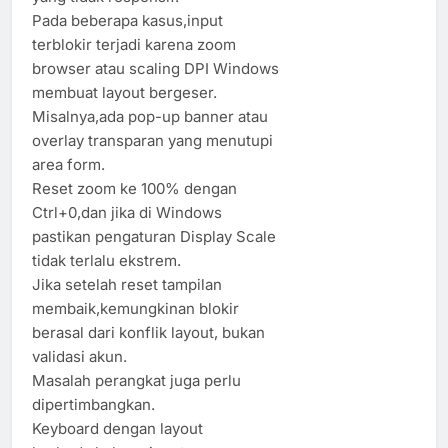
Pada beberapa kasus,input
terblokir terjadi karena zoom
browser atau scaling DPI Windows
membuat layout bergeser.
Misalnya,ada pop-up banner atau
overlay transparan yang menutupi
area form.
Reset zoom ke 100% dengan
Ctrl+0,dan jika di Windows
pastikan pengaturan Display Scale
tidak terlalu ekstrem.
Jika setelah reset tampilan
membaik,kemungkinan blokir
berasal dari konflik layout, bukan
validasi akun.
Masalah perangkat juga perlu
dipertimbangkan.
Keyboard dengan layout