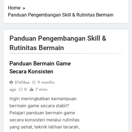
Home
Panduan Pengembangan Skill & Rutinitas Bermain
Panduan Pengembangan Skill &
Rutinitas Bermain
Panduan Bermain Game
Secara Konsisten
516f4aa
9 months
ago
0
7 mins
Ingin meningkatkan kemampuan
bermain game secara stabil?
Pelajari panduan bermain game
secara konsisten melalui rutinitas
yang sehat, teknik latihan terarah,