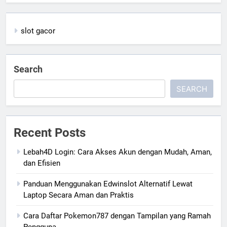
slot gacor
Search
SEARCH
Recent Posts
Lebah4D Login: Cara Akses Akun dengan Mudah, Aman,
dan Efisien
Panduan Menggunakan Edwinslot Alternatif Lewat
Laptop Secara Aman dan Praktis
Cara Daftar Pokemon787 dengan Tampilan yang Ramah