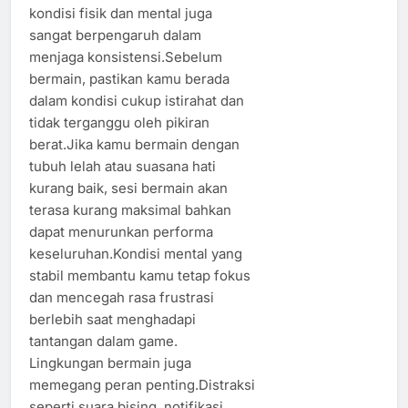
kondisi fisik dan mental juga
sangat berpengaruh dalam
menjaga konsistensi.Sebelum
bermain, pastikan kamu berada
dalam kondisi cukup istirahat dan
tidak terganggu oleh pikiran
berat.Jika kamu bermain dengan
tubuh lelah atau suasana hati
kurang baik, sesi bermain akan
terasa kurang maksimal bahkan
dapat menurunkan performa
keseluruhan.Kondisi mental yang
stabil membantu kamu tetap fokus
dan mencegah rasa frustrasi
berlebih saat menghadapi
tantangan dalam game.
Lingkungan bermain juga
memegang peran penting.Distraksi
seperti suara bising, notifikasi