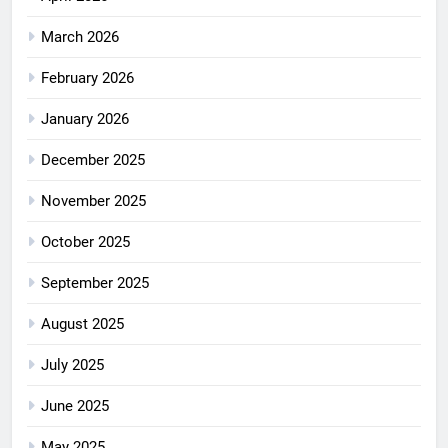
March 2026
February 2026
January 2026
December 2025
November 2025
October 2025
September 2025
August 2025
July 2025
June 2025
May 2025