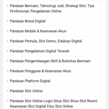
Panduan Bermain, Teknologi Judi, Strategi Slot, Tips
Profesional, Pengalaman Online
Panduan Brand Digital
Panduan Mobile & Keamanan Akun
Panduan Pemula, Slot Demo, Edukasi Digital
Panduan Pengalaman Digital Terarah
Panduan Pengembangan Skill & Rutinitas Bermain
Panduan Pengguna & Keamanan Akun
Panduan Platform Digital
Panduan Slot Online
Panduan Slot Online Login Situs Slot Situs Slot Resmi
Keamanan Slot Digital Fitur Slot Online