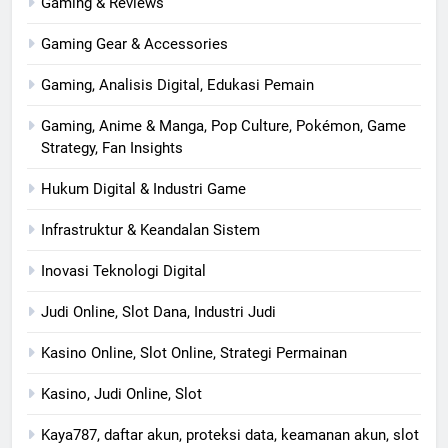
Gaming & Reviews
Gaming Gear & Accessories
Gaming, Analisis Digital, Edukasi Pemain
Gaming, Anime & Manga, Pop Culture, Pokémon, Game
Strategy, Fan Insights
Hukum Digital & Industri Game
Infrastruktur & Keandalan Sistem
Inovasi Teknologi Digital
Judi Online, Slot Dana, Industri Judi
Kasino Online, Slot Online, Strategi Permainan
Kasino, Judi Online, Slot
Kaya787, daftar akun, proteksi data, keamanan akun, slot