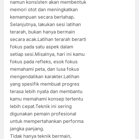
namun konsisten akan membentuk
memori otot dan meningkatkan
kemampuan secara bertahap.
Selanjutnya, lakukan sesi latihan
terarah, bukan hanya bermain
secara acak.Latihan terarah berarti
fokus pada satu aspek dalam
setiap sesi.Misalnya, hari ini kamu
fokus pada refleks, esok fokus
memahami peta, dan lusa fokus
mengendalikan karakter.Latihan
yang spesifik membuat progres
terasa lebih nyata dan membantu
kamu memahami konsep tertentu
lebih cepat.Teknik ini sering
digunakan pemain profesional
untuk mempertahankan performa
jangka panjang.
Tidak hanya teknik bermain,