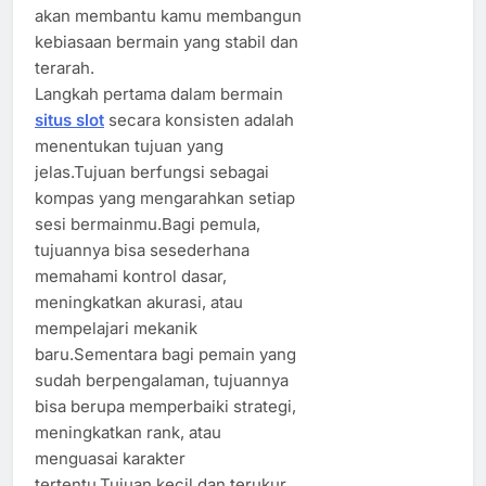
akan membantu kamu membangun
kebiasaan bermain yang stabil dan
terarah.
Langkah pertama dalam bermain
situs slot
secara konsisten adalah
menentukan tujuan yang
jelas.Tujuan berfungsi sebagai
kompas yang mengarahkan setiap
sesi bermainmu.Bagi pemula,
tujuannya bisa sesederhana
memahami kontrol dasar,
meningkatkan akurasi, atau
mempelajari mekanik
baru.Sementara bagi pemain yang
sudah berpengalaman, tujuannya
bisa berupa memperbaiki strategi,
meningkatkan rank, atau
menguasai karakter
tertentu.Tujuan kecil dan terukur