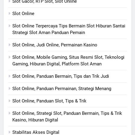
Slot Gacor, RTP Slot, Slot Online
Slot Online
Slot Online Terpercaya Tips Bermain Slot Hiburan Santai
Strategi Slot Aman Panduan Pemain
Slot Online, Judi Online, Permainan Kasino
Slot Online, Mobile Gaming, Situs Resmi Slot, Teknologi
Gaming, Hiburan Digital, Platform Slot Aman
Slot Online, Panduan Bermain, Tips dan Trik Judi
Slot Online, Panduan Permainan, Strategi Menang
Slot Online, Panduan Slot, Tips & Trik
Slot Online, Strategi Slot, Panduan Bermain, Tips & Trik
Kasino, Hiburan Digital
Stabilitas Akses Digital