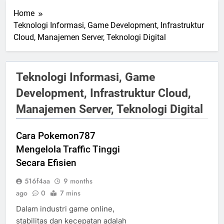
Home
Teknologi Informasi, Game Development, Infrastruktur
Cloud, Manajemen Server, Teknologi Digital
Teknologi Informasi, Game
Development, Infrastruktur Cloud,
Manajemen Server, Teknologi Digital
Cara Pokemon787
Mengelola Traffic Tinggi
Secara Efisien
516f4aa
9 months
ago
0
7 mins
Dalam industri game online,
stabilitas dan kecepatan adalah