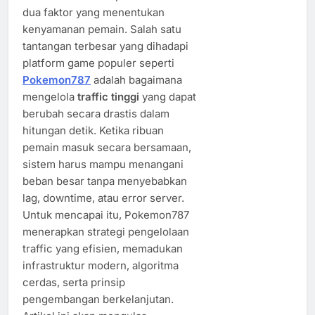
dua faktor yang menentukan
kenyamanan pemain. Salah satu
tantangan terbesar yang dihadapi
platform game populer seperti
Pokemon787
adalah bagaimana
mengelola
traffic tinggi
yang dapat
berubah secara drastis dalam
hitungan detik. Ketika ribuan
pemain masuk secara bersamaan,
sistem harus mampu menangani
beban besar tanpa menyebabkan
lag, downtime, atau error server.
Untuk mencapai itu, Pokemon787
menerapkan strategi pengelolaan
traffic yang efisien, memadukan
infrastruktur modern, algoritma
cerdas, serta prinsip
pengembangan berkelanjutan.