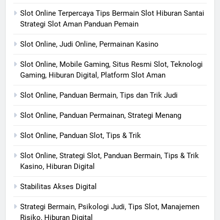
Slot Online Terpercaya Tips Bermain Slot Hiburan Santai
Strategi Slot Aman Panduan Pemain
Slot Online, Judi Online, Permainan Kasino
Slot Online, Mobile Gaming, Situs Resmi Slot, Teknologi
Gaming, Hiburan Digital, Platform Slot Aman
Slot Online, Panduan Bermain, Tips dan Trik Judi
Slot Online, Panduan Permainan, Strategi Menang
Slot Online, Panduan Slot, Tips & Trik
Slot Online, Strategi Slot, Panduan Bermain, Tips & Trik
Kasino, Hiburan Digital
Stabilitas Akses Digital
Strategi Bermain, Psikologi Judi, Tips Slot, Manajemen
Risiko, Hiburan Digital