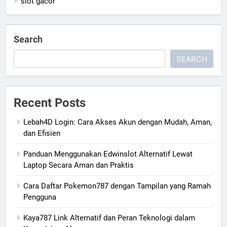
slot gacor
Search
SEARCH
Recent Posts
Lebah4D Login: Cara Akses Akun dengan Mudah, Aman,
dan Efisien
Panduan Menggunakan Edwinslot Alternatif Lewat
Laptop Secara Aman dan Praktis
Cara Daftar Pokemon787 dengan Tampilan yang Ramah
Pengguna
Kaya787 Link Alternatif dan Peran Teknologi dalam