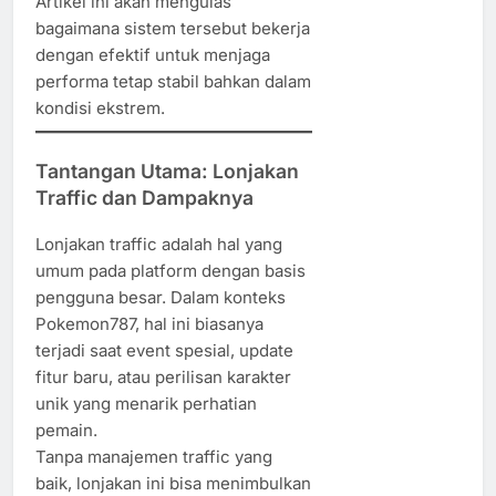
Artikel ini akan mengulas
bagaimana sistem tersebut bekerja
dengan efektif untuk menjaga
performa tetap stabil bahkan dalam
kondisi ekstrem.
Tantangan Utama: Lonjakan
Traffic dan Dampaknya
Lonjakan traffic adalah hal yang
umum pada platform dengan basis
pengguna besar. Dalam konteks
Pokemon787, hal ini biasanya
terjadi saat event spesial, update
fitur baru, atau perilisan karakter
unik yang menarik perhatian
pemain.
Tanpa manajemen traffic yang
baik, lonjakan ini bisa menimbulkan