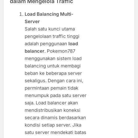
dalam Mengelola Traffic
Load Balancing Multi-
Server
Salah satu kunci utama
pengelolaan traffic tinggi
adalah penggunaan
load
balancer
. Pokemon787
menggunakan sistem load
balancing untuk membagi
beban ke beberapa server
sekaligus. Dengan cara ini,
permintaan pemain tidak
menumpuk pada satu server
saja. Load balancer akan
mendistribusikan koneksi
secara dinamis berdasarkan
kondisi setiap server. Jika
satu server mendekati batas