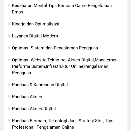
Kesehatan Mental Tips Bermain Game Pengelolaan
Emosi
Kinerja dan Optimalisasi
Layanan Digital Modern
Optimasi Sistem dan Pengalaman Pengguna
Optimasi Website,Teknologi Akses Digital,Manajemen
Performa Sistem,Infrastruktur Online,Pengalaman
Pengguna
Panduan & Keamanan Digital
Panduan Akses
Panduan Akses Digital
Panduan Bermain, Teknologi Judi, Strategi Slot, Tips
Profesional, Pengalaman Online