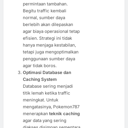
permintaan tambahan.
Begitu traffic kembali
normal, sumber daya
berlebih akan dilepaskan
agar biaya operasional tetap
efisien. Strategi ini tidak
hanya menjaga kestabilan,
tetapi juga mengoptimalkan
penggunaan sumber daya
agar tidak boros.
Optimasi Database dan
Caching System
Database sering menjadi
titik lemah ketika traffic
meningkat. Untuk
mengatasinya, Pokemon787
menerapkan
teknik caching
agar data yang sering
diakses disimpan sementara