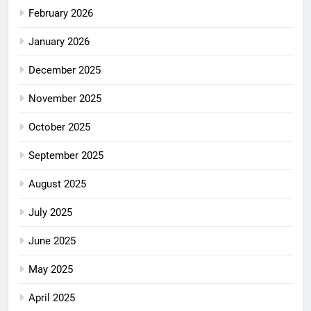
February 2026
January 2026
December 2025
November 2025
October 2025
September 2025
August 2025
July 2025
June 2025
May 2025
April 2025