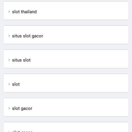
slot thailand
situs slot gacor
situs slot
slot
slot gacor