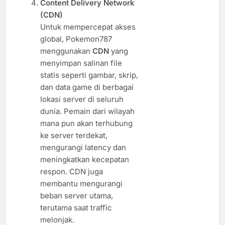
Content Delivery Network
(CDN)
Untuk mempercepat akses
global, Pokemon787
menggunakan
CDN
yang
menyimpan salinan file
statis seperti gambar, skrip,
dan data game di berbagai
lokasi server di seluruh
dunia. Pemain dari wilayah
mana pun akan terhubung
ke server terdekat,
mengurangi latency dan
meningkatkan kecepatan
respon. CDN juga
membantu mengurangi
beban server utama,
terutama saat traffic
melonjak.