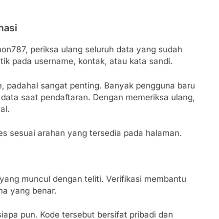
masi
on787, periksa ulang seluruh data yang sudah
tik pada username, kontak, atau kata sandi.
e, padahal sangat penting. Banyak pengguna baru
t data saat pendaftaran. Dengan memeriksa ulang,
al.
es sesuai arahan yang tersedia pada halaman.
si yang muncul dengan teliti. Verifikasi membantu
na yang benar.
apa pun. Kode tersebut bersifat pribadi dan