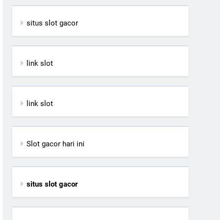
situs slot gacor
link slot
link slot
Slot gacor hari ini
situs slot gacor