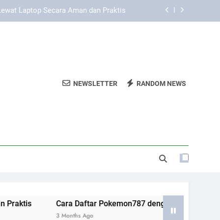
Lewat Laptop Secara Aman dan Praktis
engan Tampilan yang Ramah Pengguna
eran Teknologi dalam Kemudahan Akses
Akun dengan Mudah, Aman, dan Efisien
NEWSLETTER
RANDOM NEWS
Lewat Laptop Secara Aman dan Praktis
engan Tampilan yang Ramah Pengguna
eran Teknologi dalam Kemudahan Akses
Cara Daftar Pokemon787 dengan Tampilan yang Ramah P
3 Months Ago