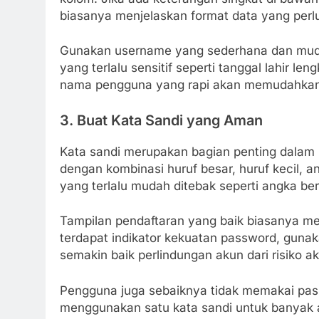
biasanya menjelaskan format data yang perl
Gunakan username yang sederhana dan mudah
yang terlalu sensitif seperti tanggal lahir l
nama pengguna yang rapi akan memudahkan 
3. Buat Kata Sandi yang Aman
Kata sandi merupakan bagian penting dalam
dengan kombinasi huruf besar, huruf kecil, 
yang terlalu mudah ditebak seperti angka be
Tampilan pendaftaran yang baik biasanya mem
terdapat indikator kekuatan password, gunak
semakin baik perlindungan akun dari risiko ak
Pengguna juga sebaiknya tidak memakai pas
menggunakan satu kata sandi untuk banyak a