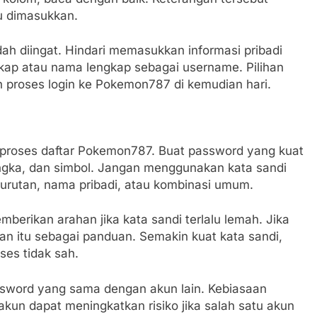
u dimasukkan.
 diingat. Hindari memasukkan informasi pribadi
engkap atau nama lengkap sebagai username. Pilihan
proses login ke Pokemon787 di kemudian hari.
 proses daftar Pokemon787. Buat password yang kuat
angka, dan simbol. Jangan menggunakan kata sandi
rurutan, nama pribadi, atau kombinasi umum.
berikan arahan jika kata sandi terlalu lemah. Jika
an itu sebagai panduan. Semakin kuat kata sandi,
ses tidak sah.
sword yang sama dengan akun lain. Kebiasaan
kun dapat meningkatkan risiko jika salah satu akun