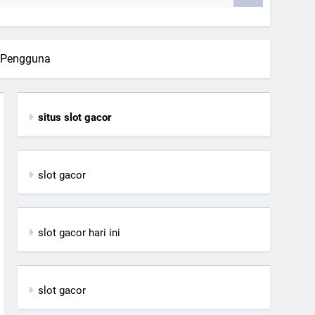
 Pengguna
situs slot gacor
slot gacor
slot gacor hari ini
slot gacor