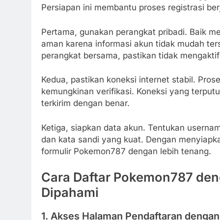
Persiapan ini membantu proses registrasi ber
Pertama, gunakan perangkat pribadi. Baik mel
aman karena informasi akun tidak mudah ter
perangkat bersama, pastikan tidak mengaktif
Kedua, pastikan koneksi internet stabil. Pr
kemungkinan verifikasi. Koneksi yang terput
terkirim dengan benar.
Ketiga, siapkan data akun. Tentukan username
dan kata sandi yang kuat. Dengan menyiapk
formulir Pokemon787 dengan lebih tenang.
Cara Daftar Pokemon787 de
Dipahami
1. Akses Halaman Pendaftaran dengan T