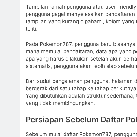
Tampilan ramah pengguna atau user-friendly 
pengguna gagal menyelesaikan pendaftaran b
tampilan yang kurang dipahami, kolom yang t
teliti.
Pada Pokemon787, pengguna baru biasanya me
mana memulai pendaftaran, data apa yang pe
apa yang harus dilakukan setelah akun berhas
sistematis, pengguna akan lebih siap sebel
Dari sudut pengalaman pengguna, halaman 
bergerak dari satu tahap ke tahap berikutnya
Yang dibutuhkan adalah struktur sederhana, 
yang tidak membingungkan.
Persiapan Sebelum Daftar P
Sebelum mulai daftar Pokemon787, pengguna