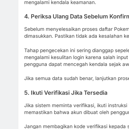
mengalami kendala keamanan.
4. Periksa Ulang Data Sebelum Konfir
Sebelum menyelesaikan proses daftar Pokem
dimasukkan. Pastikan tidak ada kesalahan ke
Tahap pengecekan ini sering dianggap sepel
mengalami kesulitan login karena salah inpu
pengguna dapat mencegah kendala sejak aw
Jika semua data sudah benar, lanjutkan pros
5. Ikuti Verifikasi Jika Tersedia
Jika sistem meminta verifikasi, ikuti instruk
memastikan bahwa akun dibuat oleh penggu
Jangan membagikan kode verifikasi kepada si