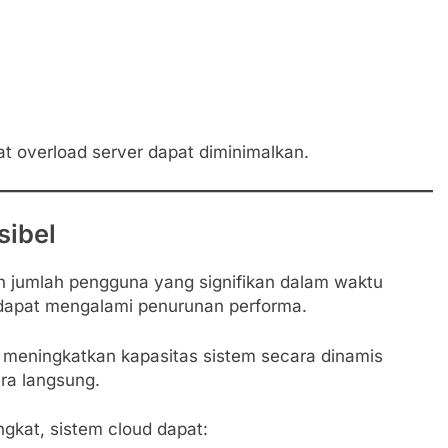
at overload server dapat diminimalkan.
sibel
an jumlah pengguna yang signifikan dalam waktu
r dapat mengalami penurunan performa.
meningkatkan kapasitas sistem secara dinamis
ra langsung.
ngkat, sistem cloud dapat: