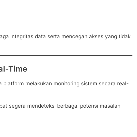
a integritas data serta mencegah akses yang tidak
al-Time
 platform melakukan monitoring sistem secara real-
apat segera mendeteksi berbagai potensi masalah