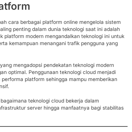
atform
ah cara berbagai platform online mengelola sistem
ling penting dalam dunia teknologi saat ini adalah
k platform modern mengandalkan teknologi ini untuk
 serta kemampuan menangani trafik pengguna yang
 yang mengadopsi pendekatan teknologi modern
gan optimal. Penggunaan teknologi cloud menjadi
g performa platform sehingga mampu memberikan
sif.
bagaimana teknologi cloud bekerja dalam
rastruktur server hingga manfaatnya bagi stabilitas