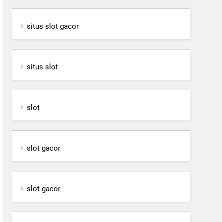
situs slot gacor
situs slot
slot
slot gacor
slot gacor