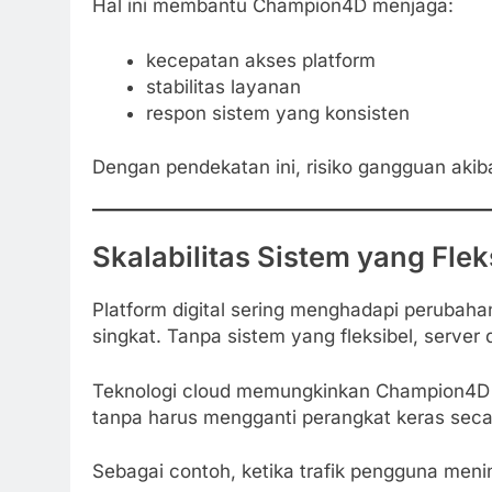
Hal ini membantu Champion4D menjaga:
kecepatan akses platform
stabilitas layanan
respon sistem yang konsisten
Dengan pendekatan ini, risiko gangguan akib
Skalabilitas Sistem yang Flek
Platform digital sering menghadapi perubah
singkat. Tanpa sistem yang fleksibel, serve
Teknologi cloud memungkinkan Champion4D 
tanpa harus mengganti perangkat keras seca
Sebagai contoh, ketika trafik pengguna meni