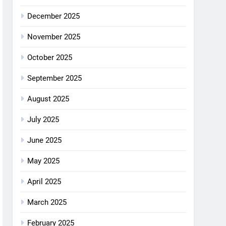
December 2025
November 2025
October 2025
September 2025
August 2025
July 2025
June 2025
May 2025
April 2025
March 2025
February 2025