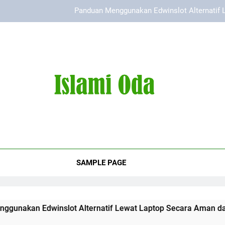
Panduan Menggunakan Edwinslot Alternatif 
Cara Daftar Pokemon787 d
Kaya787 Link Alternatif dan P
Lebah4D Login: Cara Akses 
Panduan Menggunakan Edwinslot Alternatif 
Cara Daftar Pokemon787 d
ami Oda
tikel Dan Konten Religi Di Islami Oda.
Kaya787 Link Alternatif dan P
SAMPLE PAGE
inslot Alternatif Lewat Laptop Secara Aman dan Praktis