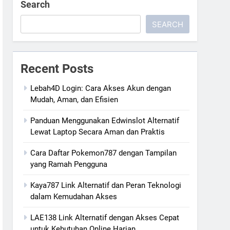
Search
SEARCH
Recent Posts
Lebah4D Login: Cara Akses Akun dengan
Mudah, Aman, dan Efisien
Panduan Menggunakan Edwinslot Alternatif
Lewat Laptop Secara Aman dan Praktis
Cara Daftar Pokemon787 dengan Tampilan
yang Ramah Pengguna
Kaya787 Link Alternatif dan Peran Teknologi
dalam Kemudahan Akses
LAE138 Link Alternatif dengan Akses Cepat
untuk Kebutuhan Online Harian