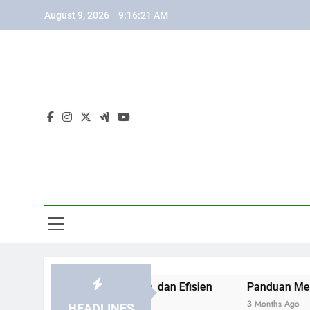
Skip
August 9, 2026
9:16:22 AM
to
content
Isl
Temukan Ar
gan Mudah, Aman, dan Efisien
Panduan Menggunakan Edw
3 Months Ago
HEADLINES