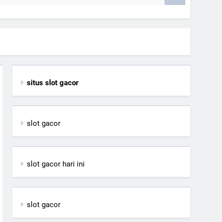
m
situs slot gacor
slot gacor
slot gacor hari ini
slot gacor