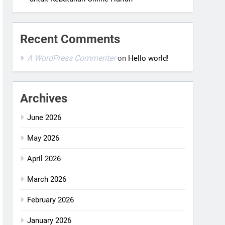
Recent Comments
A WordPress Commenter
on
Hello world!
Archives
June 2026
May 2026
April 2026
March 2026
February 2026
January 2026