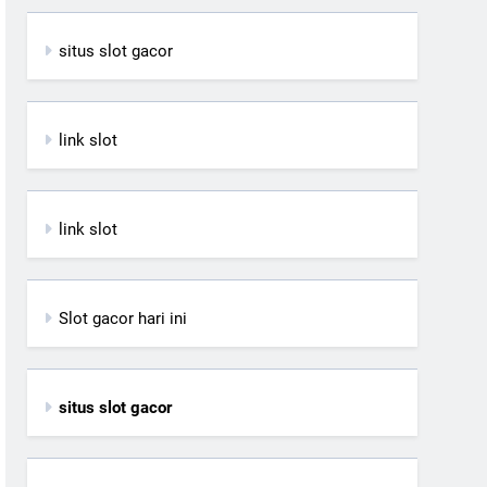
situs slot gacor
link slot
link slot
Slot gacor hari ini
situs slot gacor