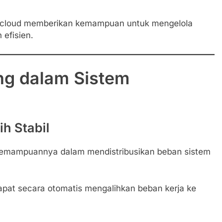
gi cloud memberikan kemampuan untuk mengelola
 efisien.
ng dalam Sistem
ih Stabil
kemampuannya dalam mendistribusikan beban sistem
apat secara otomatis mengalihkan beban kerja ke