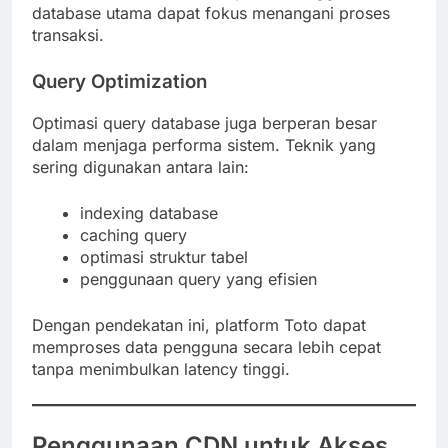
database utama dapat fokus menangani proses
transaksi.
Query Optimization
Optimasi query database juga berperan besar
dalam menjaga performa sistem. Teknik yang
sering digunakan antara lain:
indexing database
caching query
optimasi struktur tabel
penggunaan query yang efisien
Dengan pendekatan ini, platform Toto dapat
memproses data pengguna secara lebih cepat
tanpa menimbulkan latency tinggi.
Penggunaan CDN untuk Akses