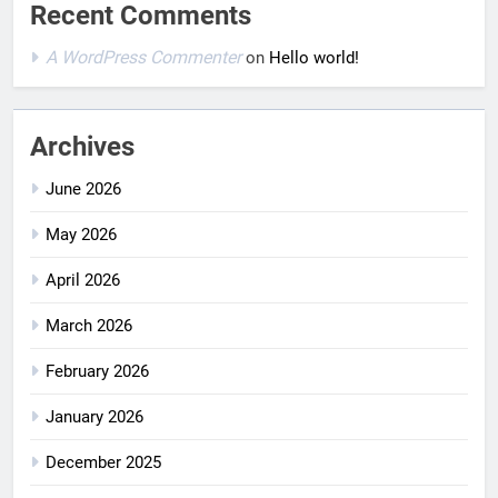
Recent Comments
A WordPress Commenter
on
Hello world!
Archives
June 2026
May 2026
April 2026
March 2026
February 2026
January 2026
December 2025