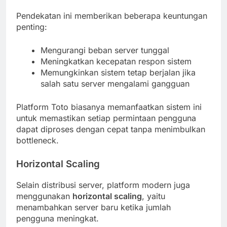
Pendekatan ini memberikan beberapa keuntungan
penting:
Mengurangi beban server tunggal
Meningkatkan kecepatan respon sistem
Memungkinkan sistem tetap berjalan jika
salah satu server mengalami gangguan
Platform Toto biasanya memanfaatkan sistem ini
untuk memastikan setiap permintaan pengguna
dapat diproses dengan cepat tanpa menimbulkan
bottleneck.
Horizontal Scaling
Selain distribusi server, platform modern juga
menggunakan
horizontal scaling
, yaitu
menambahkan server baru ketika jumlah
pengguna meningkat.