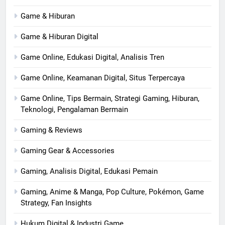
Game & Hiburan
Game & Hiburan Digital
Game Online, Edukasi Digital, Analisis Tren
Game Online, Keamanan Digital, Situs Terpercaya
Game Online, Tips Bermain, Strategi Gaming, Hiburan,
Teknologi, Pengalaman Bermain
Gaming & Reviews
Gaming Gear & Accessories
Gaming, Analisis Digital, Edukasi Pemain
Gaming, Anime & Manga, Pop Culture, Pokémon, Game
Strategy, Fan Insights
Hukum Digital & Industri Game