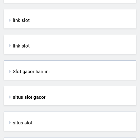
link slot
link slot
Slot gacor hari ini
situs slot gacor
situs slot