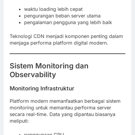
waktu loading lebih cepat
pengurangan beban server utama
pengalaman pengguna yang lebih baik
Teknologi CDN menjadi komponen penting dalam
menjaga performa platform digital modern.
Sistem Monitoring dan
Observability
Monitoring Infrastruktur
Platform modern memanfaatkan berbagai sistem
monitoring untuk memantau performa server
secara real-time. Data yang dipantau biasanya
meliputi:
penggunaan CPU