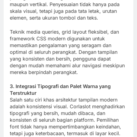
maupun vertikal. Penyesuaian tidak hanya pada
skala visual, tetapi juga pada tata letak, urutan
elemen, serta ukuran tombol dan teks.
Teknik media queries, grid layout fleksibel, dan
framework CSS modern digunakan untuk
memastikan pengalaman yang seragam dan
optimal di seluruh perangkat. Dengan tampilan
yang konsisten dan bersih, pengguna dapat
dengan mudah memahami alur navigasi meskipun
mereka berpindah perangkat.
3. Integrasi Tipografi dan Palet Warna yang
Terstruktur
Salah satu ciri khas arsitektur tampilan modern
adalah konsistensi visual. Corlaslot menghadirkan
tipografi yang bersih, mudah dibaca, dan
konsisten di seluruh bagian platform. Pemilihan
font tidak hanya mempertimbangkan keindahan,
tetapi juga keterbacaan, termasuk di layar kecil.