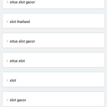
situs slot gacor
slot thailand
situs slot gacor
situs slot
slot
slot gacor