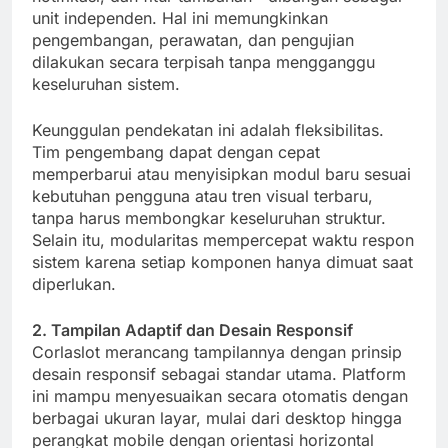
unit independen. Hal ini memungkinkan
pengembangan, perawatan, dan pengujian
dilakukan secara terpisah tanpa mengganggu
keseluruhan sistem.
Keunggulan pendekatan ini adalah fleksibilitas.
Tim pengembang dapat dengan cepat
memperbarui atau menyisipkan modul baru sesuai
kebutuhan pengguna atau tren visual terbaru,
tanpa harus membongkar keseluruhan struktur.
Selain itu, modularitas mempercepat waktu respon
sistem karena setiap komponen hanya dimuat saat
diperlukan.
2. Tampilan Adaptif dan Desain Responsif
Corlaslot merancang tampilannya dengan prinsip
desain responsif sebagai standar utama. Platform
ini mampu menyesuaikan secara otomatis dengan
berbagai ukuran layar, mulai dari desktop hingga
perangkat mobile dengan orientasi horizontal