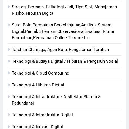
Strategi Bermain, Psikologi Judi, Tips Slot, Manajemen
Risiko, Hiburan Digital
Studi Pola Permainan Berkelanjutan,Analisis Sistem
Digital,Perilaku Pemain Observasional,Evaluasi Ritme
Permainan,Permainan Online Terstruktur
Taruhan Olahraga, Agen Bola, Pengalaman Taruhan
Teknologi & Budaya Digital / Hiburan & Pengaruh Sosial
Teknologi & Cloud Computing
Teknologi & Hiburan Digital
Teknologi & Infrastruktur / Arsitektur Sistem &
Redundansi
Teknologi & Infrastruktur Digital
Teknologi & Inovasi Digital