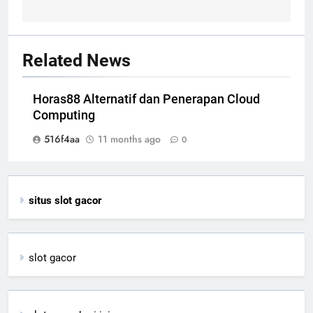
Related News
Horas88 Alternatif dan Penerapan Cloud
Computing
516f4aa
11 months ago
0
situs slot gacor
slot gacor