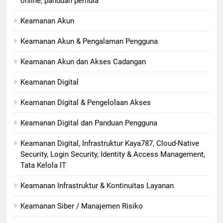
online, panduan pemula
Keamanan Akun
Keamanan Akun & Pengalaman Pengguna
Keamanan Akun dan Akses Cadangan
Keamanan Digital
Keamanan Digital & Pengelolaan Akses
Keamanan Digital dan Panduan Pengguna
Keamanan Digital, Infrastruktur Kaya787, Cloud-Native
Security, Login Security, Identity & Access Management,
Tata Kelola IT
Keamanan Infrastruktur & Kontinuitas Layanan
Keamanan Siber / Manajemen Risiko