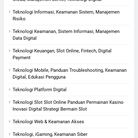
Teknologi Informasi, Keamanan Sistem, Manajemen
Risiko
Teknologi Keamanan, Sistem Informasi, Manajemen
Data Digital
Teknologi Keuangan, Slot Online, Fintech, Digital
Payment
Teknologi Mobile, Panduan Troubleshooting, Keamanan
Digital, Edukasi Pengguna
Teknologi Platform Digital
Teknologi Slot Slot Online Panduan Permainan Kasino
Inovasi Digital Strategi Bermain Slot
Teknologi Web & Keamanan Akses
Teknologi, iGaming, Keamanan Siber