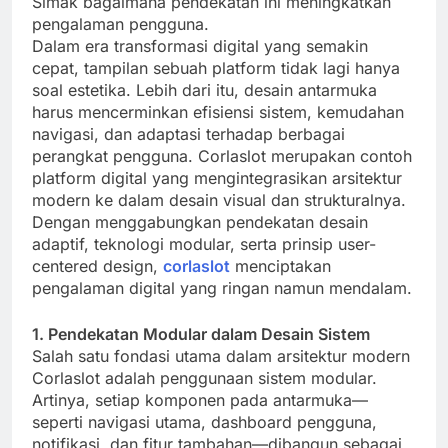
Simak bagaimana pendekatan ini meningkatkan
pengalaman pengguna.
Dalam era transformasi digital yang semakin
cepat, tampilan sebuah platform tidak lagi hanya
soal estetika. Lebih dari itu, desain antarmuka
harus mencerminkan efisiensi sistem, kemudahan
navigasi, dan adaptasi terhadap berbagai
perangkat pengguna. Corlaslot merupakan contoh
platform digital yang mengintegrasikan arsitektur
modern ke dalam desain visual dan strukturalnya.
Dengan menggabungkan pendekatan desain
adaptif, teknologi modular, serta prinsip user-
centered design,
corlaslot
menciptakan
pengalaman digital yang ringan namun mendalam.
1. Pendekatan Modular dalam Desain Sistem
Salah satu fondasi utama dalam arsitektur modern
Corlaslot adalah penggunaan sistem modular.
Artinya, setiap komponen pada antarmuka—
seperti navigasi utama, dashboard pengguna,
notifikasi, dan fitur tambahan—dibangun sebagai