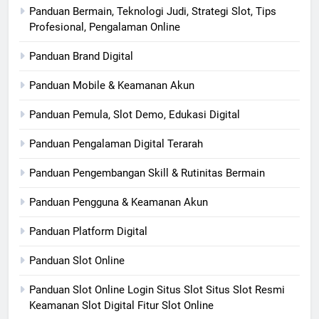
Panduan Bermain, Teknologi Judi, Strategi Slot, Tips
Profesional, Pengalaman Online
Panduan Brand Digital
Panduan Mobile & Keamanan Akun
Panduan Pemula, Slot Demo, Edukasi Digital
Panduan Pengalaman Digital Terarah
Panduan Pengembangan Skill & Rutinitas Bermain
Panduan Pengguna & Keamanan Akun
Panduan Platform Digital
Panduan Slot Online
Panduan Slot Online Login Situs Slot Situs Slot Resmi
Keamanan Slot Digital Fitur Slot Online