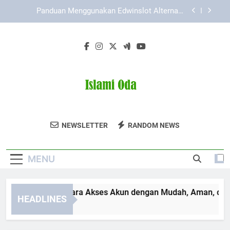
Skip
Cara Daftar Pokemon787 dengan Tampilan yang
to
Ramah Pengguna
content
Kaya787 Link Alternatif dan Peran Teknologi
dalam Kemudahan Akses
Lebah4D Login: Cara Akses Akun dengan Mudah,
Aman, dan Efisien
Panduan Menggunakan Edwinslot Alternatif
Lewat Laptop Secara Aman dan Praktis
Cara Daftar Pokemon787 dengan Tampilan yang
Ramah Pengguna
Islami Oda
Temukan Artikel Dan Konten Religi Di Islami
Kaya787 Link Alternatif dan Peran Teknologi
NEWSLETTER
RANDOM NEWS
dalam Kemudahan Akses
Oda.
MENU
bah4D Login: Cara Akses Akun dengan Mudah, Aman, dan Efi
HEADLINES
Months Ago