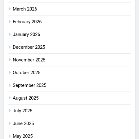
March 2026
February 2026
January 2026
December 2025
November 2025
October 2025
September 2025
August 2025
July 2025
June 2025
May 2025