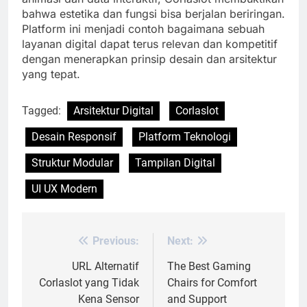
bahwa estetika dan fungsi bisa berjalan beriringan.
Platform ini menjadi contoh bagaimana sebuah
layanan digital dapat terus relevan dan kompetitif
dengan menerapkan prinsip desain dan arsitektur
yang tepat.
Tagged:
Arsitektur Digital
Corlaslot
Desain Responsif
Platform Teknologi
Struktur Modular
Tampilan Digital
UI UX Modern
Previous:
Next:
Post
navigation
URL Alternatif
The Best Gaming
Corlaslot yang Tidak
Chairs for Comfort
Kena Sensor
and Support