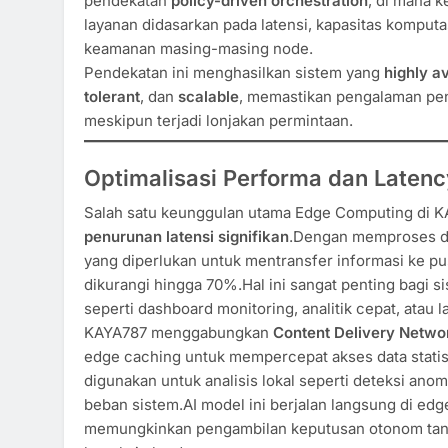
pendekatan
policy-driven orchestration
, di mana 
layanan didasarkan pada latensi, kapasitas komputas
keamanan masing-masing node.
Pendekatan ini menghasilkan sistem yang
highly a
tolerant
, dan
scalable
, memastikan pengalaman pen
meskipun terjadi lonjakan permintaan.
Optimalisasi Performa dan Latenc
Salah satu keunggulan utama Edge Computing di K
penurunan latensi signifikan
.Dengan memproses da
yang diperlukan untuk mentransfer informasi ke pu
dikurangi hingga 70%.Hal ini sangat penting bagi s
seperti dashboard monitoring, analitik cepat, atau la
KAYA787 menggabungkan
Content Delivery Netwo
edge caching untuk mempercepat akses data statis
digunakan untuk analisis lokal seperti deteksi anoma
beban sistem.AI model ini berjalan langsung di edg
memungkinkan pengambilan keputusan otonom tan