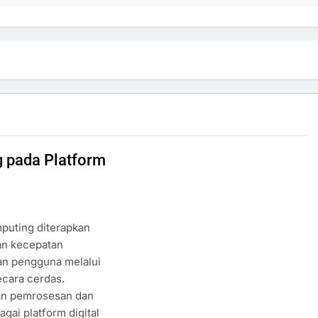
g pada Platform
mputing diterapkan
an kecepatan
man pengguna melalui
ecara cerdas.
tan pemrosesan dan
gai platform digital