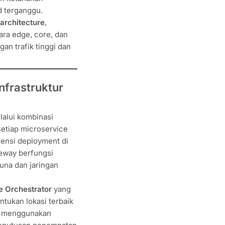
d terganggu.
 architecture
,
ara edge, core, dan
an trafik tinggi dan
nfrastruktur
alui kombinasi
Setiap microservice
ensi deployment di
teway berfungsi
na dan jaringan
e Orchestrator
yang
tukan lokasi terbaik
a menggunakan