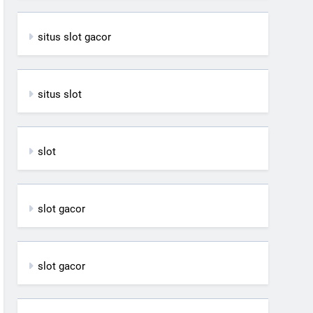
situs slot gacor
situs slot
slot
slot gacor
slot gacor