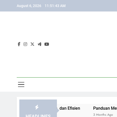
Skip
August 6, 2026
11:51:44 AM
to
content
Isl
Temukan Ar
gan Mudah, Aman, dan Efisien
Panduan Menggunakan Ed
3 Months Ago
HEADLINES