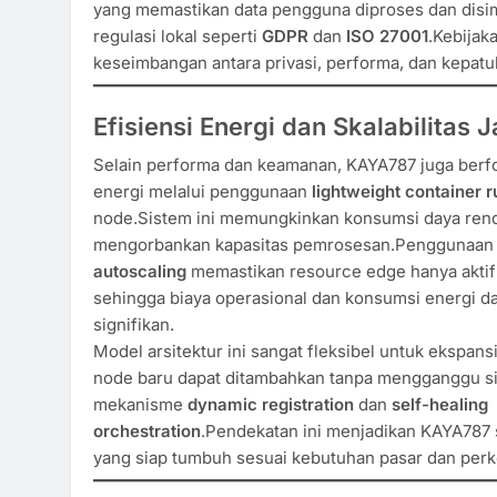
yang memastikan data pengguna diproses dan disi
regulasi lokal seperti
GDPR
dan
ISO 27001
.Kebijak
keseimbangan antara privasi, performa, dan kepatu
Efisiensi Energi dan Skalabilitas
Selain performa dan keamanan, KAYA787 juga berfo
energi melalui penggunaan
lightweight container 
node.Sistem ini memungkinkan konsumsi daya ren
mengorbankan kapasitas pemrosesan.Penggunaa
autoscaling
memastikan resource edge hanya aktif 
sehingga biaya operasional dan konsumsi energi da
signifikan.
Model arsitektur ini sangat fleksibel untuk ekspan
node baru dapat ditambahkan tanpa mengganggu si
mekanisme
dynamic registration
dan
self-healing
orchestration
.Pendekatan ini menjadikan KAYA787 
yang siap tumbuh sesuai kebutuhan pasar dan per