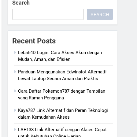
Search
SEARCH
Recent Posts
Lebah4D Login: Cara Akses Akun dengan
Mudah, Aman, dan Efisien
Panduan Menggunakan Edwinslot Alternatif
Lewat Laptop Secara Aman dan Praktis
Cara Daftar Pokemon787 dengan Tampilan
yang Ramah Pengguna
Kaya787 Link Alternatif dan Peran Teknologi
dalam Kemudahan Akses
LAE138 Link Alternatif dengan Akses Cepat
untuk Kebutuhan Online Harian