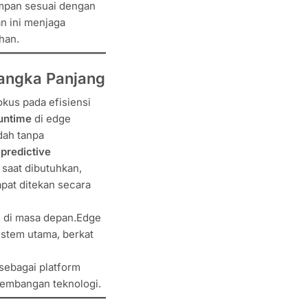
mpan sesuai dengan
an ini menjaga
han.
 Jangka Panjang
kus pada efisiensi
runtime
di edge
dah tanpa
n
predictive
saat dibutuhkan,
pat ditekan secara
si di masa depan.Edge
stem utama, berkat
sebagai platform
kembangan teknologi.