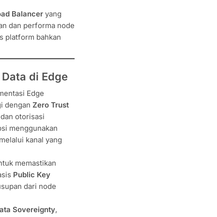
oad Balancer
yang
gan dan performa node
as platform bahkan
Data di Edge
mentasi Edge
gi dengan
Zero Trust
dan otorisasi
ripsi menggunakan
melalui kanal yang
ntuk memastikan
asis
Public Key
usupan dari node
ata Sovereignty
,