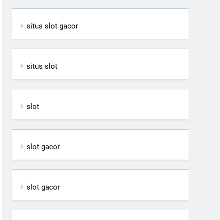
situs slot gacor
situs slot
slot
slot gacor
slot gacor