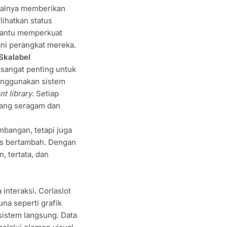
isalnya memberikan
lihatkan status
bantu memperkuat
ni perangkat mereka.
Skalabel
 sangat penting untuk
menggunakan sistem
t library
. Setiap
 yang seragam dan
bangan, tetapi juga
us bertambah. Dengan
, tertata, dan
 interaksi. Corlaslot
na seperti grafik
 sistem langsung. Data