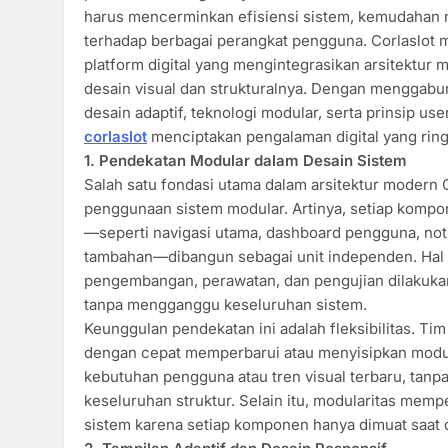
harus mencerminkan efisiensi sistem, kemudahan n
terhadap berbagai perangkat pengguna. Corlaslot
platform digital yang mengintegrasikan arsitektur
desain visual dan strukturalnya. Dengan menggab
desain adaptif, teknologi modular, serta prinsip us
corlaslot
menciptakan pengalaman digital yang ri
1. Pendekatan Modular dalam Desain Sistem
Salah satu fondasi utama dalam arsitektur modern C
penggunaan sistem modular. Artinya, setiap komp
—seperti navigasi utama, dashboard pengguna, notif
tambahan—dibangun sebagai unit independen. Hal
pengembangan, perawatan, dan pengujian dilakukan
tanpa mengganggu keseluruhan sistem.
Keunggulan pendekatan ini adalah fleksibilitas. T
dengan cepat memperbarui atau menyisipkan modu
kebutuhan pengguna atau tren visual terbaru, tan
keseluruhan struktur. Selain itu, modularitas mem
sistem karena setiap komponen hanya dimuat saat 