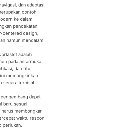
avigasi, dan adaptasi
 merupakan contoh
 modern ke dalam
ungkan pendekatan
er-centered design,
ngan namun mendalam.
orlaslot adalah
onen pada antarmuka
ikasi, dan fitur
 ini memungkinkan
 secara terpisah
im pengembang dapat
l baru sesuai
pa harus membongkar
percepat waktu respon
diperlukan.