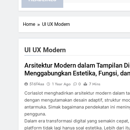
Home
UI UX Modern
UI UX Modern
Arsitektur Modern dalam Tampilan Dig
Menggabungkan Estetika, Fungsi, da
516f4aa
1 Year Ago
0
7 Mins
Corlaslot menghadirkan arsitektur modern dalam ta
dengan mengutamakan desain adaptif, struktur modu
antarmuka. Simak bagaimana pendekatan ini meni
pengguna.
Dalam era transformasi digital yang semakin cepat
platform tidak lagi hanya soal estetika. Lebih dari i