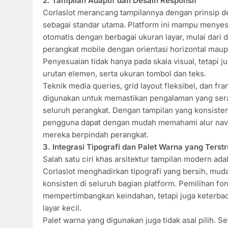
2. Tampilan Adaptif dan Desain Responsif
Corlaslot merancang tampilannya dengan prinsip d
sebagai standar utama. Platform ini mampu menye
otomatis dengan berbagai ukuran layar, mulai dari 
perangkat mobile dengan orientasi horizontal maupu
Penyesuaian tidak hanya pada skala visual, tetapi ju
urutan elemen, serta ukuran tombol dan teks.
Teknik media queries, grid layout fleksibel, dan 
digunakan untuk memastikan pengalaman yang sera
seluruh perangkat. Dengan tampilan yang konsisten
pengguna dapat dengan mudah memahami alur nav
mereka berpindah perangkat.
3. Integrasi Tipografi dan Palet Warna yang Terstr
Salah satu ciri khas arsitektur tampilan modern adal
Corlaslot menghadirkan tipografi yang bersih, mud
konsisten di seluruh bagian platform. Pemilihan fon
mempertimbangkan keindahan, tetapi juga keterbac
layar kecil.
Palet warna yang digunakan juga tidak asal pilih. S