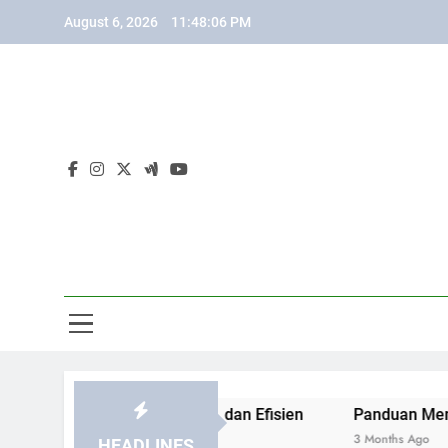
Skip
August 6, 2026
11:48:07 PM
to
content
Isl
Temukan Ar
gan Mudah, Aman, dan Efisien
Panduan Menggunakan Edw
3 Months Ago
HEADLINES