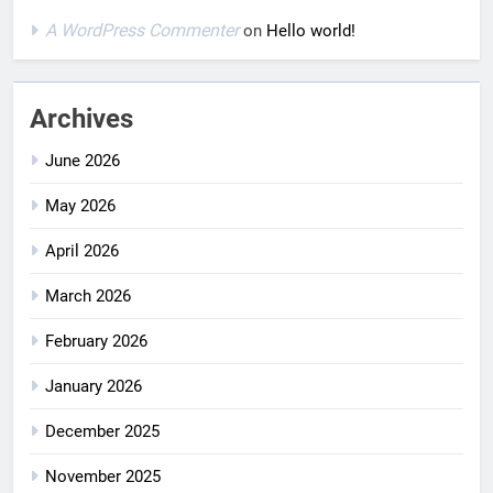
A WordPress Commenter
on
Hello world!
Archives
June 2026
May 2026
April 2026
March 2026
February 2026
January 2026
December 2025
November 2025