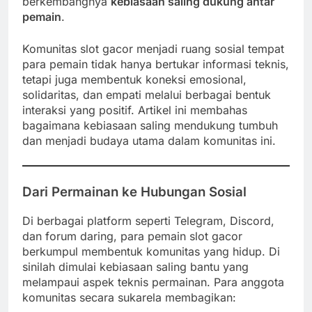
berkembangnya
kebiasaan saling dukung antar
pemain
.
Komunitas slot gacor menjadi ruang sosial tempat
para pemain tidak hanya bertukar informasi teknis,
tetapi juga membentuk koneksi emosional,
solidaritas, dan empati melalui berbagai bentuk
interaksi yang positif. Artikel ini membahas
bagaimana kebiasaan saling mendukung tumbuh
dan menjadi budaya utama dalam komunitas ini.
Dari Permainan ke Hubungan Sosial
Di berbagai platform seperti Telegram, Discord,
dan forum daring, para pemain slot gacor
berkumpul membentuk komunitas yang hidup. Di
sinilah dimulai kebiasaan saling bantu yang
melampaui aspek teknis permainan. Para anggota
komunitas secara sukarela membagikan: