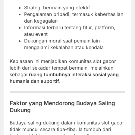
Strategi bermain yang efektif
Pengalaman pribadi, termasuk keberhasilan
dan kegagalan
Informasi terbaru tentang fitur, platform,
atau event
Dukungan moral saat pemain lain
mengalami kekalahan atau kendala
Kebiasaan ini menjadikan komunitas slot gacor
lebih dari sekadar tempat bermain, melainkan
sebagai
ruang tumbuhnya interaksi sosial yang
humanis dan suportif
.
Faktor yang Mendorong Budaya Saling
Dukung
Budaya saling dukung dalam komunitas slot gacor
tidak muncul secara tiba-tiba. Ia tumbuh dari