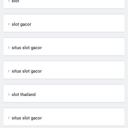
slot
slot gacor
situs slot gacor
situs slot gacor
slot thailand
situs slot gacor