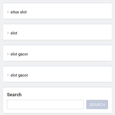
situs slot
slot
slot gacor
slot gacor
Search
SEARCH