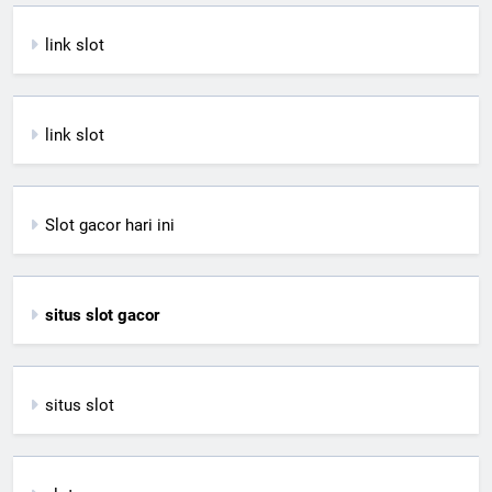
link slot
link slot
Slot gacor hari ini
situs slot gacor
situs slot