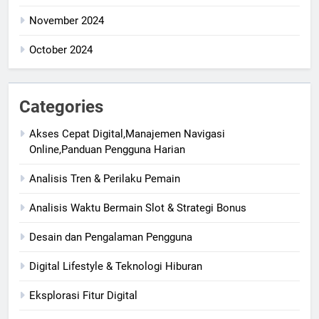
November 2024
October 2024
Categories
Akses Cepat Digital,Manajemen Navigasi
Online,Panduan Pengguna Harian
Analisis Tren & Perilaku Pemain
Analisis Waktu Bermain Slot & Strategi Bonus
Desain dan Pengalaman Pengguna
Digital Lifestyle & Teknologi Hiburan
Eksplorasi Fitur Digital