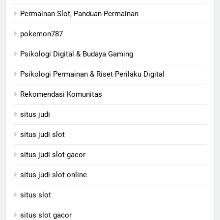
Permainan Slot, Panduan Permainan
pokemon787
Psikologi Digital & Budaya Gaming
Psikologi Permainan & Riset Perilaku Digital
Rekomendasi Komunitas
situs judi
situs judi slot
situs judi slot gacor
situs judi slot online
situs slot
situs slot gacor