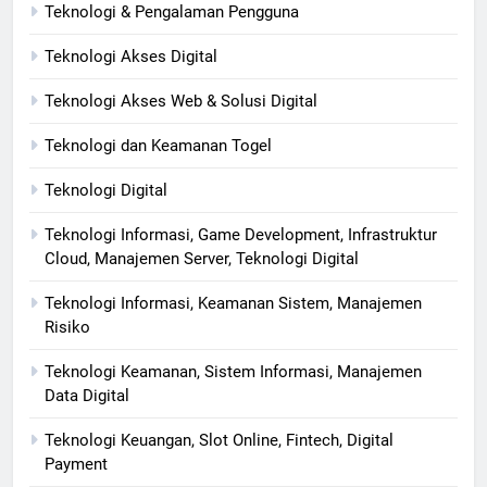
Teknologi & Pengalaman Pengguna
Teknologi Akses Digital
Teknologi Akses Web & Solusi Digital
Teknologi dan Keamanan Togel
Teknologi Digital
Teknologi Informasi, Game Development, Infrastruktur
Cloud, Manajemen Server, Teknologi Digital
Teknologi Informasi, Keamanan Sistem, Manajemen
Risiko
Teknologi Keamanan, Sistem Informasi, Manajemen
Data Digital
Teknologi Keuangan, Slot Online, Fintech, Digital
Payment