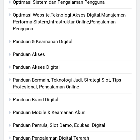
Optimasi Sistem dan Pengalaman Pengguna
Optimasi Website,Teknologi Akses Digital,Manajemen
Performa Sistem,Infrastruktur Online,Pengalaman
Pengguna
Panduan & Keamanan Digital
Panduan Akses
Panduan Akses Digital
Panduan Bermain, Teknologi Judi, Strategi Slot, Tips
Profesional, Pengalaman Online
Panduan Brand Digital
Panduan Mobile & Keamanan Akun
Panduan Pemula, Slot Demo, Edukasi Digital
Panduan Pengalaman Digital Terarah