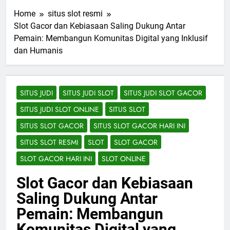
Home
situs slot resmi
Slot Gacor dan Kebiasaan Saling Dukung Antar
Pemain: Membangun Komunitas Digital yang Inklusif
dan Humanis
SITUS JUDI
SITUS JUDI SLOT
SITUS JUDI SLOT GACOR
SITUS JUDI SLOT ONLINE
SITUS SLOT
SITUS SLOT GACOR
SITUS SLOT GACOR HARI INI
SITUS SLOT RESMI
SLOT
SLOT GACOR
SLOT GACOR HARI INI
SLOT ONLINE
Slot Gacor dan Kebiasaan
Saling Dukung Antar
Pemain: Membangun
Komunitas Digital yang