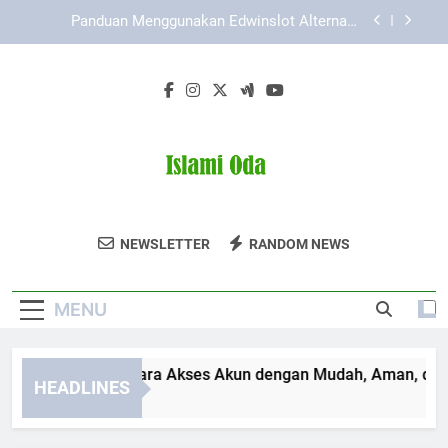
Skip
Cara Daftar Pokemon787 dengan Tampilan yang
to
Ramah Pengguna
content
Kaya787 Link Alternatif dan Peran Teknologi
dalam Kemudahan Akses
Lebah4D Login: Cara Akses Akun dengan Mudah,
Aman, dan Efisien
Panduan Menggunakan Edwinslot Alternatif
Lewat Laptop Secara Aman dan Praktis
Cara Daftar Pokemon787 dengan Tampilan yang
Ramah Pengguna
Islami Oda
Temukan Artikel Dan Konten Religi Di Islami
Kaya787 Link Alternatif dan Peran Teknologi
NEWSLETTER
RANDOM NEWS
dalam Kemudahan Akses
Oda.
MENU
bah4D Login: Cara Akses Akun dengan Mudah, Aman, dan Efis
HEADLINES
Months Ago