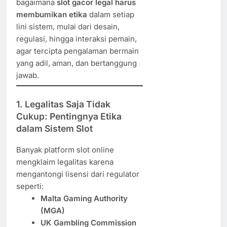
bagaimana
slot gacor legal harus
membumikan etika
dalam setiap
lini sistem, mulai dari desain,
regulasi, hingga interaksi pemain,
agar tercipta pengalaman bermain
yang adil, aman, dan bertanggung
jawab.
1. Legalitas Saja Tidak
Cukup: Pentingnya Etika
dalam Sistem Slot
Banyak platform slot online
mengklaim legalitas karena
mengantongi lisensi dari regulator
seperti:
Malta Gaming Authority
(MGA)
UK Gambling Commission