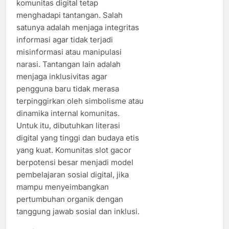
komunitas digital tetap
menghadapi tantangan. Salah
satunya adalah menjaga integritas
informasi agar tidak terjadi
misinformasi atau manipulasi
narasi. Tantangan lain adalah
menjaga inklusivitas agar
pengguna baru tidak merasa
terpinggirkan oleh simbolisme atau
dinamika internal komunitas.
Untuk itu, dibutuhkan literasi
digital yang tinggi dan budaya etis
yang kuat. Komunitas slot gacor
berpotensi besar menjadi model
pembelajaran sosial digital, jika
mampu menyeimbangkan
pertumbuhan organik dengan
tanggung jawab sosial dan inklusi.