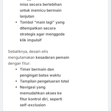
miss secara berlebihan
untuk memicu bermain
lanjutan
Tombol “main lagi” yang
ditempatkan secara
strategis agar menggoda
klik impulsif
Sebaliknya, desain etis
mengutamakan
kesadaran pemain
dengan fitur:
Timer bermain dan
pengingat batas waktu
Tampilan pengeluaran total
Navigasi yang
memudahkan akses ke
fitur kontrol diri, seperti
self-exclusion