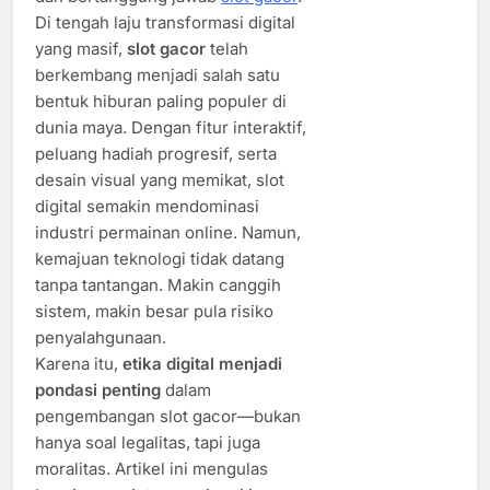
Di tengah laju transformasi digital
yang masif,
slot gacor
telah
berkembang menjadi salah satu
bentuk hiburan paling populer di
dunia maya. Dengan fitur interaktif,
peluang hadiah progresif, serta
desain visual yang memikat, slot
digital semakin mendominasi
industri permainan online. Namun,
kemajuan teknologi tidak datang
tanpa tantangan. Makin canggih
sistem, makin besar pula risiko
penyalahgunaan.
Karena itu,
etika digital menjadi
pondasi penting
dalam
pengembangan slot gacor—bukan
hanya soal legalitas, tapi juga
moralitas. Artikel ini mengulas