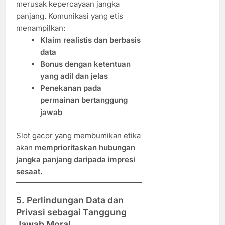
merusak kepercayaan jangka
panjang. Komunikasi yang etis
menampilkan:
Klaim realistis dan berbasis
data
Bonus dengan ketentuan
yang adil dan jelas
Penekanan pada
permainan bertanggung
jawab
Slot gacor yang membumikan etika
akan
memprioritaskan hubungan
jangka panjang daripada impresi
sesaat.
5. Perlindungan Data dan
Privasi sebagai Tanggung
Jawab Moral