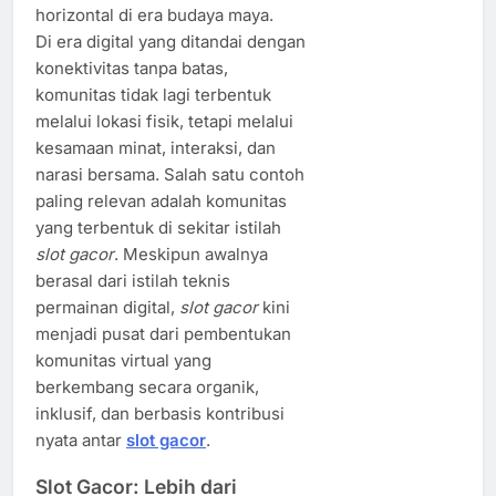
horizontal di era budaya maya.
Di era digital yang ditandai dengan
konektivitas tanpa batas,
komunitas tidak lagi terbentuk
melalui lokasi fisik, tetapi melalui
kesamaan minat, interaksi, dan
narasi bersama. Salah satu contoh
paling relevan adalah komunitas
yang terbentuk di sekitar istilah
slot gacor
. Meskipun awalnya
berasal dari istilah teknis
permainan digital,
slot gacor
kini
menjadi pusat dari pembentukan
komunitas virtual yang
berkembang secara organik,
inklusif, dan berbasis kontribusi
nyata antar
slot gacor
.
Slot Gacor: Lebih dari