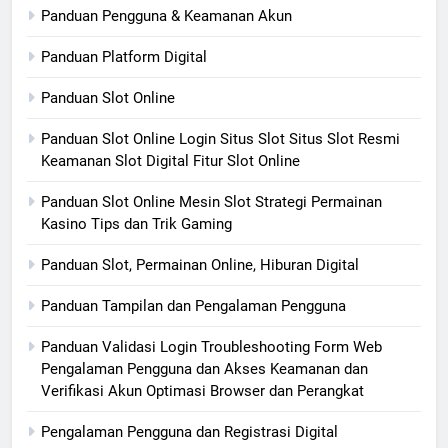
Panduan Pengguna & Keamanan Akun
Panduan Platform Digital
Panduan Slot Online
Panduan Slot Online Login Situs Slot Situs Slot Resmi
Keamanan Slot Digital Fitur Slot Online
Panduan Slot Online Mesin Slot Strategi Permainan
Kasino Tips dan Trik Gaming
Panduan Slot, Permainan Online, Hiburan Digital
Panduan Tampilan dan Pengalaman Pengguna
Panduan Validasi Login Troubleshooting Form Web
Pengalaman Pengguna dan Akses Keamanan dan
Verifikasi Akun Optimasi Browser dan Perangkat
Pengalaman Pengguna dan Registrasi Digital