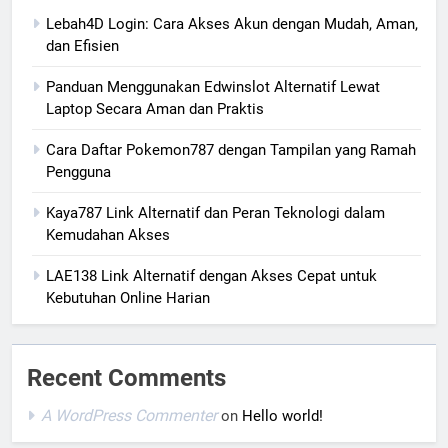
Lebah4D Login: Cara Akses Akun dengan Mudah, Aman,
dan Efisien
Panduan Menggunakan Edwinslot Alternatif Lewat
Laptop Secara Aman dan Praktis
Cara Daftar Pokemon787 dengan Tampilan yang Ramah
Pengguna
Kaya787 Link Alternatif dan Peran Teknologi dalam
Kemudahan Akses
LAE138 Link Alternatif dengan Akses Cepat untuk
Kebutuhan Online Harian
Recent Comments
A WordPress Commenter
on
Hello world!