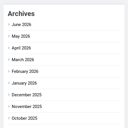
Archives
June 2026
May 2026
April 2026
March 2026
February 2026
January 2026
December 2025
November 2025
October 2025