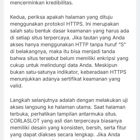
mencerminkan kredibilitas.
Kedua, periksa apakah halaman yang dituju
menggunakan protokol HTTPS. Ini merupakan
salah satu bentuk dasar keamanan yang harus ada
di setiap situs terpercaya. Jika tautan yang Anda
akses hanya menggunakan HTTP tanpa huruf “S”
di belakangnya, maka itu bisa menjadi tanda
bahwa situs tersebut belum memiliki enkripsi yang
cukup untuk melindungi data Anda. Meskipun
bukan satu-satunya indikator, keberadaan HTTPS
menunjukkan adanya sertifikat keamanan yang
valid.
Langkah selanjutnya adalah dengan melakukan uji
akses langsung ke halaman utama. Saat halaman
terbuka, perhatikan tampilan antarmuka situs.
CORLASLOT yang asli dan terpercaya biasanya
memiliki desain yang konsisten, bersih, serta fitur
yang dapat diakses secara lengkap. Jika Anda