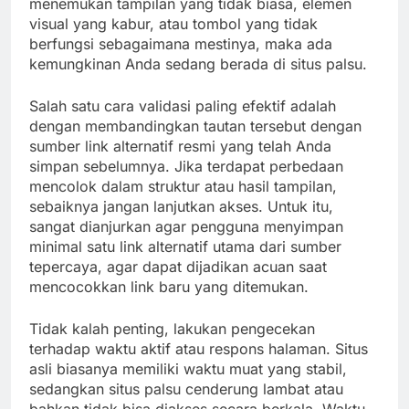
menemukan tampilan yang tidak biasa, elemen
visual yang kabur, atau tombol yang tidak
berfungsi sebagaimana mestinya, maka ada
kemungkinan Anda sedang berada di situs palsu.
Salah satu cara validasi paling efektif adalah
dengan membandingkan tautan tersebut dengan
sumber link alternatif resmi yang telah Anda
simpan sebelumnya. Jika terdapat perbedaan
mencolok dalam struktur atau hasil tampilan,
sebaiknya jangan lanjutkan akses. Untuk itu,
sangat dianjurkan agar pengguna menyimpan
minimal satu link alternatif utama dari sumber
tepercaya, agar dapat dijadikan acuan saat
mencocokkan link baru yang ditemukan.
Tidak kalah penting, lakukan pengecekan
terhadap waktu aktif atau respons halaman. Situs
asli biasanya memiliki waktu muat yang stabil,
sedangkan situs palsu cenderung lambat atau