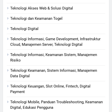
Teknologi Akses Web & Solusi Digital
Teknologi dan Keamanan Togel
Teknologi Digital
Teknologi Informasi, Game Development, Infrastruktur
Cloud, Manajemen Server, Teknologi Digital
Teknologi Informasi, Keamanan Sistem, Manajemen
Risiko
Teknologi Keamanan, Sistem Informasi, Manajemen
Data Digital
Teknologi Keuangan, Slot Online, Fintech, Digital
Payment
Teknologi Mobile, Panduan Troubleshooting, Keamanan
Digital, Edukasi Pengguna