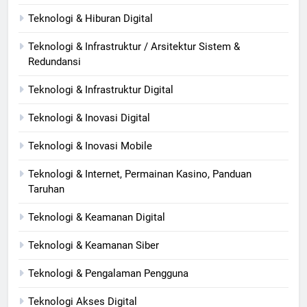
Teknologi & Hiburan Digital
Teknologi & Infrastruktur / Arsitektur Sistem &
Redundansi
Teknologi & Infrastruktur Digital
Teknologi & Inovasi Digital
Teknologi & Inovasi Mobile
Teknologi & Internet, Permainan Kasino, Panduan
Taruhan
Teknologi & Keamanan Digital
Teknologi & Keamanan Siber
Teknologi & Pengalaman Pengguna
Teknologi Akses Digital