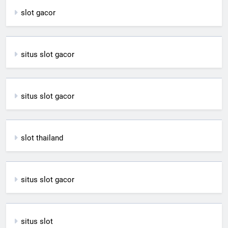
slot gacor
situs slot gacor
situs slot gacor
slot thailand
situs slot gacor
situs slot