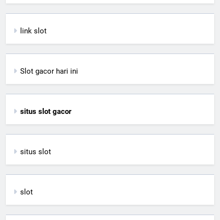
link slot
Slot gacor hari ini
situs slot gacor
situs slot
slot