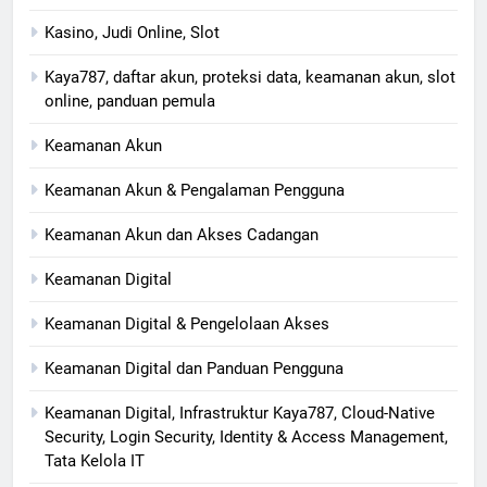
Kasino, Judi Online, Slot
Kaya787, daftar akun, proteksi data, keamanan akun, slot
online, panduan pemula
Keamanan Akun
Keamanan Akun & Pengalaman Pengguna
Keamanan Akun dan Akses Cadangan
Keamanan Digital
Keamanan Digital & Pengelolaan Akses
Keamanan Digital dan Panduan Pengguna
Keamanan Digital, Infrastruktur Kaya787, Cloud-Native
Security, Login Security, Identity & Access Management,
Tata Kelola IT