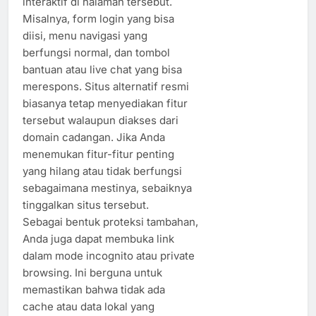
interaktif di halaman tersebut.
Misalnya, form login yang bisa
diisi, menu navigasi yang
berfungsi normal, dan tombol
bantuan atau live chat yang bisa
merespons. Situs alternatif resmi
biasanya tetap menyediakan fitur
tersebut walaupun diakses dari
domain cadangan. Jika Anda
menemukan fitur-fitur penting
yang hilang atau tidak berfungsi
sebagaimana mestinya, sebaiknya
tinggalkan situs tersebut.
Sebagai bentuk proteksi tambahan,
Anda juga dapat membuka link
dalam mode incognito atau private
browsing. Ini berguna untuk
memastikan bahwa tidak ada
cache atau data lokal yang