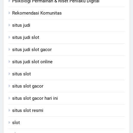
Psikologi Permainan & Riset Perilaku Digital
Rekomendasi Komunitas
situs judi
situs judi slot
situs judi slot gacor
situs judi slot online
situs slot
situs slot gacor
situs slot gacor hari ini
situs slot resmi
slot