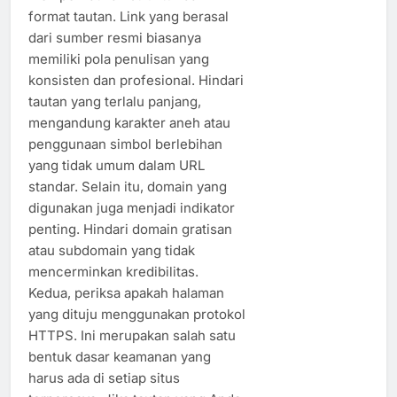
format tautan. Link yang berasal
dari sumber resmi biasanya
memiliki pola penulisan yang
konsisten dan profesional. Hindari
tautan yang terlalu panjang,
mengandung karakter aneh atau
penggunaan simbol berlebihan
yang tidak umum dalam URL
standar. Selain itu, domain yang
digunakan juga menjadi indikator
penting. Hindari domain gratisan
atau subdomain yang tidak
mencerminkan kredibilitas.
Kedua, periksa apakah halaman
yang dituju menggunakan protokol
HTTPS. Ini merupakan salah satu
bentuk dasar keamanan yang
harus ada di setiap situs