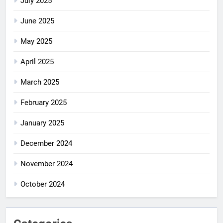
July 2025
June 2025
May 2025
April 2025
March 2025
February 2025
January 2025
December 2024
November 2024
October 2024