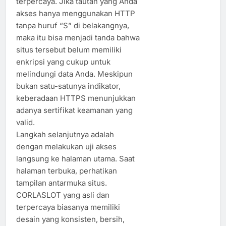
terpercaya. Jika tautan yang Anda
akses hanya menggunakan HTTP
tanpa huruf “S” di belakangnya,
maka itu bisa menjadi tanda bahwa
situs tersebut belum memiliki
enkripsi yang cukup untuk
melindungi data Anda. Meskipun
bukan satu-satunya indikator,
keberadaan HTTPS menunjukkan
adanya sertifikat keamanan yang
valid.
Langkah selanjutnya adalah
dengan melakukan uji akses
langsung ke halaman utama. Saat
halaman terbuka, perhatikan
tampilan antarmuka situs.
CORLASLOT yang asli dan
terpercaya biasanya memiliki
desain yang konsisten, bersih,