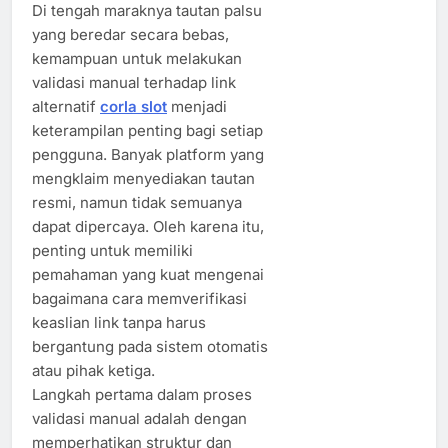
Di tengah maraknya tautan palsu
yang beredar secara bebas,
kemampuan untuk melakukan
validasi manual terhadap link
alternatif
corla slot
menjadi
keterampilan penting bagi setiap
pengguna. Banyak platform yang
mengklaim menyediakan tautan
resmi, namun tidak semuanya
dapat dipercaya. Oleh karena itu,
penting untuk memiliki
pemahaman yang kuat mengenai
bagaimana cara memverifikasi
keaslian link tanpa harus
bergantung pada sistem otomatis
atau pihak ketiga.
Langkah pertama dalam proses
validasi manual adalah dengan
memperhatikan struktur dan