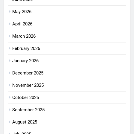
May 2026
April 2026
March 2026
February 2026
January 2026
December 2025
November 2025
October 2025
September 2025
August 2025