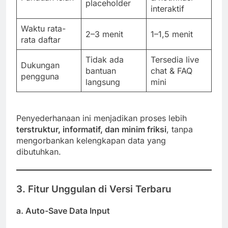
placeholder
interaktif
Waktu rata-
2–3 menit
1–1,5 menit
rata daftar
Tidak ada
Tersedia live
Dukungan
bantuan
chat & FAQ
pengguna
langsung
mini
Penyederhanaan ini menjadikan proses lebih
terstruktur, informatif, dan minim friksi
, tanpa
mengorbankan kelengkapan data yang
dibutuhkan.
3.
Fitur Unggulan di Versi Terbaru
a.
Auto-Save Data Input