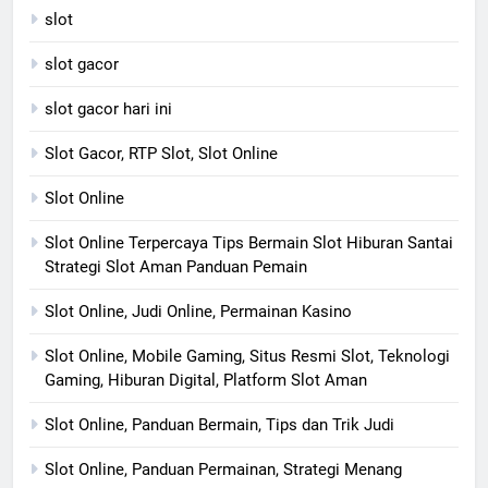
slot
slot gacor
slot gacor hari ini
Slot Gacor, RTP Slot, Slot Online
Slot Online
Slot Online Terpercaya Tips Bermain Slot Hiburan Santai
Strategi Slot Aman Panduan Pemain
Slot Online, Judi Online, Permainan Kasino
Slot Online, Mobile Gaming, Situs Resmi Slot, Teknologi
Gaming, Hiburan Digital, Platform Slot Aman
Slot Online, Panduan Bermain, Tips dan Trik Judi
Slot Online, Panduan Permainan, Strategi Menang