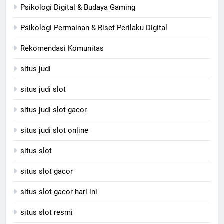
Psikologi Digital & Budaya Gaming
Psikologi Permainan & Riset Perilaku Digital
Rekomendasi Komunitas
situs judi
situs judi slot
situs judi slot gacor
situs judi slot online
situs slot
situs slot gacor
situs slot gacor hari ini
situs slot resmi