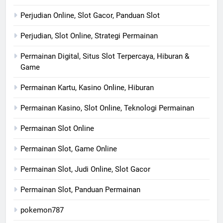
Perjudian Online, Slot Gacor, Panduan Slot
Perjudian, Slot Online, Strategi Permainan
Permainan Digital, Situs Slot Terpercaya, Hiburan &
Game
Permainan Kartu, Kasino Online, Hiburan
Permainan Kasino, Slot Online, Teknologi Permainan
Permainan Slot Online
Permainan Slot, Game Online
Permainan Slot, Judi Online, Slot Gacor
Permainan Slot, Panduan Permainan
pokemon787