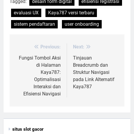
Tagged:
desain form digital
efisiensi registrasi
evaluasi UX
Kaya787 versi terbaru
sistem pendaftaran
user onboarding
Previous:
Next:
Post
navigation
Fungsi Tombol Aksi
Tinjauan
di Halaman
Breadcrumb dan
Kaya787:
Struktur Navigasi
Optimalisasi
pada Link Alternatif
Interaksi dan
Kaya787
Efisiensi Navigasi
situs slot gacor