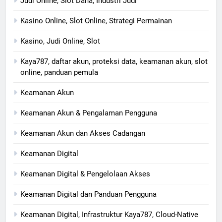
Judi Online, Slot Dana, Industri Judi
Kasino Online, Slot Online, Strategi Permainan
Kasino, Judi Online, Slot
Kaya787, daftar akun, proteksi data, keamanan akun, slot
online, panduan pemula
Keamanan Akun
Keamanan Akun & Pengalaman Pengguna
Keamanan Akun dan Akses Cadangan
Keamanan Digital
Keamanan Digital & Pengelolaan Akses
Keamanan Digital dan Panduan Pengguna
Keamanan Digital, Infrastruktur Kaya787, Cloud-Native