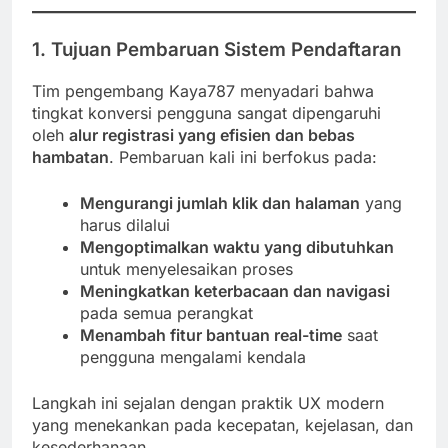
1.
Tujuan Pembaruan Sistem Pendaftaran
Tim pengembang Kaya787 menyadari bahwa
tingkat konversi pengguna sangat dipengaruhi
oleh
alur registrasi yang efisien dan bebas
hambatan
. Pembaruan kali ini berfokus pada:
Mengurangi jumlah klik dan halaman
yang
harus dilalui
Mengoptimalkan waktu yang dibutuhkan
untuk menyelesaikan proses
Meningkatkan keterbacaan dan navigasi
pada semua perangkat
Menambah fitur bantuan real-time
saat
pengguna mengalami kendala
Langkah ini sejalan dengan praktik UX modern
yang menekankan pada kecepatan, kejelasan, dan
kesederhanaan.