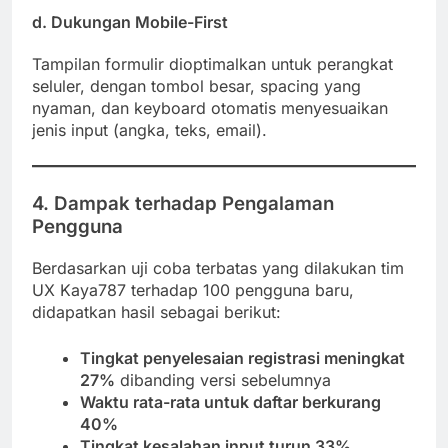
d.
Dukungan Mobile-First
Tampilan formulir dioptimalkan untuk perangkat
seluler, dengan tombol besar, spacing yang
nyaman, dan keyboard otomatis menyesuaikan
jenis input (angka, teks, email).
4.
Dampak terhadap Pengalaman
Pengguna
Berdasarkan uji coba terbatas yang dilakukan tim
UX Kaya787 terhadap 100 pengguna baru,
didapatkan hasil sebagai berikut:
Tingkat penyelesaian registrasi meningkat
27%
dibanding versi sebelumnya
Waktu rata-rata untuk daftar berkurang
40%
Tingkat kesalahan input turun 33%