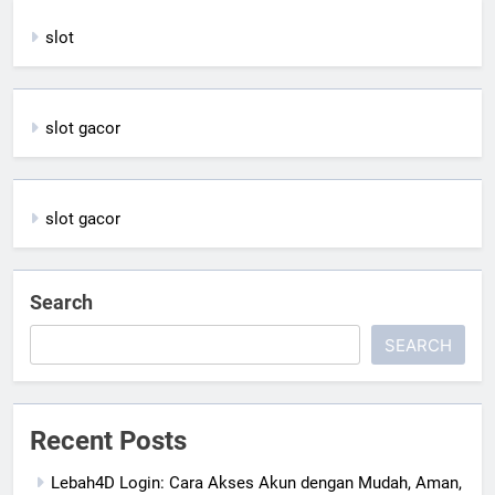
slot
slot gacor
slot gacor
Search
SEARCH
Recent Posts
Lebah4D Login: Cara Akses Akun dengan Mudah, Aman,