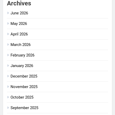
Archives
June 2026
May 2026
April 2026
March 2026
February 2026
January 2026
December 2025
November 2025
October 2025
September 2025