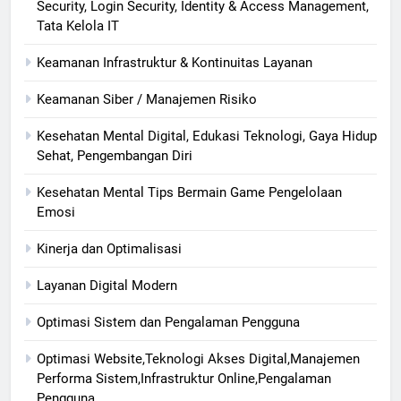
Security, Login Security, Identity & Access Management,
Tata Kelola IT
Keamanan Infrastruktur & Kontinuitas Layanan
Keamanan Siber / Manajemen Risiko
Kesehatan Mental Digital, Edukasi Teknologi, Gaya Hidup
Sehat, Pengembangan Diri
Kesehatan Mental Tips Bermain Game Pengelolaan
Emosi
Kinerja dan Optimalisasi
Layanan Digital Modern
Optimasi Sistem dan Pengalaman Pengguna
Optimasi Website,Teknologi Akses Digital,Manajemen
Performa Sistem,Infrastruktur Online,Pengalaman
Pengguna