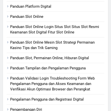
Panduan Platform Digital
Panduan Slot Online
Panduan Slot Online Login Situs Slot Situs Slot Resmi
Keamanan Slot Digital Fitur Slot Online
Panduan Slot Online Mesin Slot Strategi Permainan
Kasino Tips dan Trik Gaming
Panduan Slot, Permainan Online, Hiburan Digital
Panduan Tampilan dan Pengalaman Pengguna
Panduan Validasi Login Troubleshooting Form Web
Pengalaman Pengguna dan Akses Keamanan dan
Verifikasi Akun Optimasi Browser dan Perangkat
Pengalaman Pengguna dan Registrasi Digital
Pengembangan Diri