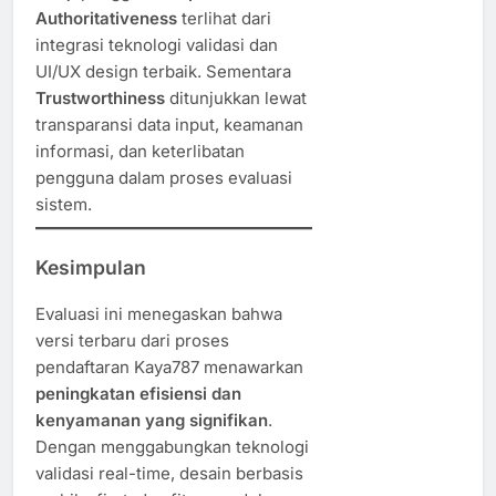
Authoritativeness
terlihat dari
integrasi teknologi validasi dan
UI/UX design terbaik. Sementara
Trustworthiness
ditunjukkan lewat
transparansi data input, keamanan
informasi, dan keterlibatan
pengguna dalam proses evaluasi
sistem.
Kesimpulan
Evaluasi ini menegaskan bahwa
versi terbaru dari proses
pendaftaran Kaya787 menawarkan
peningkatan efisiensi dan
kenyamanan yang signifikan
.
Dengan menggabungkan teknologi
validasi real-time, desain berbasis