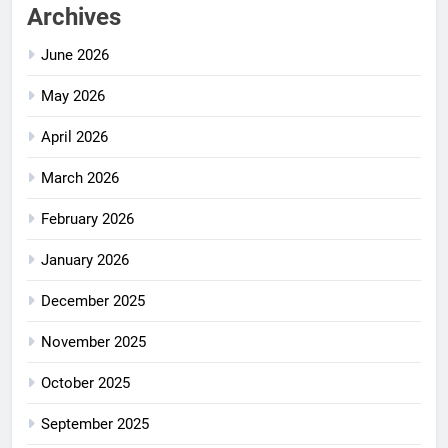
Archives
June 2026
May 2026
April 2026
March 2026
February 2026
January 2026
December 2025
November 2025
October 2025
September 2025