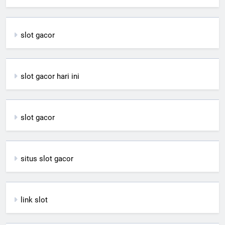
slot gacor
slot gacor hari ini
slot gacor
situs slot gacor
link slot