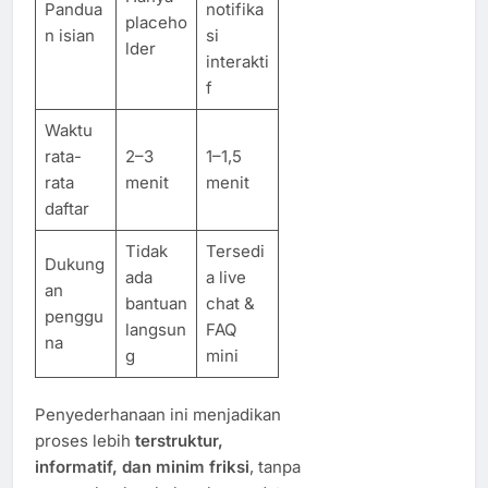
Pandua
notifika
placeho
n isian
si
lder
interakti
f
Waktu
rata-
2–3
1–1,5
rata
menit
menit
daftar
Tidak
Tersedi
Dukung
ada
a live
an
bantuan
chat &
penggu
langsun
FAQ
na
g
mini
Penyederhanaan ini menjadikan
proses lebih
terstruktur,
informatif, dan minim friksi
, tanpa