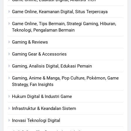
Game Online, Keamanan Digital, Situs Terpercaya
Game Online, Tips Bermain, Strategi Gaming, Hiburan,
Teknologi, Pengalaman Bermain
Gaming & Reviews
Gaming Gear & Accessories
Gaming, Analisis Digital, Edukasi Pemain
Gaming, Anime & Manga, Pop Culture, Pokémon, Game
Strategy, Fan Insights
Hukum Digital & Industri Game
Infrastruktur & Keandalan Sistem
Inovasi Teknologi Digital