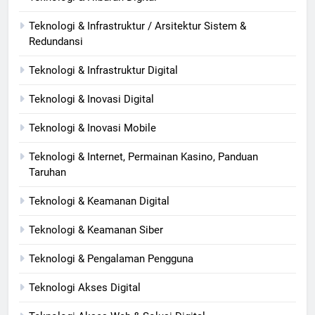
Teknologi & Infrastruktur / Arsitektur Sistem &
Redundansi
Teknologi & Infrastruktur Digital
Teknologi & Inovasi Digital
Teknologi & Inovasi Mobile
Teknologi & Internet, Permainan Kasino, Panduan
Taruhan
Teknologi & Keamanan Digital
Teknologi & Keamanan Siber
Teknologi & Pengalaman Pengguna
Teknologi Akses Digital