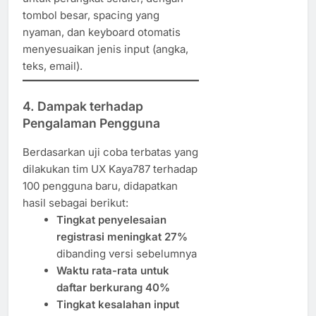
tombol besar, spacing yang
nyaman, dan keyboard otomatis
menyesuaikan jenis input (angka,
teks, email).
4.
Dampak terhadap
Pengalaman Pengguna
Berdasarkan uji coba terbatas yang
dilakukan tim UX Kaya787 terhadap
100 pengguna baru, didapatkan
hasil sebagai berikut:
Tingkat penyelesaian
registrasi meningkat 27%
dibanding versi sebelumnya
Waktu rata-rata untuk
daftar berkurang 40%
Tingkat kesalahan input