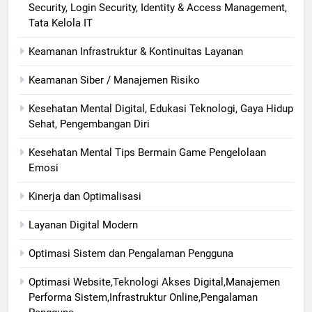
Security, Login Security, Identity & Access Management,
Tata Kelola IT
Keamanan Infrastruktur & Kontinuitas Layanan
Keamanan Siber / Manajemen Risiko
Kesehatan Mental Digital, Edukasi Teknologi, Gaya Hidup
Sehat, Pengembangan Diri
Kesehatan Mental Tips Bermain Game Pengelolaan
Emosi
Kinerja dan Optimalisasi
Layanan Digital Modern
Optimasi Sistem dan Pengalaman Pengguna
Optimasi Website,Teknologi Akses Digital,Manajemen
Performa Sistem,Infrastruktur Online,Pengalaman