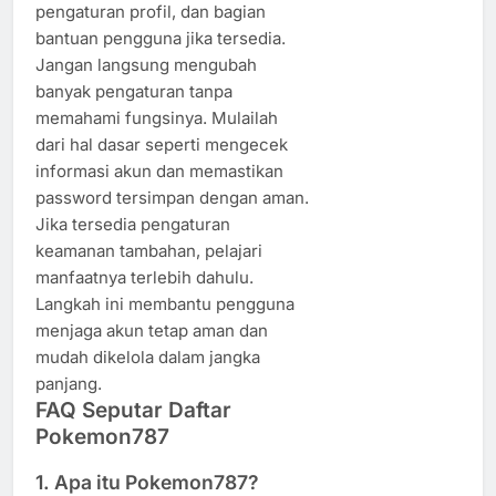
pengaturan profil, dan bagian
bantuan pengguna jika tersedia.
Jangan langsung mengubah
banyak pengaturan tanpa
memahami fungsinya. Mulailah
dari hal dasar seperti mengecek
informasi akun dan memastikan
password tersimpan dengan aman.
Jika tersedia pengaturan
keamanan tambahan, pelajari
manfaatnya terlebih dahulu.
Langkah ini membantu pengguna
menjaga akun tetap aman dan
mudah dikelola dalam jangka
panjang.
FAQ Seputar Daftar
Pokemon787
1. Apa itu Pokemon787?