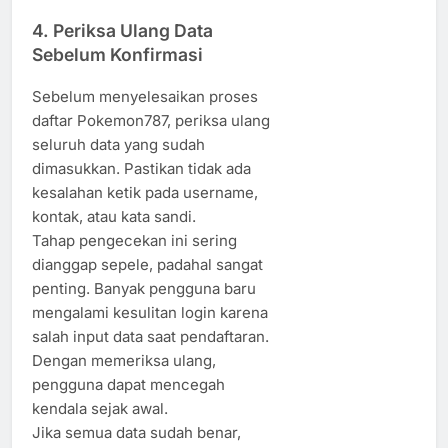
4. Periksa Ulang Data
Sebelum Konfirmasi
Sebelum menyelesaikan proses
daftar Pokemon787, periksa ulang
seluruh data yang sudah
dimasukkan. Pastikan tidak ada
kesalahan ketik pada username,
kontak, atau kata sandi.
Tahap pengecekan ini sering
dianggap sepele, padahal sangat
penting. Banyak pengguna baru
mengalami kesulitan login karena
salah input data saat pendaftaran.
Dengan memeriksa ulang,
pengguna dapat mencegah
kendala sejak awal.
Jika semua data sudah benar,