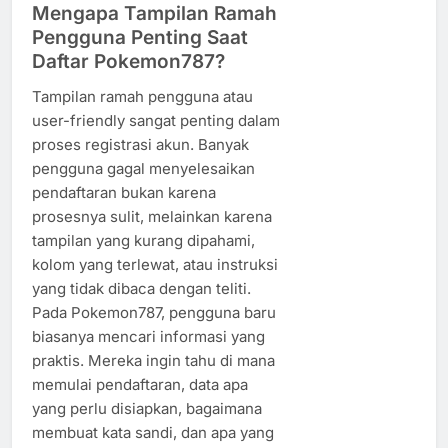
Mengapa Tampilan Ramah
Pengguna Penting Saat
Daftar Pokemon787?
Tampilan ramah pengguna atau
user-friendly sangat penting dalam
proses registrasi akun. Banyak
pengguna gagal menyelesaikan
pendaftaran bukan karena
prosesnya sulit, melainkan karena
tampilan yang kurang dipahami,
kolom yang terlewat, atau instruksi
yang tidak dibaca dengan teliti.
Pada Pokemon787, pengguna baru
biasanya mencari informasi yang
praktis. Mereka ingin tahu di mana
memulai pendaftaran, data apa
yang perlu disiapkan, bagaimana
membuat kata sandi, dan apa yang