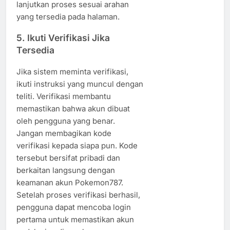
lanjutkan proses sesuai arahan
yang tersedia pada halaman.
5. Ikuti Verifikasi Jika
Tersedia
Jika sistem meminta verifikasi,
ikuti instruksi yang muncul dengan
teliti. Verifikasi membantu
memastikan bahwa akun dibuat
oleh pengguna yang benar.
Jangan membagikan kode
verifikasi kepada siapa pun. Kode
tersebut bersifat pribadi dan
berkaitan langsung dengan
keamanan akun Pokemon787.
Setelah proses verifikasi berhasil,
pengguna dapat mencoba login
pertama untuk memastikan akun