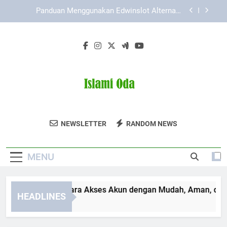
Skip
Cara Daftar Pokemon787 dengan Tampilan yang
to
Ramah Pengguna
content
Kaya787 Link Alternatif dan Peran Teknologi
dalam Kemudahan Akses
Lebah4D Login: Cara Akses Akun dengan Mudah,
Aman, dan Efisien
Panduan Menggunakan Edwinslot Alternatif
Lewat Laptop Secara Aman dan Praktis
Cara Daftar Pokemon787 dengan Tampilan yang
Ramah Pengguna
Islami Oda
Temukan Artikel Dan Konten Religi Di Islami
Kaya787 Link Alternatif dan Peran Teknologi
NEWSLETTER
RANDOM NEWS
dalam Kemudahan Akses
Oda.
MENU
bah4D Login: Cara Akses Akun dengan Mudah, Aman, dan Efis
HEADLINES
Months Ago