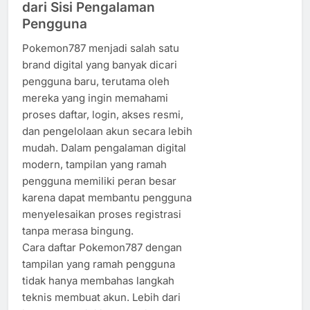
dari Sisi Pengalaman
Pengguna
Pokemon787 menjadi salah satu
brand digital yang banyak dicari
pengguna baru, terutama oleh
mereka yang ingin memahami
proses daftar, login, akses resmi,
dan pengelolaan akun secara lebih
mudah. Dalam pengalaman digital
modern, tampilan yang ramah
pengguna memiliki peran besar
karena dapat membantu pengguna
menyelesaikan proses registrasi
tanpa merasa bingung.
Cara daftar Pokemon787 dengan
tampilan yang ramah pengguna
tidak hanya membahas langkah
teknis membuat akun. Lebih dari