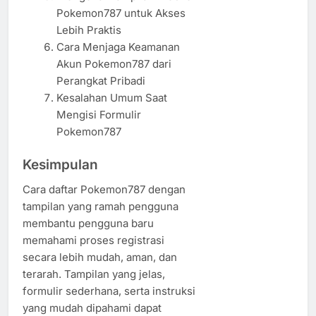
Pokemon787 untuk Akses
Lebih Praktis
Cara Menjaga Keamanan
Akun Pokemon787 dari
Perangkat Pribadi
Kesalahan Umum Saat
Mengisi Formulir
Pokemon787
Kesimpulan
Cara daftar Pokemon787 dengan
tampilan yang ramah pengguna
membantu pengguna baru
memahami proses registrasi
secara lebih mudah, aman, dan
terarah. Tampilan yang jelas,
formulir sederhana, serta instruksi
yang mudah dipahami dapat