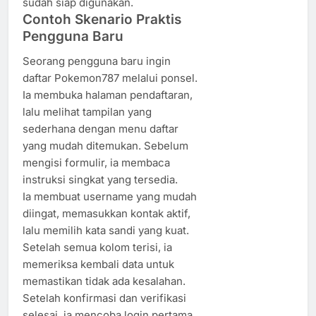
sudah siap digunakan.
Contoh Skenario Praktis
Pengguna Baru
Seorang pengguna baru ingin
daftar Pokemon787 melalui ponsel.
Ia membuka halaman pendaftaran,
lalu melihat tampilan yang
sederhana dengan menu daftar
yang mudah ditemukan. Sebelum
mengisi formulir, ia membaca
instruksi singkat yang tersedia.
Ia membuat username yang mudah
diingat, memasukkan kontak aktif,
lalu memilih kata sandi yang kuat.
Setelah semua kolom terisi, ia
memeriksa kembali data untuk
memastikan tidak ada kesalahan.
Setelah konfirmasi dan verifikasi
selesai, ia mencoba login pertama.