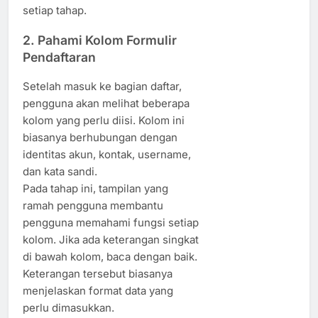
setiap tahap.
2. Pahami Kolom Formulir
Pendaftaran
Setelah masuk ke bagian daftar,
pengguna akan melihat beberapa
kolom yang perlu diisi. Kolom ini
biasanya berhubungan dengan
identitas akun, kontak, username,
dan kata sandi.
Pada tahap ini, tampilan yang
ramah pengguna membantu
pengguna memahami fungsi setiap
kolom. Jika ada keterangan singkat
di bawah kolom, baca dengan baik.
Keterangan tersebut biasanya
menjelaskan format data yang
perlu dimasukkan.