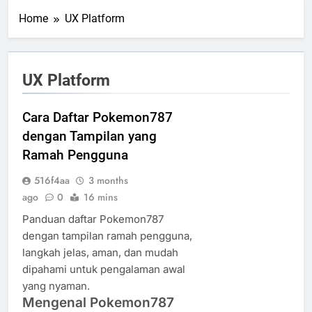
Home
UX Platform
UX Platform
Cara Daftar Pokemon787
dengan Tampilan yang
Ramah Pengguna
516f4aa
3 months
ago
0
16 mins
Panduan daftar Pokemon787
dengan tampilan ramah pengguna,
langkah jelas, aman, dan mudah
dipahami untuk pengalaman awal
yang nyaman.
Mengenal Pokemon787