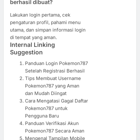
berhasil dibuat?
Lakukan login pertama, cek
pengaturan profil, pahami menu
utama, dan simpan informasi login
di tempat yang aman.
Internal Linking
Suggestion
Panduan Login Pokemon787
Setelah Registrasi Berhasil
Tips Membuat Username
Pokemon787 yang Aman
dan Mudah Diingat
Cara Mengatasi Gagal Daftar
Pokemon787 untuk
Pengguna Baru
Panduan Verifikasi Akun
Pokemon787 Secara Aman
Mengenal Tampilan Mobile