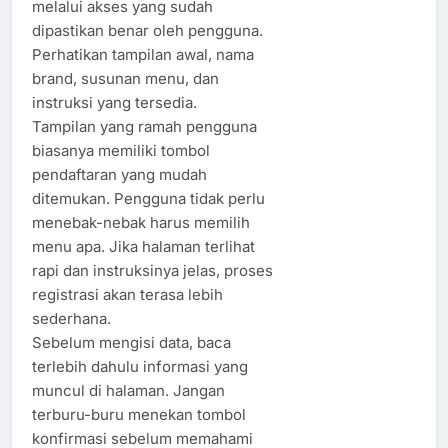
melalui akses yang sudah
dipastikan benar oleh pengguna.
Perhatikan tampilan awal, nama
brand, susunan menu, dan
instruksi yang tersedia.
Tampilan yang ramah pengguna
biasanya memiliki tombol
pendaftaran yang mudah
ditemukan. Pengguna tidak perlu
menebak-nebak harus memilih
menu apa. Jika halaman terlihat
rapi dan instruksinya jelas, proses
registrasi akan terasa lebih
sederhana.
Sebelum mengisi data, baca
terlebih dahulu informasi yang
muncul di halaman. Jangan
terburu-buru menekan tombol
konfirmasi sebelum memahami