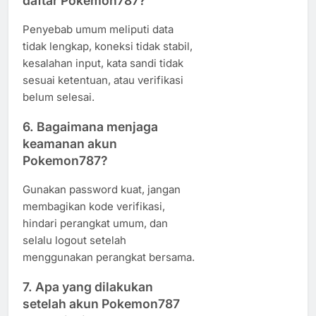
daftar Pokemon787?
Penyebab umum meliputi data
tidak lengkap, koneksi tidak stabil,
kesalahan input, kata sandi tidak
sesuai ketentuan, atau verifikasi
belum selesai.
6. Bagaimana menjaga
keamanan akun
Pokemon787?
Gunakan password kuat, jangan
membagikan kode verifikasi,
hindari perangkat umum, dan
selalu logout setelah
menggunakan perangkat bersama.
7. Apa yang dilakukan
setelah akun Pokemon787