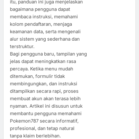
itu, panduan ini juga menjelaskan
bagaimana pengguna dapat
membaca instruksi, memahami
kolom pendaftaran, menjaga
keamanan data, serta mengenali
alur sistem yang sederhana dan
terstruktur.
Bagi pengguna baru, tampilan yang
jelas dapat meningkatkan rasa
percaya. Ketika menu mudah
ditemukan, formulir tidak
membingungkan, dan instruksi
ditampilkan secara rapi, proses
membuat akun akan terasa lebih
nyaman. Artikel ini disusun untuk
membantu pengguna memahami
Pokemon787 secara informatif,
profesional, dan tetap natural
tanpa klaim berlebihan.