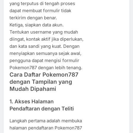
yang terputus di tengah proses
dapat membuat formulir tidak
terkirim dengan benar.
Ketiga, siapkan data akun.
Tentukan username yang mudah
diingat, kontak aktif jika diperlukan,
dan kata sandi yang kuat. Dengan
menyiapkan semuanya sejak awal,
pengguna dapat mengisi formulir
Pokemon787 dengan lebih tenang.
Cara Daftar Pokemon787
dengan Tampilan yang
Mudah Dipahami
1. Akses Halaman
Pendaftaran dengan Teliti
Langkah pertama adalah membuka
halaman pendaftaran Pokemon787