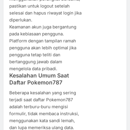
pastikan untuk logout setelah
selesai dan hapus riwayat login jika
diperlukan.
Keamanan akun juga bergantung
pada kebiasaan pengguna.
Platform dengan tampilan ramah
pengguna akan lebih optimal jika
pengguna tetap teliti dan
bertanggung jawab dalam
mengelola data pribadi.
Kesalahan Umum Saat
Daftar Pokemon787
Beberapa kesalahan yang sering
terjadi saat daftar Pokemon787
adalah terburu-buru mengisi
formulir, tidak membaca instruksi,
menggunakan kata sandi lemah,
dan lupa memeriksa ulang data.