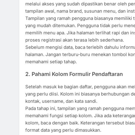
melalui akses yang sudah dipastikan benar oleh pe
tampilan awal, nama brand, susunan menu, dan instr
Tampilan yang ramah pengguna biasanya memiliki 
yang mudah ditemukan. Pengguna tidak perlu men
memilih menu apa. Jika halaman terlihat rapi dan ins
proses registrasi akan terasa lebih sederhana.
Sebelum mengisi data, baca terlebih dahulu inform
halaman. Jangan terburu-buru menekan tombol ko
memahami setiap tahap.
2. Pahami Kolom Formulir Pendaftaran
Setelah masuk ke bagian daftar, pengguna akan me
yang perlu diisi. Kolom ini biasanya berhubungan d
kontak, username, dan kata sandi.
Pada tahap ini, tampilan yang ramah pengguna m
memahami fungsi setiap kolom. Jika ada keteranga
kolom, baca dengan baik. Keterangan tersebut bia
format data yang perlu dimasukkan.