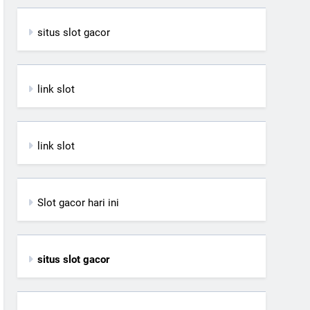
situs slot gacor
link slot
link slot
Slot gacor hari ini
situs slot gacor