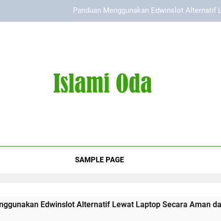
Panduan Menggunakan Edwinslot Alternatif 
Cara Daftar Pokemon787 d
Kaya787 Link Alternatif dan P
Lebah4D Login: Cara Akses 
Panduan Menggunakan Edwinslot Alternatif 
Cara Daftar Pokemon787 d
ami Oda
tikel Dan Konten Religi Di Islami Oda.
Kaya787 Link Alternatif dan P
SAMPLE PAGE
Edwinslot Alternatif Lewat Laptop Secara Aman dan Praktis