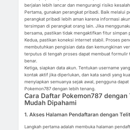
berjalan lebih lancar dan mengurangi risiko kesalah
Pertama, gunakan perangkat pribadi. Baik melalui 
perangkat pribadi lebih aman karena informasi aku
tersimpan di perangkat orang lain. Jika menggunak
bersama, pastikan tidak mengaktifkan fitur simpan
Kedua, pastikan koneksi internet stabil. Proses pen
membutuhkan pengisian data dan kemungkinan verif
terputus di tengah proses dapat membuat formulir 
benar.
Ketiga, siapkan data akun. Tentukan username yang
kontak aktif jika diperlukan, dan kata sandi yang ku
menyiapkan semuanya sejak awal, pengguna dapat 
Pokemon787 dengan lebih tenang.
Cara Daftar Pokemon787 dengan 
Mudah Dipahami
1. Akses Halaman Pendaftaran dengan Telit
Langkah pertama adalah membuka halaman pendaf