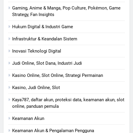
Gaming, Anime & Manga, Pop Culture, Pokémon, Game
Strategy, Fan Insights
Hukum Digital & Industri Game
Infrastruktur & Keandalan Sistem
Inovasi Teknologi Digital
Judi Online, Slot Dana, Industri Judi
Kasino Online, Slot Online, Strategi Permainan
Kasino, Judi Online, Slot
Kaya787, daftar akun, proteksi data, keamanan akun, slot
online, panduan pemula
Keamanan Akun
Keamanan Akun & Pengalaman Pengguna