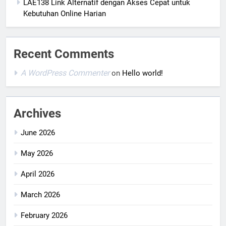
LAE138 Link Alternatif dengan Akses Cepat untuk
Kebutuhan Online Harian
Recent Comments
A WordPress Commenter
on
Hello world!
Archives
June 2026
May 2026
April 2026
March 2026
February 2026