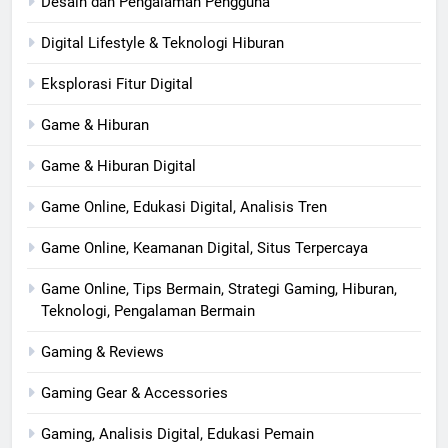
Desain dan Pengalaman Pengguna
Digital Lifestyle & Teknologi Hiburan
Eksplorasi Fitur Digital
Game & Hiburan
Game & Hiburan Digital
Game Online, Edukasi Digital, Analisis Tren
Game Online, Keamanan Digital, Situs Terpercaya
Game Online, Tips Bermain, Strategi Gaming, Hiburan,
Teknologi, Pengalaman Bermain
Gaming & Reviews
Gaming Gear & Accessories
Gaming, Analisis Digital, Edukasi Pemain