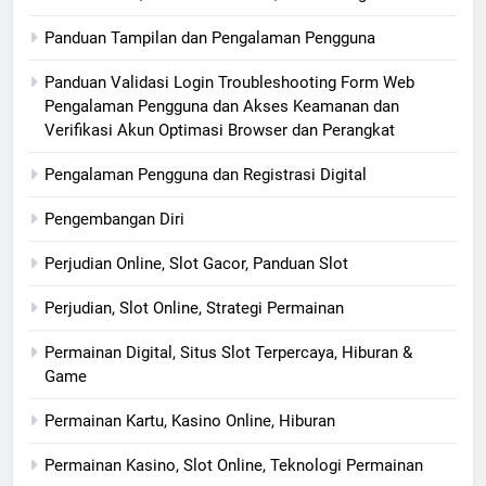
Panduan Tampilan dan Pengalaman Pengguna
Panduan Validasi Login Troubleshooting Form Web
Pengalaman Pengguna dan Akses Keamanan dan
Verifikasi Akun Optimasi Browser dan Perangkat
Pengalaman Pengguna dan Registrasi Digital
Pengembangan Diri
Perjudian Online, Slot Gacor, Panduan Slot
Perjudian, Slot Online, Strategi Permainan
Permainan Digital, Situs Slot Terpercaya, Hiburan &
Game
Permainan Kartu, Kasino Online, Hiburan
Permainan Kasino, Slot Online, Teknologi Permainan