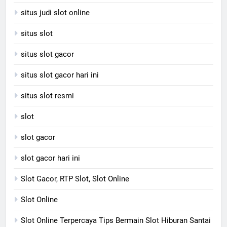
situs judi slot online
situs slot
situs slot gacor
situs slot gacor hari ini
situs slot resmi
slot
slot gacor
slot gacor hari ini
Slot Gacor, RTP Slot, Slot Online
Slot Online
Slot Online Terpercaya Tips Bermain Slot Hiburan Santai