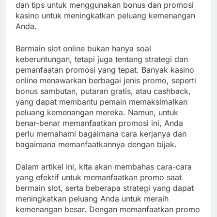
dan tips untuk menggunakan bonus dan promosi
kasino untuk meningkatkan peluang kemenangan
Anda.
Bermain slot online bukan hanya soal
keberuntungan, tetapi juga tentang strategi dan
pemanfaatan promosi yang tepat. Banyak kasino
online menawarkan berbagai jenis promo, seperti
bonus sambutan, putaran gratis, atau cashback,
yang dapat membantu pemain memaksimalkan
peluang kemenangan mereka. Namun, untuk
benar-benar memanfaatkan promosi ini, Anda
perlu memahami bagaimana cara kerjanya dan
bagaimana memanfaatkannya dengan bijak.
Dalam artikel ini, kita akan membahas cara-cara
yang efektif untuk memanfaatkan promo saat
bermain slot, serta beberapa strategi yang dapat
meningkatkan peluang Anda untuk meraih
kemenangan besar. Dengan memanfaatkan promo