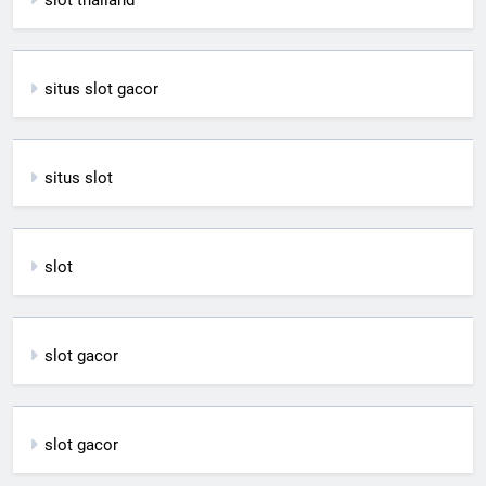
slot thailand
situs slot gacor
situs slot
slot
slot gacor
slot gacor