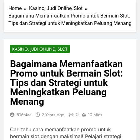
Home
Kasino, Judi Online, Slot
Bagaimana Memanfaatkan Promo untuk Bermain Slot:
Tips dan Strategi untuk Meningkatkan Peluang Menang
KASINO, JUDI ONLINE, SLOT
Bagaimana Memanfaatkan
Promo untuk Bermain Slot:
Tips dan Strategi untuk
Meningkatkan Peluang
Menang
0
516f4aa
2 Years Ago
10 Mins
Cari tahu cara memanfaatkan promo untuk
bermain slot dengan maksimal! Pelajari strategi