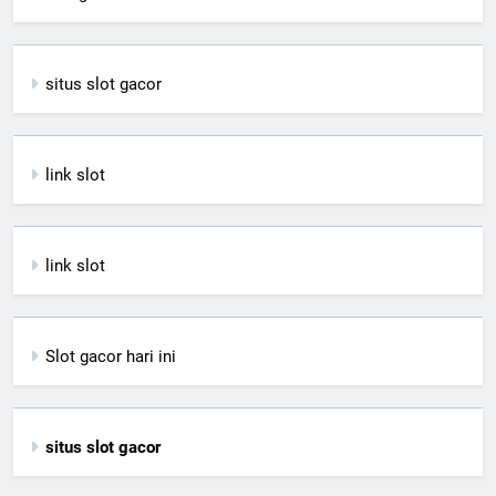
situs slot gacor
link slot
link slot
Slot gacor hari ini
situs slot gacor