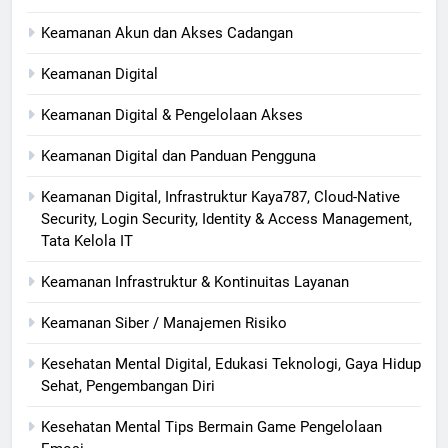
Keamanan Akun dan Akses Cadangan
Keamanan Digital
Keamanan Digital & Pengelolaan Akses
Keamanan Digital dan Panduan Pengguna
Keamanan Digital, Infrastruktur Kaya787, Cloud-Native
Security, Login Security, Identity & Access Management,
Tata Kelola IT
Keamanan Infrastruktur & Kontinuitas Layanan
Keamanan Siber / Manajemen Risiko
Kesehatan Mental Digital, Edukasi Teknologi, Gaya Hidup
Sehat, Pengembangan Diri
Kesehatan Mental Tips Bermain Game Pengelolaan