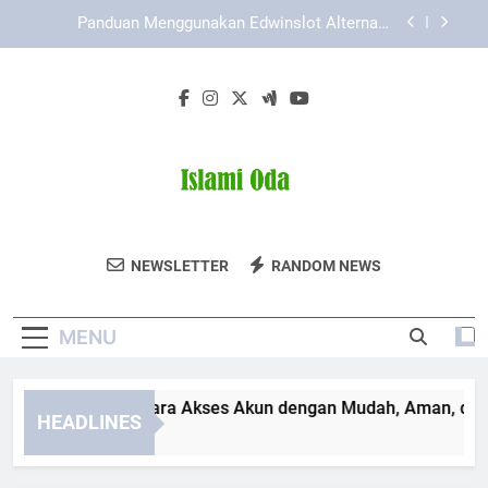
Skip
Cara Daftar Pokemon787 dengan Tampilan yang
to
Ramah Pengguna
content
Kaya787 Link Alternatif dan Peran Teknologi
dalam Kemudahan Akses
Lebah4D Login: Cara Akses Akun dengan Mudah,
Aman, dan Efisien
Panduan Menggunakan Edwinslot Alternatif
Lewat Laptop Secara Aman dan Praktis
Cara Daftar Pokemon787 dengan Tampilan yang
Ramah Pengguna
Islami Oda
Temukan Artikel Dan Konten Religi Di Islami
Kaya787 Link Alternatif dan Peran Teknologi
NEWSLETTER
RANDOM NEWS
dalam Kemudahan Akses
Oda.
MENU
bah4D Login: Cara Akses Akun dengan Mudah, Aman, dan Efis
HEADLINES
Months Ago