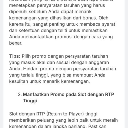
menetapkan persyaratan taruhan yang harus
dipenuhi sebelum Anda dapat menarik
kemenangan yang dihasilkan dari bonus. Oleh
karena itu, sangat penting untuk membaca syarat
dan ketentuan dengan teliti untuk memastikan
Anda memanfaatkan promosi dengan cara yang
benar.
Tips:
Pilih promo dengan persyaratan taruhan
yang masuk akal dan sesuai dengan anggaran
Anda. Hindari promo dengan persyaratan taruhan
yang terlalu tinggi, yang bisa membuat Anda
kesulitan untuk menarik kemenangan.
Manfaatkan Promo pada Slot dengan RTP
Tinggi
Slot dengan RTP (Return to Player) tinggi
memberikan peluang yang lebih baik untuk meraih
kemenangan dalam jangka panjang. Pastikan