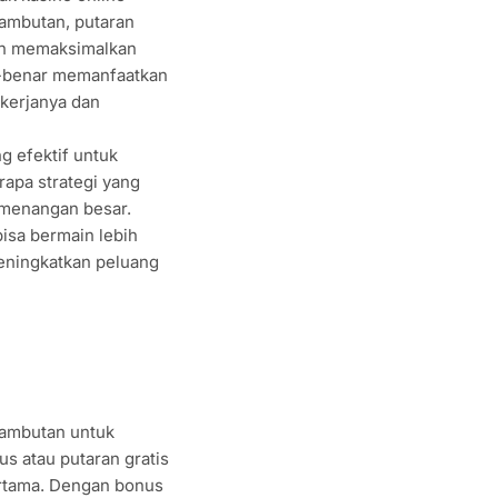
ambutan, putaran
in memaksimalkan
-benar memanfaatkan
kerjanya dan
g efektif untuk
apa strategi yang
emenangan besar.
isa bermain lebih
eningkatkan peluang
sambutan untuk
us atau putaran gratis
ertama. Dengan bonus