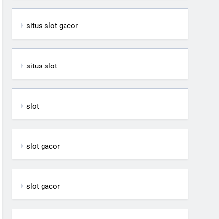
situs slot gacor
situs slot
slot
slot gacor
slot gacor