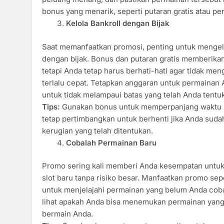
bonus yang menarik, seperti putaran gratis atau p
Kelola Bankroll dengan Bijak
Saat memanfaatkan promosi, penting untuk mengel
dengan bijak. Bonus dan putaran gratis memberika
tetapi Anda tetap harus berhati-hati agar tidak me
terlalu cepat. Tetapkan anggaran untuk permainan 
untuk tidak melampaui batas yang telah Anda tentu
Tips:
Gunakan bonus untuk memperpanjang waktu b
tetap pertimbangkan untuk berhenti jika Anda sud
kerugian yang telah ditentukan.
Cobalah Permainan Baru
Promo sering kali memberi Anda kesempatan untu
slot baru tanpa risiko besar. Manfaatkan promo sepe
untuk menjelajahi permainan yang belum Anda co
lihat apakah Anda bisa menemukan permainan yang
bermain Anda.