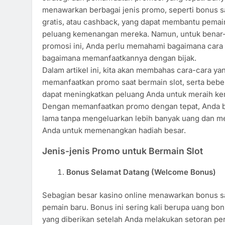
menawarkan berbagai jenis promo, seperti bonus s
gratis, atau cashback, yang dapat membantu pema
peluang kemenangan mereka. Namun, untuk benar
promosi ini, Anda perlu memahami bagaimana cara 
bagaimana memanfaatkannya dengan bijak.
Dalam artikel ini, kita akan membahas cara-cara yan
memanfaatkan promo saat bermain slot, serta beber
dapat meningkatkan peluang Anda untuk meraih k
Dengan memanfaatkan promo dengan tepat, Anda b
lama tanpa mengeluarkan lebih banyak uang dan m
Anda untuk memenangkan hadiah besar.
Jenis-jenis Promo untuk Bermain Slot
Bonus Selamat Datang (Welcome Bonus)
Sebagian besar kasino online menawarkan bonus 
pemain baru. Bonus ini sering kali berupa uang bon
yang diberikan setelah Anda melakukan setoran p