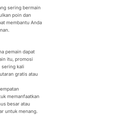
ng sering bermain
ulkan poin dan
apat membantu Anda
nan.
na pemain dapat
in itu, promosi
sering kali
taran gratis atau
esempatan
ntuk memanfaatkan
us besar atau
sar untuk menang.