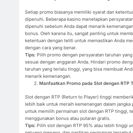
Setiap promo biasanya memiliki syarat dan ketentu
dipenuhi. Beberapa kasino menetapkan persyaratan
dipenuhi sebelum Anda dapat menarik kemenangan 
bonus. Oleh karena itu, sangat penting untuk memb
ketentuan dengan teliti untuk memastikan Anda m
dengan cara yang benar.
Tips:
Pilih promo dengan persyaratan taruhan yang
sesuai dengan anggaran Anda. Hindari promo deng
taruhan yang terlalu tinggi, yang bisa membuat And
menarik kemenangan.
Manfaatkan Promo pada Slot dengan RTP T
Slot dengan RTP (Return to Player) tinggi member
lebih baik untuk meraih kemenangan dalam jangka 
untuk memilih permainan slot dengan RTP tinggi, t
menggunakan bonus atau putaran gratis.
Tips:
Pilih slot dengan RTP 95% atau lebih tinggi 
peluang menang, dan pastikan permainan tersebut