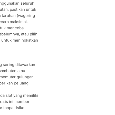
menggunakan seluruh
tan, pastikan untuk
n taruhan (wagering
ecara maksimal.
ntuk mencoba
belumnya, atau pilih
h untuk meningkatkan
ng sering ditawarkan
 sambutan atau
t memutar gulungan
berikan peluang
da slot yang memiliki
ratis ini memberi
 tanpa risiko