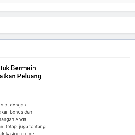
tuk Bermain
katkan Peluang
 slot dengan
nakan bonus dan
nangan Anda.
, tetapi juga tentang
ak kasino online