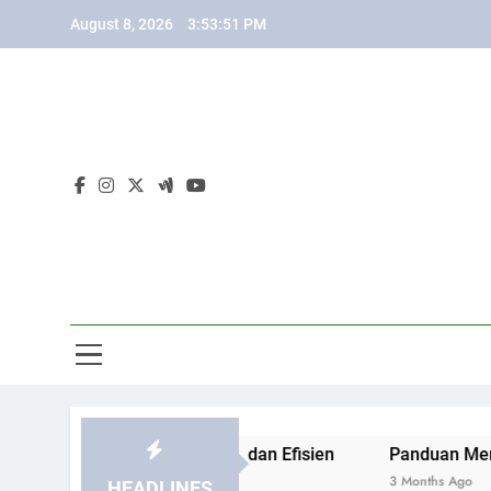
Skip
August 8, 2026
3:53:52 PM
to
content
Isl
Temukan Ar
gan Mudah, Aman, dan Efisien
Panduan Menggunakan Edw
3 Months Ago
HEADLINES