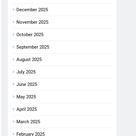
December 2025
November 2025
October 2025
September 2025
August 2025
July 2025
June 2025
May 2025
April 2025
March 2025
February 2025