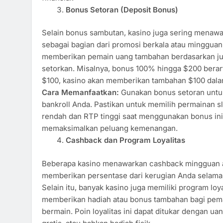
Bonus Setoran (Deposit Bonus)
Selain bonus sambutan, kasino juga sering menaw
sebagai bagian dari promosi berkala atau mingguan.
memberikan pemain uang tambahan berdasarkan j
setorkan. Misalnya, bonus 100% hingga $200 berart
$100, kasino akan memberikan tambahan $100 dala
Cara Memanfaatkan:
Gunakan bonus setoran untu
bankroll Anda. Pastikan untuk memilih permainan slo
rendah dan RTP tinggi saat menggunakan bonus ini
memaksimalkan peluang kemenangan.
Cashback dan Program Loyalitas
Beberapa kasino menawarkan cashback mingguan a
memberikan persentase dari kerugian Anda selama 
Selain itu, banyak kasino juga memiliki program loy
memberikan hadiah atau bonus tambahan bagi pema
bermain. Poin loyalitas ini dapat ditukar dengan uan