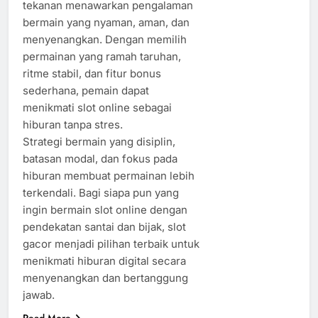
tekanan menawarkan pengalaman
bermain yang nyaman, aman, dan
menyenangkan. Dengan memilih
permainan yang ramah taruhan,
ritme stabil, dan fitur bonus
sederhana, pemain dapat
menikmati slot online sebagai
hiburan tanpa stres.
Strategi bermain yang disiplin,
batasan modal, dan fokus pada
hiburan membuat permainan lebih
terkendali. Bagi siapa pun yang
ingin bermain slot online dengan
pendekatan santai dan bijak, slot
gacor menjadi pilihan terbaik untuk
menikmati hiburan digital secara
menyenangkan dan bertanggung
jawab.
Read More