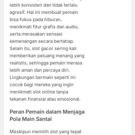
lebih konsisten dan tidak terlalu
agresif. Hal ini membuat pemain
bisa fokus pada hiburan,
menikmati fitur grafis dan audio,
serta merasakan sensasi
kemenangan secara bertahap.
Selain itu, slot gacor sering kali
memberikan peluang menang yang
realistis, sehingga pemain merasa
lebih aman dan percaya diri.
Lingkungan bermain seperti ini
cocok bagi mereka yang ingin
menikmati slot online tanpa
tekanan finansial atau emosional.
Peran Pemain dalam Menjaga
Pola Main Santai
Meskipun memilih slot yang tepat