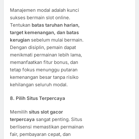
Manajemen modal adalah kunci
sukses bermain slot online.
Tentukan
batas taruhan harian,
target kemenangan, dan batas
kerugian
sebelum mulai bermain.
Dengan disiplin, pemain dapat
menikmati permainan lebih lama,
memanfaatkan fitur bonus, dan
tetap fokus menunggu putaran
kemenangan besar tanpa risiko
kehilangan seluruh modal.
8. Pilih Situs Terpercaya
Memilih
situs slot gacor
terpercaya
sangat penting. Situs
berlisensi memastikan permainan
fair, pembayaran cepat, dan