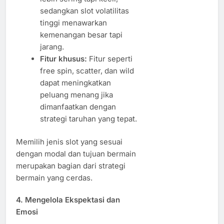
sedangkan slot volatilitas
tinggi menawarkan
kemenangan besar tapi
jarang.
Fitur khusus:
Fitur seperti
free spin, scatter, dan wild
dapat meningkatkan
peluang menang jika
dimanfaatkan dengan
strategi taruhan yang tepat.
Memilih jenis slot yang sesuai
dengan modal dan tujuan bermain
merupakan bagian dari strategi
bermain yang cerdas.
4. Mengelola Ekspektasi dan
Emosi