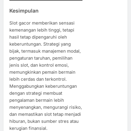
Kesimpulan
Slot gacor memberikan sensasi
kemenangan lebih tinggi, tetapi
hasil tetap dipengaruhi oleh
keberuntungan. Strategi yang
bijak, termasuk manajemen modal,
pengaturan taruhan, pemilihan
jenis slot, dan kontrol emosi,
memungkinkan pemain bermain
lebih cerdas dan terkontrol.
Menggabungkan keberuntungan
dengan strategi membuat
pengalaman bermain lebih
menyenangkan, mengurangi risiko,
dan memastikan slot tetap menjadi
hiburan, bukan sumber stres atau
kerugian finansial.