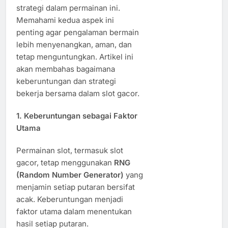
strategi dalam permainan ini.
Memahami kedua aspek ini
penting agar pengalaman bermain
lebih menyenangkan, aman, dan
tetap menguntungkan. Artikel ini
akan membahas bagaimana
keberuntungan dan strategi
bekerja bersama dalam slot gacor.
1. Keberuntungan sebagai Faktor
Utama
Permainan slot, termasuk slot
gacor, tetap menggunakan
RNG
(Random Number Generator)
yang
menjamin setiap putaran bersifat
acak. Keberuntungan menjadi
faktor utama dalam menentukan
hasil setiap putaran.