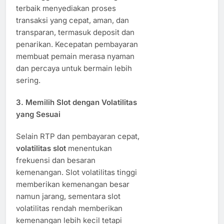
terbaik menyediakan proses
transaksi yang cepat, aman, dan
transparan, termasuk deposit dan
penarikan. Kecepatan pembayaran
membuat pemain merasa nyaman
dan percaya untuk bermain lebih
sering.
3. Memilih Slot dengan Volatilitas
yang Sesuai
Selain RTP dan pembayaran cepat,
volatilitas slot
menentukan
frekuensi dan besaran
kemenangan. Slot volatilitas tinggi
memberikan kemenangan besar
namun jarang, sementara slot
volatilitas rendah memberikan
kemenangan lebih kecil tetapi