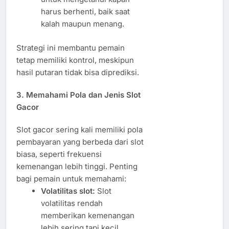
harus berhenti, baik saat
kalah maupun menang.
Strategi ini membantu pemain
tetap memiliki kontrol, meskipun
hasil putaran tidak bisa diprediksi.
3. Memahami Pola dan Jenis Slot
Gacor
Slot gacor sering kali memiliki pola
pembayaran yang berbeda dari slot
biasa, seperti frekuensi
kemenangan lebih tinggi. Penting
bagi pemain untuk memahami:
Volatilitas slot:
Slot
volatilitas rendah
memberikan kemenangan
lebih sering tapi kecil,