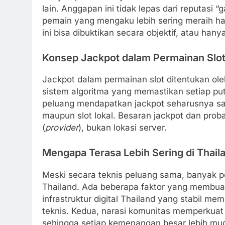
lain. Anggapan ini tidak lepas dari reputasi 
pemain yang mengaku lebih sering meraih has
ini bisa dibuktikan secara objektif, atau han
Konsep Jackpot dalam Permainan Slo
Jackpot dalam permainan slot ditentukan ol
sistem algoritma yang memastikan setiap puta
peluang mendapatkan jackpot seharusnya sam
maupun slot lokal. Besaran jackpot dan prob
(
provider
), bukan lokasi server.
Mengapa Terasa Lebih Sering di Thail
Meski secara teknis peluang sama, banyak pe
Thailand. Ada beberapa faktor yang membuat 
infrastruktur digital Thailand yang stabil m
teknis. Kedua, narasi komunitas memperkuat 
sehingga setiap kemenangan besar lebih mud