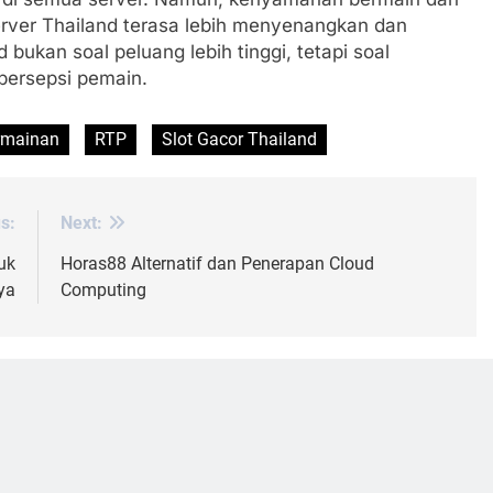
rver Thailand terasa lebih menyenangkan dan
 bukan soal peluang lebih tinggi, tetapi soal
persepsi pemain.
rmainan
RTP
Slot Gacor Thailand
s:
Next:
uk
Horas88 Alternatif dan Penerapan Cloud
ya
Computing