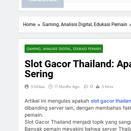
Home
Gaming, Analisis Digital, Edukasi Pemain
GAMING, ANALISIS DIGITAL, EDUKASI PEMAIN
Slot Gacor Thailand: A
Sering
0
516f4aa
11 Months Ago
5 Mins
Artikel ini mengulas apakah
slot gacor thaila
dibanding server lain, dengan membahas fakto
pemain.
Slot Gacor Thailand menjadi topik yang sang
Banyak pemain meyakini bahwa server Thaila