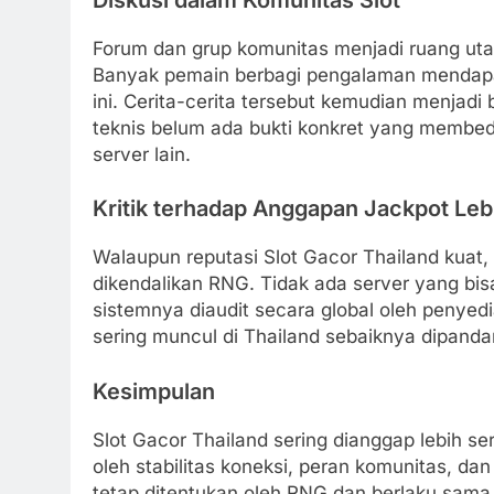
Diskusi dalam Komunitas Slot
Forum dan grup komunitas menjadi ruang uta
Banyak pemain berbagi pengalaman mendapat
ini. Cerita-cerita tersebut kemudian menjad
teknis belum ada bukti konkret yang membed
server lain.
Kritik terhadap Anggapan Jackpot Leb
Walaupun reputasi Slot Gacor Thailand kuat
dikendalikan RNG. Tidak ada server yang bi
sistemnya diaudit secara global oleh penyed
sering muncul di Thailand sebaiknya dipanda
Kesimpulan
Slot Gacor Thailand sering dianggap lebih ser
oleh stabilitas koneksi, peran komunitas, dan
tetap ditentukan oleh RNG dan berlaku sam