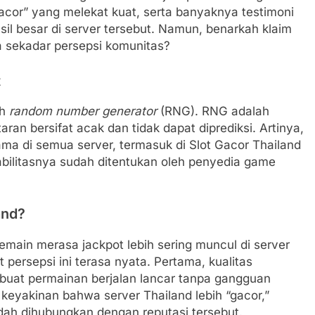
“gacor” yang melekat kuat, serta banyaknya testimoni
il besar di server tersebut. Namun, benarkah klaim
ya sekadar persepsi komunitas?
t
eh
random number generator
(RNG). RNG adalah
ran bersifat acak dan tidak dapat diprediksi. Artinya,
a di semua server, termasuk di Slot Gacor Thailand
abilitasnya sudah ditentukan oleh penyedia game
and?
main merasa jackpot lebih sering muncul di server
persepsi ini terasa nyata. Pertama, kualitas
embuat permainan berjalan lancar tanpa gangguan
keyakinan bahwa server Thailand lebih “gacor,”
ah dihubungkan dengan reputasi tersebut.