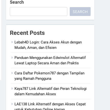
Search
SEARCH
Recent Posts
Lebah4D Login: Cara Akses Akun dengan
Mudah, Aman, dan Efisien
Panduan Menggunakan Edwinslot Alternatif
Lewat Laptop Secara Aman dan Praktis
Cara Daftar Pokemon787 dengan Tampilan
yang Ramah Pengguna
Kaya787 Link Alternatif dan Peran Teknologi
dalam Kemudahan Akses
LAE138 Link Alternatif dengan Akses Cepat
untuk Kebutuhan Online Harian