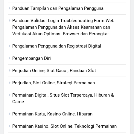
Panduan Tampilan dan Pengalaman Pengguna
Panduan Validasi Login Troubleshooting Form Web
Pengalaman Pengguna dan Akses Keamanan dan
Verifikasi Akun Optimasi Browser dan Perangkat
Pengalaman Pengguna dan Registrasi Digital
Pengembangan Diri
Perjudian Online, Slot Gacor, Panduan Slot
Perjudian, Slot Online, Strategi Permainan
Permainan Digital, Situs Slot Terpercaya, Hiburan &
Game
Permainan Kartu, Kasino Online, Hiburan
Permainan Kasino, Slot Online, Teknologi Permainan