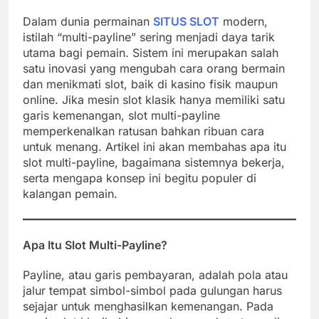
Dalam dunia permainan
SITUS SLOT
modern,
istilah “multi-payline” sering menjadi daya tarik
utama bagi pemain. Sistem ini merupakan salah
satu inovasi yang mengubah cara orang bermain
dan menikmati slot, baik di kasino fisik maupun
online. Jika mesin slot klasik hanya memiliki satu
garis kemenangan, slot multi-payline
memperkenalkan ratusan bahkan ribuan cara
untuk menang. Artikel ini akan membahas apa itu
slot multi-payline, bagaimana sistemnya bekerja,
serta mengapa konsep ini begitu populer di
kalangan pemain.
Apa Itu Slot Multi-Payline?
Payline, atau garis pembayaran, adalah pola atau
jalur tempat simbol-simbol pada gulungan harus
sejajar untuk menghasilkan kemenangan. Pada