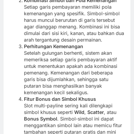
Kombinasi Simbol dan Pola Kemenangan
Setiap garis pembayaran memiliki pola
kemenangan yang spesifik. Simbol-simbol
harus muncul berurutan di garis tersebut
agar dianggap menang. Kombinasi ini bisa
dimulai dari sisi kiri, kanan, atau bahkan dua
arah tergantung desain permainan.
Perhitungan Kemenangan
Setelah gulungan berhenti, sistem akan
memeriksa setiap garis pembayaran aktif
untuk menentukan apakah ada kombinasi
pemenang. Kemenangan dari beberapa
garis bisa dijumlahkan, sehingga satu
putaran bisa menghasilkan banyak
kemenangan kecil sekaligus.
Fitur Bonus dan Simbol Khusus
Slot multi-payline sering kali dilengkapi
simbol khusus seperti
Wild
,
Scatter
, atau
Bonus Symbol
. Simbol-simbol ini dapat
menggantikan simbol lain atau memicu fitur
tambahan seperti putaran gratis dan mini