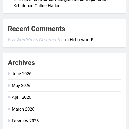
Kebutuhan Online Harian
Recent Comments
A WordPress Commenter
on
Hello world!
Archives
June 2026
May 2026
April 2026
March 2026
February 2026