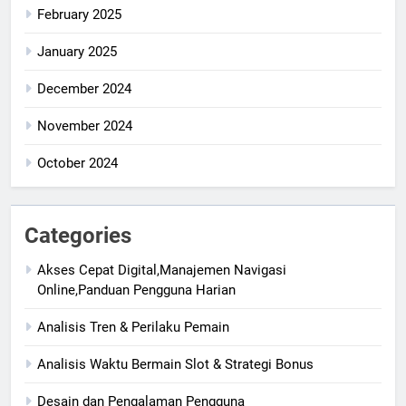
February 2025
January 2025
December 2024
November 2024
October 2024
Categories
Akses Cepat Digital,Manajemen Navigasi
Online,Panduan Pengguna Harian
Analisis Tren & Perilaku Pemain
Analisis Waktu Bermain Slot & Strategi Bonus
Desain dan Pengalaman Pengguna