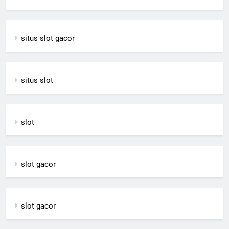
situs slot gacor
situs slot
slot
slot gacor
slot gacor