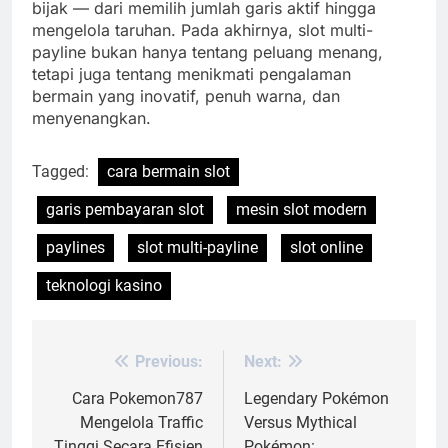
bijak — dari memilih jumlah garis aktif hingga
mengelola taruhan. Pada akhirnya, slot multi-
payline bukan hanya tentang peluang menang,
tetapi juga tentang menikmati pengalaman
bermain yang inovatif, penuh warna, dan
menyenangkan.
Tagged:
cara bermain slot
garis pembayaran slot
mesin slot modern
paylines
slot multi-payline
slot online
teknologi kasino
Previous:
Next:
Post
navigation
Cara Pokemon787
Legendary Pokémon
Mengelola Traffic
Versus Mythical
Tinggi Secara Efisien
Pokémon: