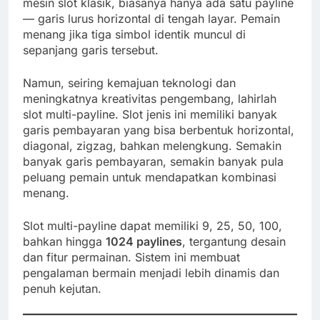
mesin slot klasik, biasanya hanya ada satu payline
— garis lurus horizontal di tengah layar. Pemain
menang jika tiga simbol identik muncul di
sepanjang garis tersebut.
Namun, seiring kemajuan teknologi dan
meningkatnya kreativitas pengembang, lahirlah
slot multi-payline. Slot jenis ini memiliki banyak
garis pembayaran yang bisa berbentuk horizontal,
diagonal, zigzag, bahkan melengkung. Semakin
banyak garis pembayaran, semakin banyak pula
peluang pemain untuk mendapatkan kombinasi
menang.
Slot multi-payline dapat memiliki 9, 25, 50, 100,
bahkan hingga
1024 paylines
, tergantung desain
dan fitur permainan. Sistem ini membuat
pengalaman bermain menjadi lebih dinamis dan
penuh kejutan.