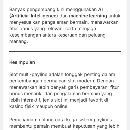
Banyak pengembang kini menggunakan
AI
(Artificial Intelligence)
dan
machine learning
untuk
menyesuaikan pengalaman bermain, menawarkan
fitur bonus yang relevan, serta menjaga
keseimbangan antara keseruan dan peluang
menang.
Kesimpulan
Slot multi-payline adalah tonggak penting dalam
perkembangan permainan slot modern. Dengan
menawarkan lebih banyak garis pembayaran, fitur
bonus menarik, dan pengalaman bermain yang
lebih interaktif, jenis slot ini menjadi favorit di
kasino fisik maupun online.
Pemahaman tentang cara kerja sistem paylines
membantu pemain membuat keputusan yang lebih