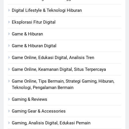
Digital Lifestyle & Teknologi Hiburan
Eksplorasi Fitur Digital
Game & Hiburan
Game & Hiburan Digital
Game Online, Edukasi Digital, Analisis Tren
Game Online, Keamanan Digital, Situs Terpercaya
Game Online, Tips Bermain, Strategi Gaming, Hiburan,
Teknologi, Pengalaman Bermain
Gaming & Reviews
Gaming Gear & Accessories
Gaming, Analisis Digital, Edukasi Pemain