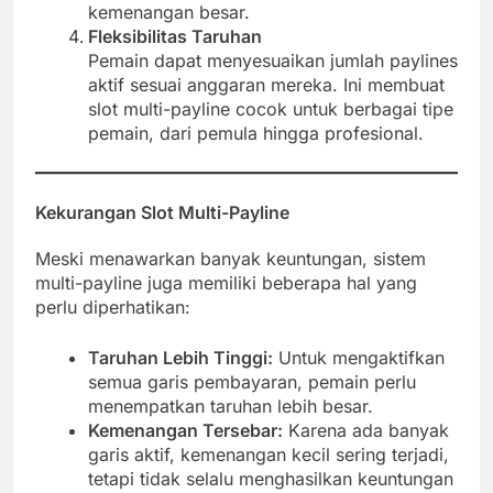
kemenangan besar.
Fleksibilitas Taruhan
Pemain dapat menyesuaikan jumlah paylines
aktif sesuai anggaran mereka. Ini membuat
slot multi-payline cocok untuk berbagai tipe
pemain, dari pemula hingga profesional.
Kekurangan Slot Multi-Payline
Meski menawarkan banyak keuntungan, sistem
multi-payline juga memiliki beberapa hal yang
perlu diperhatikan:
Taruhan Lebih Tinggi:
Untuk mengaktifkan
semua garis pembayaran, pemain perlu
menempatkan taruhan lebih besar.
Kemenangan Tersebar:
Karena ada banyak
garis aktif, kemenangan kecil sering terjadi,
tetapi tidak selalu menghasilkan keuntungan