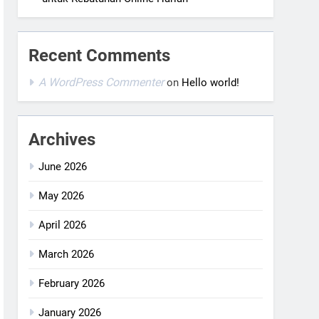
Recent Comments
A WordPress Commenter
on
Hello world!
Archives
June 2026
May 2026
April 2026
March 2026
February 2026
January 2026