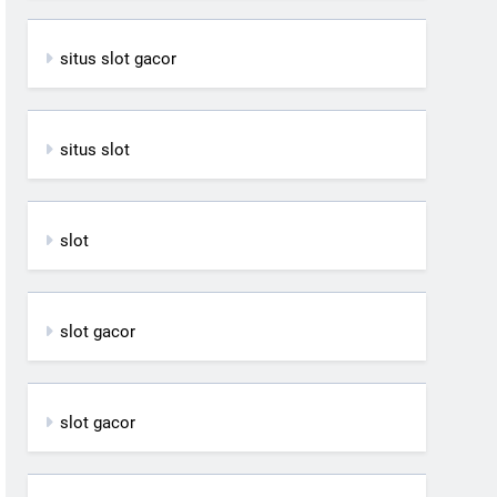
situs slot gacor
situs slot
slot
slot gacor
slot gacor