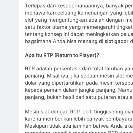
Terlepas dari kesederhanaannya, banyak p
menawarkan peluang kemenangan yang lebih t
slot yang menguntungkan adalah dengan 
satu faktor utama yang memengaruhi tingka
tentang konsep ini dapat meningkatkan pelu
bagaimana Anda bisa
menang di slot gacor
d
Apa Itu RTP (Return to Player)?
RTP
adalah persentase dari total taruhan y
panjang. Misalnya, jika sebuah mesin slot me
dolar yang dipertaruhkan pada mesin terseb
kepada pemain dalam jangka panjang. Namun,
panjang, bukan hasil dari satu putaran atau 
Mesin slot dengan RTP lebih tinggi sering 
karena memberikan lebih banyak pembayaran
Meskipun tidak ada jaminan bahwa Anda aka