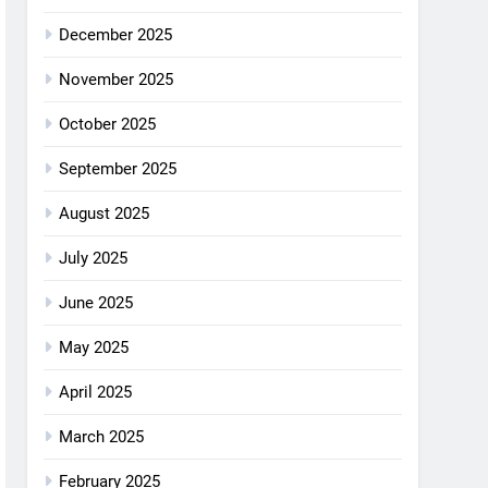
December 2025
November 2025
October 2025
September 2025
August 2025
July 2025
June 2025
May 2025
April 2025
March 2025
February 2025