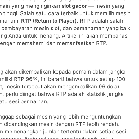
emain yang menginginkan
slot gacor
— mesin yang
inggi. Salah satu cara terbaik untuk memilih mesin
memahami
RTP (Return to Player)
. RTP adalah salah
t pembayaran mesin slot, dan pemahaman yang baik
ang Anda untuk menang. Artikel ini akan membahas
engan memahami dan memanfaatkan RTP.
ang akan dikembalikan kepada pemain dalam jangka
miliki RTP 96%, ini berarti bahwa untuk setiap 100
ut, mesin tersebut akan mengembalikan 96 dolar
 perlu diingat bahwa RTP adalah statistik jangka
satu sesi permainan.
dianggap sebagai mesin yang lebih menguntungkan
 dibandingkan mesin dengan RTP lebih rendah.
n memenangkan jumlah tertentu dalam setiap sesi