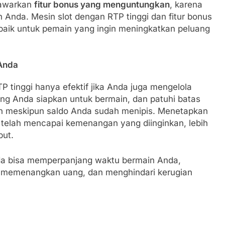
nawarkan
fitur bonus yang menguntungkan
, karena
n Anda. Mesin slot dengan RTP tinggi dan fitur bonus
t baik untuk pemain yang ingin meningkatkan peluang
 Anda
 tinggi hanya efektif jika Anda juga mengelola
ng Anda siapkan untuk bermain, dan patuhi batas
in meskipun saldo Anda sudah menipis. Menetapkan
 telah mencapai kemenangan yang diinginkan, lebih
but.
da bisa memperpanjang waktu bermain Anda,
 memenangkan uang, dan menghindari kerugian