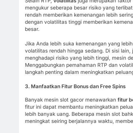
Selain RTP,
volatilitas
juga merupakan faktor p
mengukur seberapa besar risiko yang terlibat
rendah memberikan kemenangan lebih sering, 
dengan volatilitas tinggi memberikan kemena
besar.
Jika Anda lebih suka kemenangan yang lebih s
volatilitas rendah hingga sedang. Di sisi lai
menghadapi risiko yang lebih tinggi, mesin den
Menggabungkan pemahaman RTP dan volatili
langkah penting dalam meningkatkan pelua
3.
Manfaatkan Fitur Bonus dan Free Spins
Banyak mesin slot gacor menawarkan
fitur 
fitur ini dapat membantu meningkatkan pelu
lebih banyak uang. Beberapa mesin slot b
meningkat seiring berjalannya waktu, membe