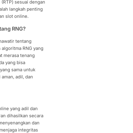
 (RTP) sesuai dengan
alah langkah penting
n slot online.
ntang RNG?
awatir tentang
n algoritma RNG yang
at merasa tenang
da yang bisa
 yang sama untuk
aman, adil, dan
line yang adil dan
an dihasilkan secara
 menyenangkan dan
 menjaga integritas