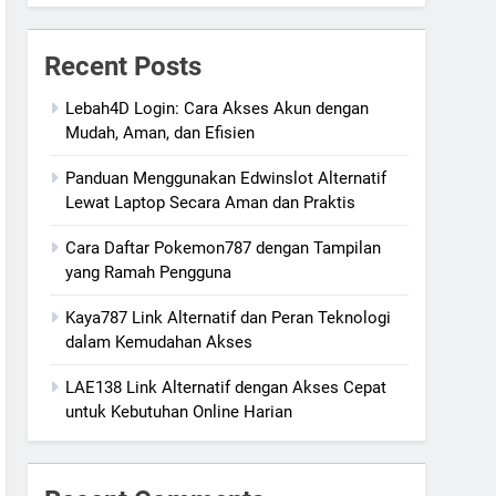
Recent Posts
Lebah4D Login: Cara Akses Akun dengan
Mudah, Aman, dan Efisien
Panduan Menggunakan Edwinslot Alternatif
Lewat Laptop Secara Aman dan Praktis
Cara Daftar Pokemon787 dengan Tampilan
yang Ramah Pengguna
Kaya787 Link Alternatif dan Peran Teknologi
dalam Kemudahan Akses
LAE138 Link Alternatif dengan Akses Cepat
untuk Kebutuhan Online Harian