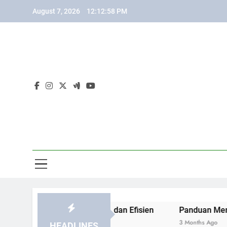
Skip
August 7, 2026
12:12:59 PM
to
content
Isl
Temukan Ar
an Mudah, Aman, dan Efisien
Panduan Menggunakan Edw
3 Months Ago
HEADLINES