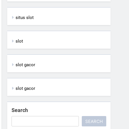
situs slot
slot
slot gacor
slot gacor
Search
SEARCH