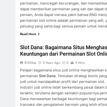
permainan, mencegah kecurangan, dan memastikan
dapat memberikan permainan yang sah dan dapat d
pemain, Anda dapat merasa yakin bahwa RNG men
permainan slot online adalah permainan yang adil
peluang yang sama bagi semua pemain untuk mera
Read More
Slot Dana: Bagaimana Situs Menghas
Keuntungan dari Permainan Slot Onli
516f4aa
2 Years Ago
0
9 Mins
Pelajari bagaimana situs judi online menghasilkan 
permainan
Slot Dana
. Temukan strategi bisnis yang
judi untuk mendapatkan profit dari permainan slot.
Industri judi online telah berkembang pesat dalam
terakhir, terutama dengan semakin populernya pe
Dana menawarkan berbagai keuntungan bagi pemai
transaksi dan pengalaman bermain yang lebih efisi