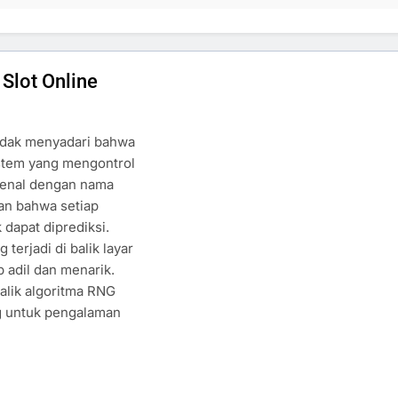
Slot Online
idak menyadari bahwa
istem yang mengontrol
ikenal dengan nama
an bahwa setiap
 dapat diprediksi.
terjadi di balik layar
 adil dan menarik.
balik algoritma RNG
ng untuk pengalaman