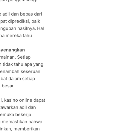
adil dan bebas dari
at diprediksi, baik
gubah hasilnya. Hal
ena mereka tahu
nyenangkan
mainan. Setiap
n tidak tahu apa yang
i menambah keseruan
bat dalam setiap
 besar.
 kasino online dapat
awarkan adil dan
rkemuka bekerja
ng memastikan bahwa
ginkan, memberikan