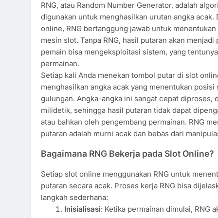
RNG, atau Random Number Generator, adalah algor
digunakan untuk menghasilkan urutan angka acak. 
online, RNG bertanggung jawab untuk menentukan h
mesin slot. Tanpa RNG, hasil putaran akan menjadi 
pemain bisa mengeksploitasi sistem, yang tentunya
permainan.
Setiap kali Anda menekan tombol putar di slot onli
menghasilkan angka acak yang menentukan posisi 
gulungan. Angka-angka ini sangat cepat diproses, 
milidetik, sehingga hasil putaran tidak dapat dipen
atau bahkan oleh pengembang permainan. RNG men
putaran adalah murni acak dan bebas dari manipulas
Bagaimana RNG Bekerja pada Slot Online?
Setiap slot online menggunakan RNG untuk menentu
putaran secara acak. Proses kerja RNG bisa dijela
langkah sederhana:
Inisialisasi
: Ketika permainan dimulai, RNG a