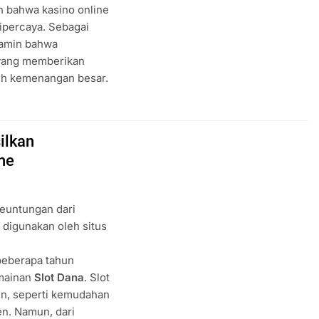
 bahwa kasino online
ipercaya. Sebagai
jamin bahwa
, yang memberikan
ih kemenangan besar.
ilkan
ne
keuntungan dari
 digunakan oleh situs
 beberapa tahun
rmainan
Slot Dana
. Slot
n, seperti kemudahan
en. Namun, dari