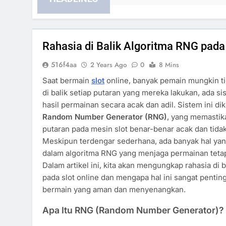
Rahasia di Balik Algoritma RNG pada 
516f4aa
2 Years Ago
0
8 Mins
Saat bermain
slot
online, banyak pemain mungkin t
di balik setiap putaran yang mereka lakukan, ada s
hasil permainan secara acak dan adil. Sistem ini d
Random Number Generator (RNG)
, yang memastik
putaran pada mesin slot benar-benar acak dan tidak
Meskipun terdengar sederhana, ada banyak hal yang 
dalam algoritma RNG yang menjaga permainan tetap
Dalam artikel ini, kita akan mengungkap rahasia di 
pada slot online dan mengapa hal ini sangat penti
bermain yang aman dan menyenangkan.
Apa Itu RNG (Random Number Generator)?