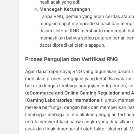
hasil acak yang adil.
Mencegah Kecurangan
Tanpa RNG, pemain yang lebih cerdas atau
mungkin dapat memprediksi hasil dan menge
dalam sistem. RNG membantu mencegah hal 
memastikan bahwa setiap putaran benar-bena
dapat diprediksi oleh siapapun.
Proses Pengujian dan Verifikasi RNG
Agar dapat dipercaya, RNG yang digunakan dalam sl
menjalani proses pengujian yang ketat. Banyak kas
bekerja dengan lembaga pengujian independen, se
(eCommerce and Online Gaming Regulation and 
(Gaming Laboratories International)
, untuk memas
mereka berfungsi dengan baik dan memberikan hasi
Lembaga-lembaga ini melakukan pengujian terhada
untuk memverifikasi bahwa angka yang dihasilka
acak dan tidak dipengaruhi oleh faktor eksternal. 