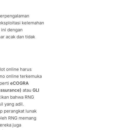
 berpengalaman
ksploitasi kelemahan
ini dengan
r acak dan tidak
ot online harus
ino online terkemuka
perti
eCOGRA
Assurance)
atau
GLI
tikan bahwa RNG
l yang adil.
p perangkat lunak
n oleh RNG memang
Mereka juga