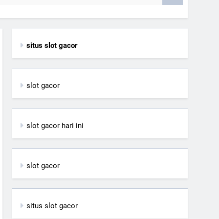
situs slot gacor
slot gacor
slot gacor hari ini
slot gacor
situs slot gacor