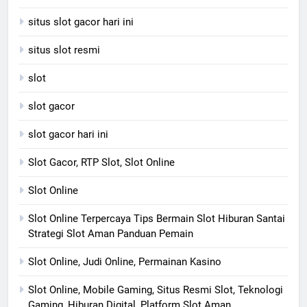
situs slot gacor hari ini
situs slot resmi
slot
slot gacor
slot gacor hari ini
Slot Gacor, RTP Slot, Slot Online
Slot Online
Slot Online Terpercaya Tips Bermain Slot Hiburan Santai
Strategi Slot Aman Panduan Pemain
Slot Online, Judi Online, Permainan Kasino
Slot Online, Mobile Gaming, Situs Resmi Slot, Teknologi
Gaming, Hiburan Digital, Platform Slot Aman