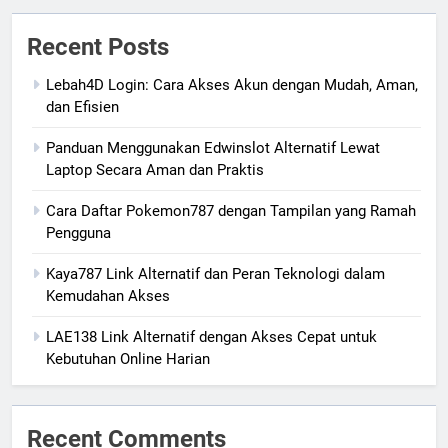
Recent Posts
Lebah4D Login: Cara Akses Akun dengan Mudah, Aman,
dan Efisien
Panduan Menggunakan Edwinslot Alternatif Lewat
Laptop Secara Aman dan Praktis
Cara Daftar Pokemon787 dengan Tampilan yang Ramah
Pengguna
Kaya787 Link Alternatif dan Peran Teknologi dalam
Kemudahan Akses
LAE138 Link Alternatif dengan Akses Cepat untuk
Kebutuhan Online Harian
Recent Comments