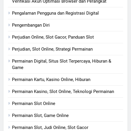
Verifikasi Akun Optimasi Browser dan Perangkat
Pengalaman Pengguna dan Registrasi Digital
Pengembangan Diri
Perjudian Online, Slot Gacor, Panduan Slot
Perjudian, Slot Online, Strategi Permainan
Permainan Digital, Situs Slot Terpercaya, Hiburan &
Game
Permainan Kartu, Kasino Online, Hiburan
Permainan Kasino, Slot Online, Teknologi Permainan
Permainan Slot Online
Permainan Slot, Game Online
Permainan Slot, Judi Online, Slot Gacor