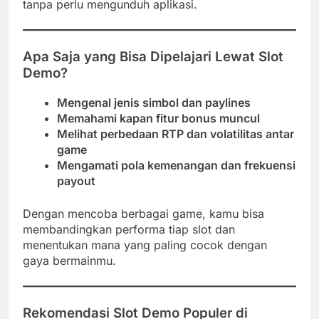
tanpa perlu mengunduh aplikasi.
Apa Saja yang Bisa Dipelajari Lewat Slot
Demo?
Mengenal jenis simbol dan paylines
Memahami kapan fitur bonus muncul
Melihat perbedaan RTP dan volatilitas antar
game
Mengamati pola kemenangan dan frekuensi
payout
Dengan mencoba berbagai game, kamu bisa
membandingkan performa tiap slot dan
menentukan mana yang paling cocok dengan
gaya bermainmu.
Rekomendasi Slot Demo Populer di