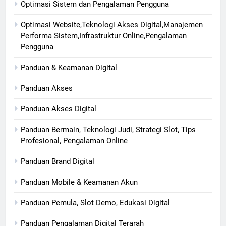
Optimasi Sistem dan Pengalaman Pengguna
Optimasi Website,Teknologi Akses Digital,Manajemen
Performa Sistem,Infrastruktur Online,Pengalaman
Pengguna
Panduan & Keamanan Digital
Panduan Akses
Panduan Akses Digital
Panduan Bermain, Teknologi Judi, Strategi Slot, Tips
Profesional, Pengalaman Online
Panduan Brand Digital
Panduan Mobile & Keamanan Akun
Panduan Pemula, Slot Demo, Edukasi Digital
Panduan Pengalaman Digital Terarah