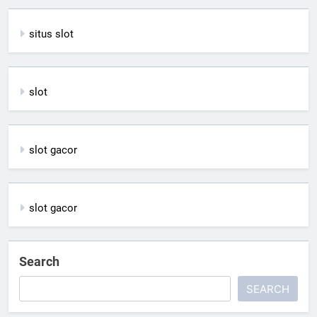
situs slot
slot
slot gacor
slot gacor
Search
SEARCH