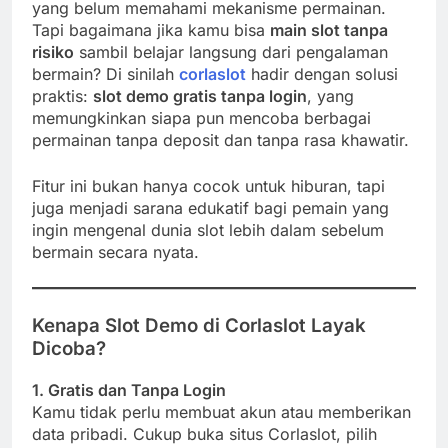
yang belum memahami mekanisme permainan.
Tapi bagaimana jika kamu bisa
main slot tanpa
risiko
sambil belajar langsung dari pengalaman
bermain? Di sinilah
corlaslot
hadir dengan solusi
praktis:
slot demo gratis tanpa login
, yang
memungkinkan siapa pun mencoba berbagai
permainan tanpa deposit dan tanpa rasa khawatir.
Fitur ini bukan hanya cocok untuk hiburan, tapi
juga menjadi sarana edukatif bagi pemain yang
ingin mengenal dunia slot lebih dalam sebelum
bermain secara nyata.
Kenapa Slot Demo di Corlaslot Layak
Dicoba?
1. Gratis dan Tanpa Login
Kamu tidak perlu membuat akun atau memberikan
data pribadi. Cukup buka situs Corlaslot, pilih