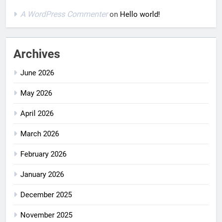
A WordPress Commenter
on
Hello world!
Archives
June 2026
May 2026
April 2026
March 2026
February 2026
January 2026
December 2025
November 2025