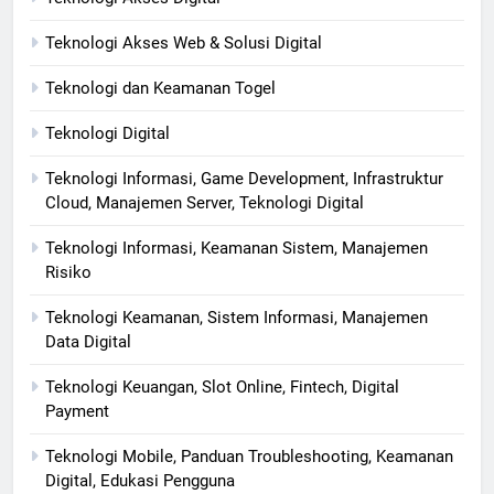
Teknologi Akses Web & Solusi Digital
Teknologi dan Keamanan Togel
Teknologi Digital
Teknologi Informasi, Game Development, Infrastruktur
Cloud, Manajemen Server, Teknologi Digital
Teknologi Informasi, Keamanan Sistem, Manajemen
Risiko
Teknologi Keamanan, Sistem Informasi, Manajemen
Data Digital
Teknologi Keuangan, Slot Online, Fintech, Digital
Payment
Teknologi Mobile, Panduan Troubleshooting, Keamanan
Digital, Edukasi Pengguna