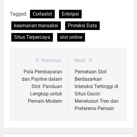
Tagged:
Corlaslot
Enkripsi
keamanan transaksi
Proteksi Data
Situs Terpercaya
slot online
Previous:
Next:
Post
navigation
Pola Pembayaran
Pemetaan Slot
dan Payline dalam
Berdasarkan
Slot: Panduan
Interaksi Tertinggi di
Lengkap untuk
Situs Gacor:
Pemain Modern
Menelusuri Tren dan
Preferensi Pemain