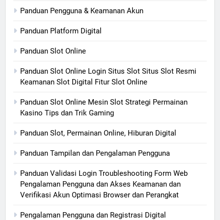
Panduan Pengguna & Keamanan Akun
Panduan Platform Digital
Panduan Slot Online
Panduan Slot Online Login Situs Slot Situs Slot Resmi
Keamanan Slot Digital Fitur Slot Online
Panduan Slot Online Mesin Slot Strategi Permainan
Kasino Tips dan Trik Gaming
Panduan Slot, Permainan Online, Hiburan Digital
Panduan Tampilan dan Pengalaman Pengguna
Panduan Validasi Login Troubleshooting Form Web
Pengalaman Pengguna dan Akses Keamanan dan
Verifikasi Akun Optimasi Browser dan Perangkat
Pengalaman Pengguna dan Registrasi Digital