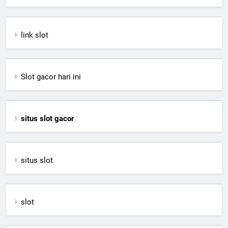
link slot
Slot gacor hari ini
situs slot gacor
situs slot
slot