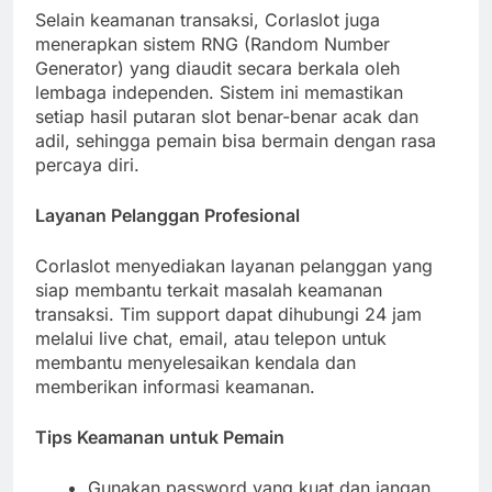
Selain keamanan transaksi, Corlaslot juga
menerapkan sistem RNG (Random Number
Generator) yang diaudit secara berkala oleh
lembaga independen. Sistem ini memastikan
setiap hasil putaran slot benar-benar acak dan
adil, sehingga pemain bisa bermain dengan rasa
percaya diri.
Layanan Pelanggan Profesional
Corlaslot menyediakan layanan pelanggan yang
siap membantu terkait masalah keamanan
transaksi. Tim support dapat dihubungi 24 jam
melalui live chat, email, atau telepon untuk
membantu menyelesaikan kendala dan
memberikan informasi keamanan.
Tips Keamanan untuk Pemain
Gunakan password yang kuat dan jangan