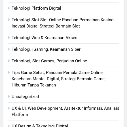
Teknologi Platform Digital
Teknologi Slot Slot Online Panduan Permainan Kasino
Inovasi Digital Strategi Bermain Slot
Teknologi Web & Keamanan Akses
Teknologi, iGaming, Keamanan Siber
Teknologi, Slot Games, Perjudian Online
Tips Game Sehat, Panduan Pemula Game Online,
Kesehatan Mental Digital, Strategi Bermain Game,
Hiburan Tanpa Tekanan
Uncategorized
UX & UI, Web Development, Arsitektur Informasi, Analisis
Platform
UX Design & Teknologi Digital