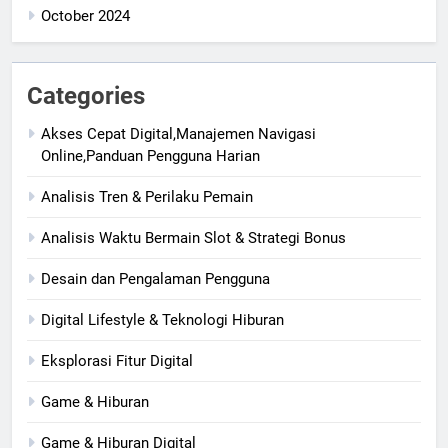
October 2024
Categories
Akses Cepat Digital,Manajemen Navigasi
Online,Panduan Pengguna Harian
Analisis Tren & Perilaku Pemain
Analisis Waktu Bermain Slot & Strategi Bonus
Desain dan Pengalaman Pengguna
Digital Lifestyle & Teknologi Hiburan
Eksplorasi Fitur Digital
Game & Hiburan
Game & Hiburan Digital