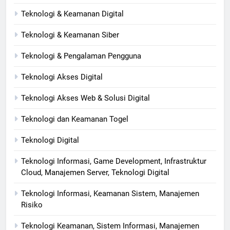
Teknologi & Keamanan Digital
Teknologi & Keamanan Siber
Teknologi & Pengalaman Pengguna
Teknologi Akses Digital
Teknologi Akses Web & Solusi Digital
Teknologi dan Keamanan Togel
Teknologi Digital
Teknologi Informasi, Game Development, Infrastruktur
Cloud, Manajemen Server, Teknologi Digital
Teknologi Informasi, Keamanan Sistem, Manajemen
Risiko
Teknologi Keamanan, Sistem Informasi, Manajemen