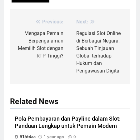
Previous:
Next:
Post
navigation
Mengapa Pemain
Regulasi Slot Online
Berpengalaman
di Berbagai Negara:
Memilih Slot dengan
Sebuah Tinjauan
RTP Tinggi?
Global terhadap
Hukum dan
Pengawasan Digital
Related News
Pola Pembayaran dan Payline dalam Slot:
Panduan Lengkap untuk Pemain Modern
516f4aa
1 year ago
0