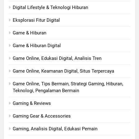
Digital Lifestyle & Teknologi Hiburan
Eksplorasi Fitur Digital
Game & Hiburan
Game & Hiburan Digital
Game Online, Edukasi Digital, Analisis Tren
Game Online, Keamanan Digital, Situs Terpercaya
Game Online, Tips Bermain, Strategi Gaming, Hiburan,
Teknologi, Pengalaman Bermain
Gaming & Reviews
Gaming Gear & Accessories
Gaming, Analisis Digital, Edukasi Pemain