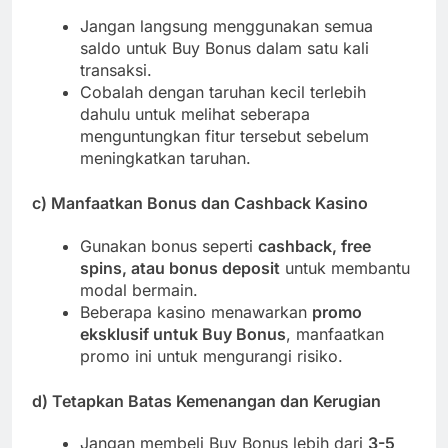
Jangan langsung menggunakan semua
saldo untuk Buy Bonus dalam satu kali
transaksi.
Cobalah dengan taruhan kecil terlebih
dahulu untuk melihat seberapa
menguntungkan fitur tersebut sebelum
meningkatkan taruhan.
c) Manfaatkan Bonus dan Cashback Kasino
Gunakan bonus seperti
cashback, free
spins, atau bonus deposit
untuk membantu
modal bermain.
Beberapa kasino menawarkan
promo
eksklusif untuk Buy Bonus
, manfaatkan
promo ini untuk mengurangi risiko.
d) Tetapkan Batas Kemenangan dan Kerugian
Jangan membeli Buy Bonus lebih dari
3-5