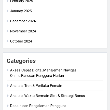
February 2025
January 2025
December 2024
November 2024
October 2024
Categories
Akses Cepat Digital,Manajemen Navigasi
Online,Panduan Pengguna Harian
Analisis Tren & Perilaku Pemain
Analisis Waktu Bermain Slot & Strategi Bonus
Desain dan Pengalaman Pengguna