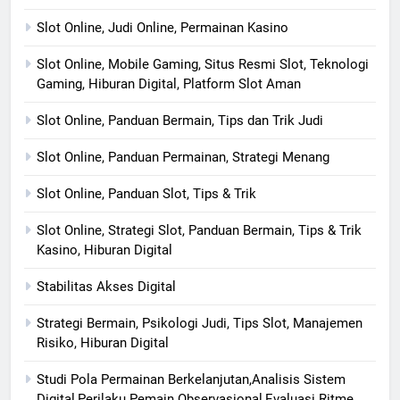
Slot Online, Judi Online, Permainan Kasino
Slot Online, Mobile Gaming, Situs Resmi Slot, Teknologi
Gaming, Hiburan Digital, Platform Slot Aman
Slot Online, Panduan Bermain, Tips dan Trik Judi
Slot Online, Panduan Permainan, Strategi Menang
Slot Online, Panduan Slot, Tips & Trik
Slot Online, Strategi Slot, Panduan Bermain, Tips & Trik
Kasino, Hiburan Digital
Stabilitas Akses Digital
Strategi Bermain, Psikologi Judi, Tips Slot, Manajemen
Risiko, Hiburan Digital
Studi Pola Permainan Berkelanjutan,Analisis Sistem
Digital,Perilaku Pemain Observasional,Evaluasi Ritme