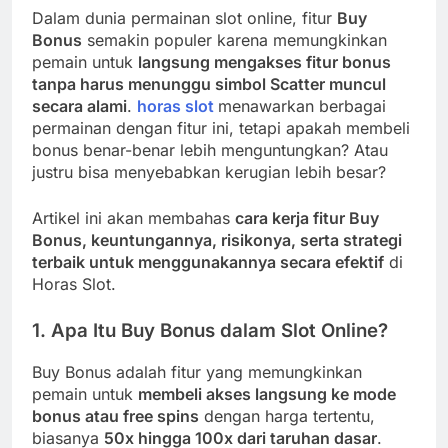
Dalam dunia permainan slot online, fitur
Buy
Bonus
semakin populer karena memungkinkan
pemain untuk
langsung mengakses fitur bonus
tanpa harus menunggu simbol Scatter muncul
secara alami
.
horas slot
menawarkan berbagai
permainan dengan fitur ini, tetapi apakah membeli
bonus benar-benar lebih menguntungkan? Atau
justru bisa menyebabkan kerugian lebih besar?
Artikel ini akan membahas
cara kerja fitur Buy
Bonus, keuntungannya, risikonya, serta strategi
terbaik untuk menggunakannya secara efektif
di
Horas Slot.
1.
Apa Itu Buy Bonus dalam Slot Online?
Buy Bonus adalah fitur yang memungkinkan
pemain untuk
membeli akses langsung ke mode
bonus atau free spins
dengan harga tertentu,
biasanya
50x hingga 100x dari taruhan dasar
.