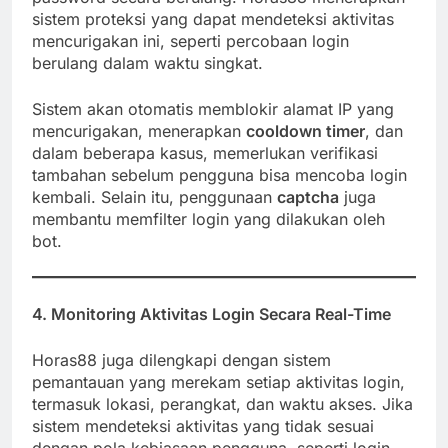
sistem proteksi yang dapat mendeteksi aktivitas
mencurigakan ini, seperti percobaan login
berulang dalam waktu singkat.
Sistem akan otomatis memblokir alamat IP yang
mencurigakan, menerapkan
cooldown timer
, dan
dalam beberapa kasus, memerlukan verifikasi
tambahan sebelum pengguna bisa mencoba login
kembali. Selain itu, penggunaan
captcha
juga
membantu memfilter login yang dilakukan oleh
bot.
4. Monitoring Aktivitas Login Secara Real-Time
Horas88 juga dilengkapi dengan sistem
pemantauan yang merekam setiap aktivitas login,
termasuk lokasi, perangkat, dan waktu akses. Jika
sistem mendeteksi aktivitas yang tidak sesuai