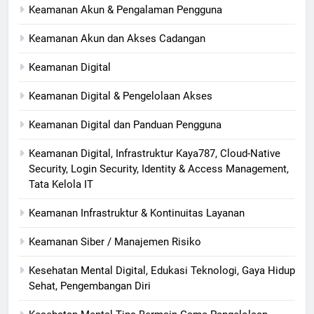
Keamanan Akun & Pengalaman Pengguna
Keamanan Akun dan Akses Cadangan
Keamanan Digital
Keamanan Digital & Pengelolaan Akses
Keamanan Digital dan Panduan Pengguna
Keamanan Digital, Infrastruktur Kaya787, Cloud-Native
Security, Login Security, Identity & Access Management,
Tata Kelola IT
Keamanan Infrastruktur & Kontinuitas Layanan
Keamanan Siber / Manajemen Risiko
Kesehatan Mental Digital, Edukasi Teknologi, Gaya Hidup
Sehat, Pengembangan Diri