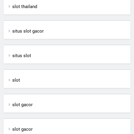
slot thailand
situs slot gacor
situs slot
slot
slot gacor
slot gacor