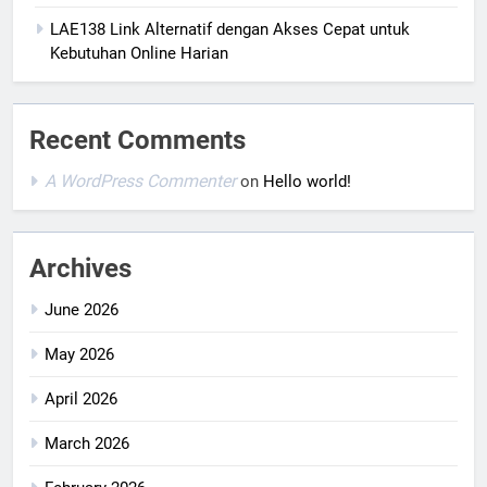
LAE138 Link Alternatif dengan Akses Cepat untuk
Kebutuhan Online Harian
Recent Comments
A WordPress Commenter
on
Hello world!
Archives
June 2026
May 2026
April 2026
March 2026