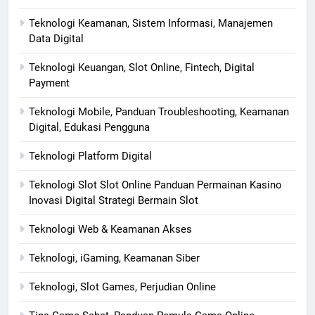
Teknologi Keamanan, Sistem Informasi, Manajemen
Data Digital
Teknologi Keuangan, Slot Online, Fintech, Digital
Payment
Teknologi Mobile, Panduan Troubleshooting, Keamanan
Digital, Edukasi Pengguna
Teknologi Platform Digital
Teknologi Slot Slot Online Panduan Permainan Kasino
Inovasi Digital Strategi Bermain Slot
Teknologi Web & Keamanan Akses
Teknologi, iGaming, Keamanan Siber
Teknologi, Slot Games, Perjudian Online