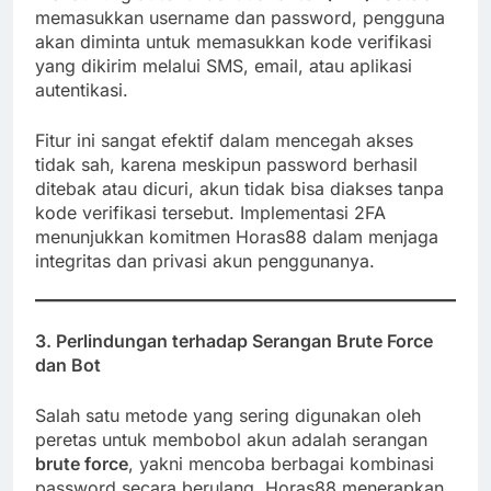
memasukkan username dan password, pengguna
akan diminta untuk memasukkan kode verifikasi
yang dikirim melalui SMS, email, atau aplikasi
autentikasi.
Fitur ini sangat efektif dalam mencegah akses
tidak sah, karena meskipun password berhasil
ditebak atau dicuri, akun tidak bisa diakses tanpa
kode verifikasi tersebut. Implementasi 2FA
menunjukkan komitmen Horas88 dalam menjaga
integritas dan privasi akun penggunanya.
3. Perlindungan terhadap Serangan Brute Force
dan Bot
Salah satu metode yang sering digunakan oleh
peretas untuk membobol akun adalah serangan
brute force
, yakni mencoba berbagai kombinasi
password secara berulang. Horas88 menerapkan