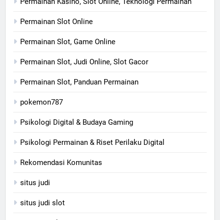
Permainan Kasino, Slot Online, Teknologi Permainan
Permainan Slot Online
Permainan Slot, Game Online
Permainan Slot, Judi Online, Slot Gacor
Permainan Slot, Panduan Permainan
pokemon787
Psikologi Digital & Budaya Gaming
Psikologi Permainan & Riset Perilaku Digital
Rekomendasi Komunitas
situs judi
situs judi slot