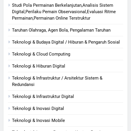
Studi Pola Permainan Berkelanjutan,Analisis Sistem
Digital,Perilaku Pemain Observasional,Evaluasi Ritme
Permainan,Permainan Online Terstruktur
Taruhan Olahraga, Agen Bola, Pengalaman Taruhan
Teknologi & Budaya Digital / Hiburan & Pengaruh Sosial
Teknologi & Cloud Computing
Teknologi & Hiburan Digital
Teknologi & Infrastruktur / Arsitektur Sistem &
Redundansi
Teknologi & Infrastruktur Digital
Teknologi & Inovasi Digital
Teknologi & Inovasi Mobile