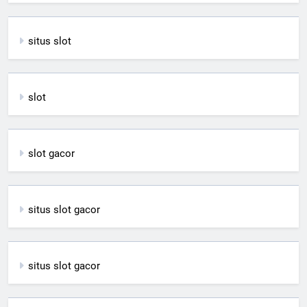
situs slot
slot
slot gacor
situs slot gacor
situs slot gacor