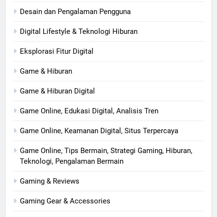
Desain dan Pengalaman Pengguna
Digital Lifestyle & Teknologi Hiburan
Eksplorasi Fitur Digital
Game & Hiburan
Game & Hiburan Digital
Game Online, Edukasi Digital, Analisis Tren
Game Online, Keamanan Digital, Situs Terpercaya
Game Online, Tips Bermain, Strategi Gaming, Hiburan,
Teknologi, Pengalaman Bermain
Gaming & Reviews
Gaming Gear & Accessories