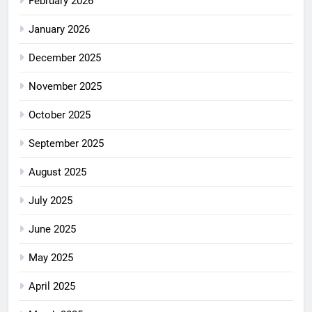
February 2026
January 2026
December 2025
November 2025
October 2025
September 2025
August 2025
July 2025
June 2025
May 2025
April 2025