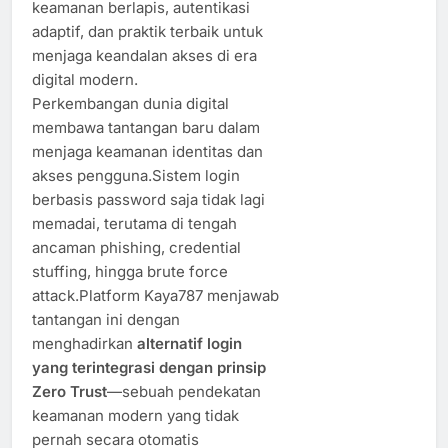
keamanan berlapis, autentikasi
adaptif, dan praktik terbaik untuk
menjaga keandalan akses di era
digital modern.
Perkembangan dunia digital
membawa tantangan baru dalam
menjaga keamanan identitas dan
akses pengguna.Sistem login
berbasis password saja tidak lagi
memadai, terutama di tengah
ancaman phishing, credential
stuffing, hingga brute force
attack.Platform Kaya787 menjawab
tantangan ini dengan
menghadirkan
alternatif login
yang terintegrasi dengan prinsip
Zero Trust
—sebuah pendekatan
keamanan modern yang tidak
pernah secara otomatis