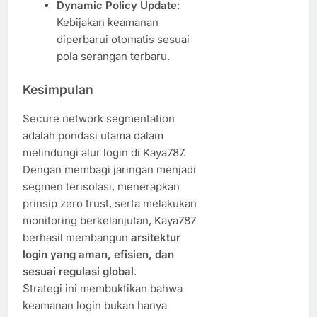
Dynamic Policy Update
:
Kebijakan keamanan
diperbarui otomatis sesuai
pola serangan terbaru.
Kesimpulan
Secure network segmentation
adalah pondasi utama dalam
melindungi alur login di Kaya787.
Dengan membagi jaringan menjadi
segmen terisolasi, menerapkan
prinsip zero trust, serta melakukan
monitoring berkelanjutan, Kaya787
berhasil membangun
arsitektur
login yang aman, efisien, dan
sesuai regulasi global
.
Strategi ini membuktikan bahwa
keamanan login bukan hanya