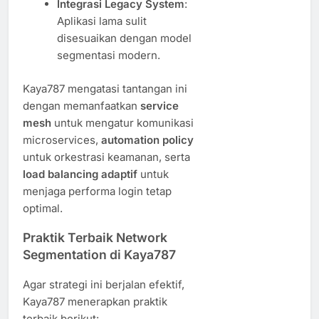
Integrasi Legacy System
:
Aplikasi lama sulit
disesuaikan dengan model
segmentasi modern.
Kaya787 mengatasi tantangan ini
dengan memanfaatkan
service
mesh
untuk mengatur komunikasi
microservices,
automation policy
untuk orkestrasi keamanan, serta
load balancing adaptif
untuk
menjaga performa login tetap
optimal.
Praktik Terbaik Network
Segmentation di Kaya787
Agar strategi ini berjalan efektif,
Kaya787 menerapkan praktik
terbaik berikut: