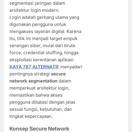
segmentasi jaringan dalam
arsitektur login modern.
Login adalah gerbang utama yang
digunakan pengguna untuk
mengakses layanan digital. Karena
itu, titik ini menjadi target empuk
serangan siber, mulai dari brute
force, credential stuffing, hingga
eksploitasi kerentanan aplikasi.
KAYA 787 ALTERNATIF
menyadari
pentingnya strategi
secure
network segmentation
dalam
memperkuat arsitektur login,
memastikan bahwa akses
pengguna dibatasi dengan jelas
sesuai fungsi, kebutuhan, dan
tingkat kepercayaan.
Konsep Secure Network