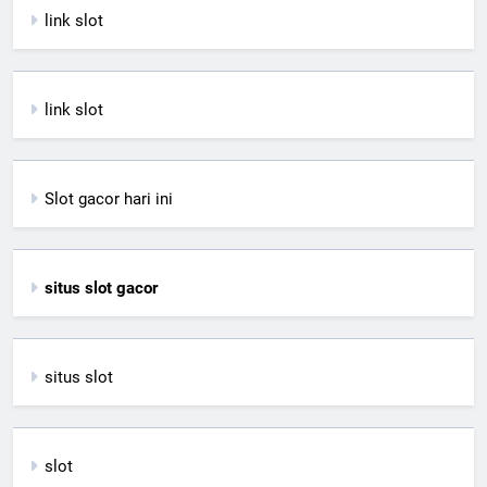
link slot
link slot
Slot gacor hari ini
situs slot gacor
situs slot
slot