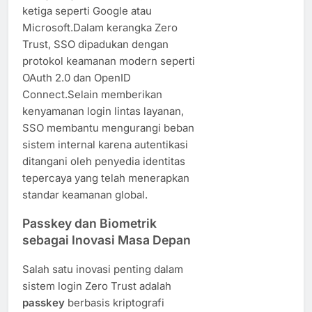
ketiga seperti Google atau
Microsoft.Dalam kerangka Zero
Trust, SSO dipadukan dengan
protokol keamanan modern seperti
OAuth 2.0 dan OpenID
Connect.Selain memberikan
kenyamanan login lintas layanan,
SSO membantu mengurangi beban
sistem internal karena autentikasi
ditangani oleh penyedia identitas
tepercaya yang telah menerapkan
standar keamanan global.
Passkey dan Biometrik
sebagai Inovasi Masa Depan
Salah satu inovasi penting dalam
sistem login Zero Trust adalah
passkey
berbasis kriptografi