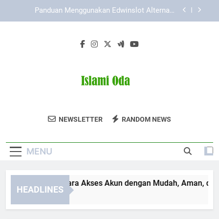
Skip
Cara Daftar Pokemon787 dengan Tampilan yang
to
Ramah Pengguna
content
Kaya787 Link Alternatif dan Peran Teknologi
dalam Kemudahan Akses
Lebah4D Login: Cara Akses Akun dengan Mudah,
Aman, dan Efisien
Panduan Menggunakan Edwinslot Alternatif
Lewat Laptop Secara Aman dan Praktis
Cara Daftar Pokemon787 dengan Tampilan yang
Ramah Pengguna
Islami Oda
Temukan Artikel Dan Konten Religi Di Islami
Kaya787 Link Alternatif dan Peran Teknologi
NEWSLETTER
RANDOM NEWS
dalam Kemudahan Akses
Oda.
MENU
bah4D Login: Cara Akses Akun dengan Mudah, Aman, dan Efis
HEADLINES
Months Ago