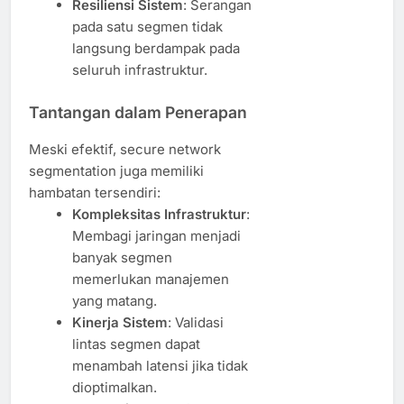
Resiliensi Sistem
: Serangan
pada satu segmen tidak
langsung berdampak pada
seluruh infrastruktur.
Tantangan dalam Penerapan
Meski efektif, secure network
segmentation juga memiliki
hambatan tersendiri:
Kompleksitas Infrastruktur
:
Membagi jaringan menjadi
banyak segmen
memerlukan manajemen
yang matang.
Kinerja Sistem
: Validasi
lintas segmen dapat
menambah latensi jika tidak
dioptimalkan.