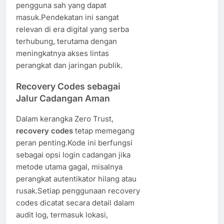
pengguna sah yang dapat
masuk.Pendekatan ini sangat
relevan di era digital yang serba
terhubung, terutama dengan
meningkatnya akses lintas
perangkat dan jaringan publik.
Recovery Codes sebagai
Jalur Cadangan Aman
Dalam kerangka Zero Trust,
recovery codes
tetap memegang
peran penting.Kode ini berfungsi
sebagai opsi login cadangan jika
metode utama gagal, misalnya
perangkat autentikator hilang atau
rusak.Setiap penggunaan recovery
codes dicatat secara detail dalam
audit log, termasuk lokasi,