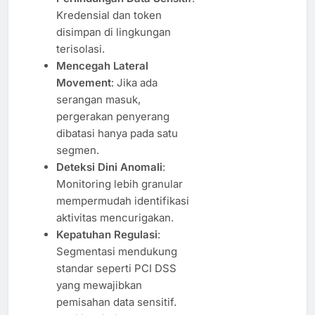
Kredensial dan token
disimpan di lingkungan
terisolasi.
Mencegah Lateral
Movement
: Jika ada
serangan masuk,
pergerakan penyerang
dibatasi hanya pada satu
segmen.
Deteksi Dini Anomali
:
Monitoring lebih granular
mempermudah identifikasi
aktivitas mencurigakan.
Kepatuhan Regulasi
:
Segmentasi mendukung
standar seperti PCI DSS
yang mewajibkan
pemisahan data sensitif.