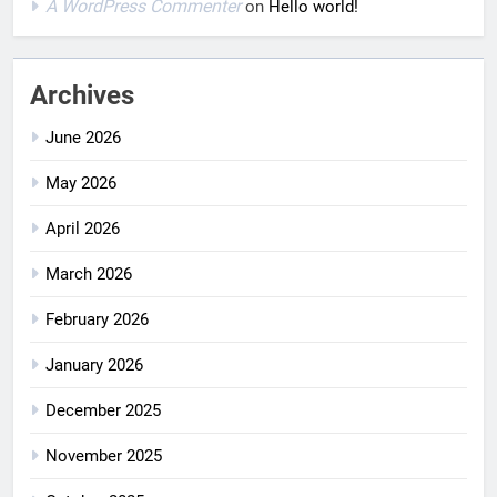
A WordPress Commenter
on
Hello world!
Archives
June 2026
May 2026
April 2026
March 2026
February 2026
January 2026
December 2025
November 2025