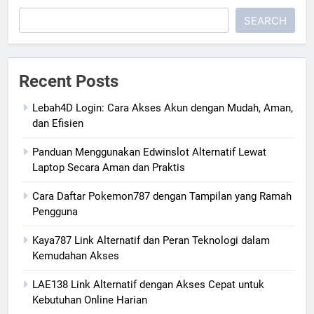
SEARCH
Recent Posts
Lebah4D Login: Cara Akses Akun dengan Mudah, Aman,
dan Efisien
Panduan Menggunakan Edwinslot Alternatif Lewat
Laptop Secara Aman dan Praktis
Cara Daftar Pokemon787 dengan Tampilan yang Ramah
Pengguna
Kaya787 Link Alternatif dan Peran Teknologi dalam
Kemudahan Akses
LAE138 Link Alternatif dengan Akses Cepat untuk
Kebutuhan Online Harian