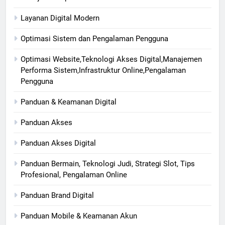
Layanan Digital Modern
Optimasi Sistem dan Pengalaman Pengguna
Optimasi Website,Teknologi Akses Digital,Manajemen
Performa Sistem,Infrastruktur Online,Pengalaman
Pengguna
Panduan & Keamanan Digital
Panduan Akses
Panduan Akses Digital
Panduan Bermain, Teknologi Judi, Strategi Slot, Tips
Profesional, Pengalaman Online
Panduan Brand Digital
Panduan Mobile & Keamanan Akun