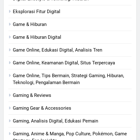
Eksplorasi Fitur Digital
Game & Hiburan
Game & Hiburan Digital
Game Online, Edukasi Digital, Analisis Tren
Game Online, Keamanan Digital, Situs Terpercaya
Game Online, Tips Bermain, Strategi Gaming, Hiburan,
Teknologi, Pengalaman Bermain
Gaming & Reviews
Gaming Gear & Accessories
Gaming, Analisis Digital, Edukasi Pemain
Gaming, Anime & Manga, Pop Culture, Pokémon, Game