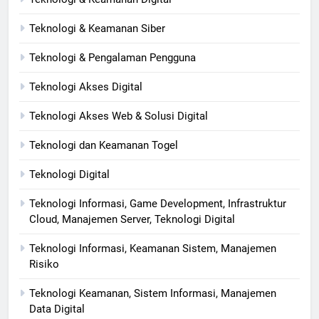
Teknologi & Keamanan Siber
Teknologi & Pengalaman Pengguna
Teknologi Akses Digital
Teknologi Akses Web & Solusi Digital
Teknologi dan Keamanan Togel
Teknologi Digital
Teknologi Informasi, Game Development, Infrastruktur
Cloud, Manajemen Server, Teknologi Digital
Teknologi Informasi, Keamanan Sistem, Manajemen
Risiko
Teknologi Keamanan, Sistem Informasi, Manajemen
Data Digital