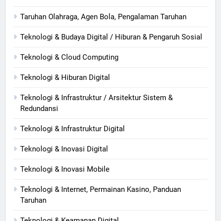
Taruhan Olahraga, Agen Bola, Pengalaman Taruhan
Teknologi & Budaya Digital / Hiburan & Pengaruh Sosial
Teknologi & Cloud Computing
Teknologi & Hiburan Digital
Teknologi & Infrastruktur / Arsitektur Sistem &
Redundansi
Teknologi & Infrastruktur Digital
Teknologi & Inovasi Digital
Teknologi & Inovasi Mobile
Teknologi & Internet, Permainan Kasino, Panduan
Taruhan
Teknologi & Keamanan Digital