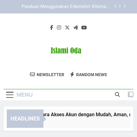
Skip
Cara Daftar Pokemon787 dengan Tampilan yang
to
Ramah Pengguna
content
Kaya787 Link Alternatif dan Peran Teknologi
dalam Kemudahan Akses
Lebah4D Login: Cara Akses Akun dengan Mudah,
Aman, dan Efisien
Panduan Menggunakan Edwinslot Alternatif
Lewat Laptop Secara Aman dan Praktis
Cara Daftar Pokemon787 dengan Tampilan yang
Ramah Pengguna
Islami Oda
Temukan Artikel Dan Konten Religi Di Islami
Kaya787 Link Alternatif dan Peran Teknologi
NEWSLETTER
RANDOM NEWS
dalam Kemudahan Akses
Oda.
MENU
bah4D Login: Cara Akses Akun dengan Mudah, Aman, dan Efi
HEADLINES
Months Ago