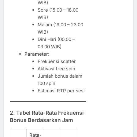
WIB)
Sore (15.00 – 18.00
WIB)
Malam (19.00 – 23.00
WIB)
Dini Hari (00.00 –
03.00 WIB)
Parameter:
Frekuensi scatter
Aktivasi free spin
Jumlah bonus dalam
100 spin
Estimasi RTP per sesi
2. Tabel Rata-Rata Frekuensi
Bonus Berdasarkan Jam
Rata-