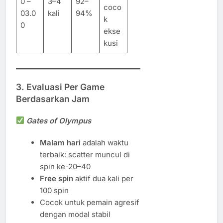
0 –
3–4
92–
coco
03.0
kali
94%
k
0
ekse
kusi
3. Evaluasi Per Game
Berdasarkan Jam
Gates of Olympus
Malam hari
adalah waktu
terbaik: scatter muncul di
spin ke-20–40
Free spin
aktif dua kali per
100 spin
Cocok untuk pemain agresif
dengan modal stabil