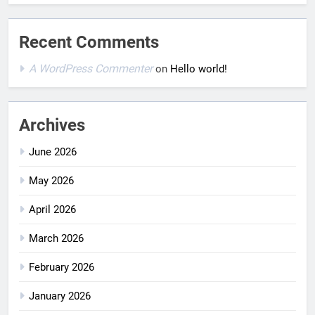
Recent Comments
A WordPress Commenter
on
Hello world!
Archives
June 2026
May 2026
April 2026
March 2026
February 2026
January 2026