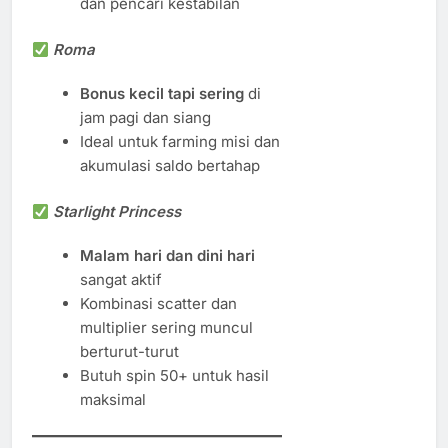
dan pencari kestabilan
Roma
Bonus kecil tapi sering
di
jam pagi dan siang
Ideal untuk farming misi dan
akumulasi saldo bertahap
Starlight Princess
Malam hari dan dini hari
sangat aktif
Kombinasi scatter dan
multiplier sering muncul
berturut-turut
Butuh spin 50+ untuk hasil
maksimal