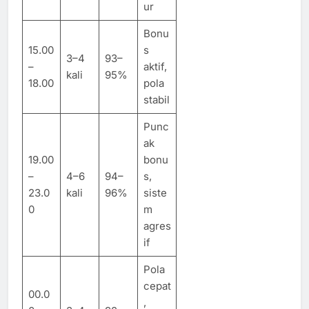
ur
Bonu
15.00
s
3–4
93–
–
aktif,
kali
95%
18.00
pola
stabil
Punc
ak
19.00
bonu
–
4–6
94–
s,
23.0
kali
96%
siste
0
m
agres
if
Pola
cepat
00.0
,