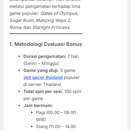
melalui pengamatan terhadap lima
game populer:
Gates of Olympus
,
Sugar Rush
,
Mahjong Ways 2
,
Roma
, dan
Starlight Princess
.
1. Metodologi Evaluasi Bonus
Durasi pengamatan:
7 hari
(Senin – Minggu)
Game yang diuji:
5 game
slot gacor thailand
populer
di server Thailand
Total spin per sesi:
100 spin
per game
Jam bermain:
Pagi (05.00 – 09.00
WIB)
Siang (11.00 – 14.00