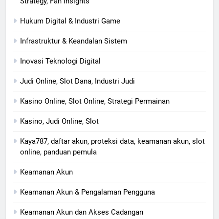
Strategy, Fan Insights
Hukum Digital & Industri Game
Infrastruktur & Keandalan Sistem
Inovasi Teknologi Digital
Judi Online, Slot Dana, Industri Judi
Kasino Online, Slot Online, Strategi Permainan
Kasino, Judi Online, Slot
Kaya787, daftar akun, proteksi data, keamanan akun, slot
online, panduan pemula
Keamanan Akun
Keamanan Akun & Pengalaman Pengguna
Keamanan Akun dan Akses Cadangan