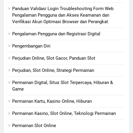
Panduan Validasi Login Troubleshooting Form Web
Pengalaman Pengguna dan Akses Keamanan dan
Verifikasi Akun Optimasi Browser dan Perangkat
Pengalaman Pengguna dan Registrasi Digital
Pengembangan Diri
Perjudian Online, Slot Gacor, Panduan Slot
Perjudian, Slot Online, Strategi Permainan
Permainan Digital, Situs Slot Terpercaya, Hiburan &
Game
Permainan Kartu, Kasino Online, Hiburan
Permainan Kasino, Slot Online, Teknologi Permainan
Permainan Slot Online