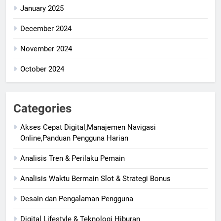
January 2025
December 2024
November 2024
October 2024
Categories
Akses Cepat Digital,Manajemen Navigasi
Online,Panduan Pengguna Harian
Analisis Tren & Perilaku Pemain
Analisis Waktu Bermain Slot & Strategi Bonus
Desain dan Pengalaman Pengguna
Digital Lifestyle & Teknologi Hiburan