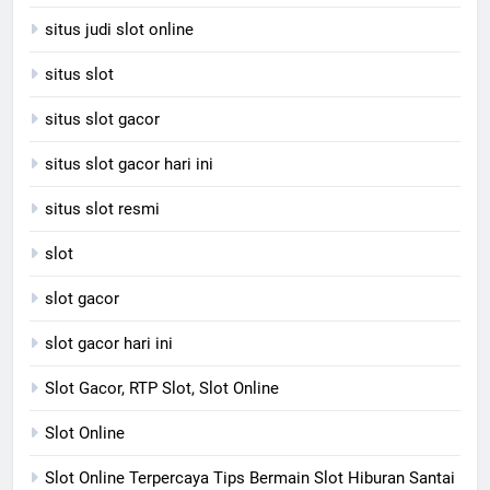
situs judi slot online
situs slot
situs slot gacor
situs slot gacor hari ini
situs slot resmi
slot
slot gacor
slot gacor hari ini
Slot Gacor, RTP Slot, Slot Online
Slot Online
Slot Online Terpercaya Tips Bermain Slot Hiburan Santai