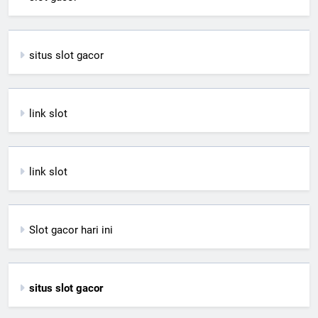
situs slot gacor
link slot
link slot
Slot gacor hari ini
situs slot gacor