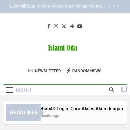
Skip
Panduan Menggunakan Edwinslot Alternatif
to
Lewat Laptop Secara Aman dan Praktis
content
Cara Daftar Pokemon787 dengan Tampilan yang
Ramah Pengguna
Kaya787 Link Alternatif dan Peran Teknologi
dalam Kemudahan Akses
Lebah4D Login: Cara Akses Akun dengan Mudah,
Aman, dan Efisien
Panduan Menggunakan Edwinslot Alternatif
Lewat Laptop Secara Aman dan Praktis
Islami Oda
Temukan Artikel Dan Konten Religi Di Islami
Cara Daftar Pokemon787 dengan Tampilan yang
NEWSLETTER
RANDOM NEWS
Ramah Pengguna
Oda.
Kaya787 Link Alternatif dan Peran Teknologi
dalam Kemudahan Akses
MENU
Lebah4D Login: Cara Akses Akun dengan Mudah,
HEADLINES
2 Months Ago