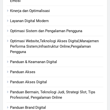
Emosi
Kinerja dan Optimalisasi
Layanan Digital Modern
Optimasi Sistem dan Pengalaman Pengguna
Optimasi Website,Teknologi Akses Digital,Manajemen
Performa Sistem,Infrastruktur Online,Pengalaman
Pengguna
Panduan & Keamanan Digital
Panduan Akses
Panduan Akses Digital
Panduan Bermain, Teknologi Judi, Strategi Slot, Tips
Profesional, Pengalaman Online
Panduan Brand Digital