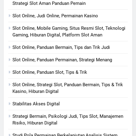
Strategi Slot Aman Panduan Pemain
Slot Online, Judi Online, Permainan Kasino
Slot Online, Mobile Gaming, Situs Resmi Slot, Teknologi
Gaming, Hiburan Digital, Platform Slot Aman
Slot Online, Panduan Bermain, Tips dan Trik Judi
Slot Online, Panduan Permainan, Strategi Menang
Slot Online, Panduan Slot, Tips & Trik
Slot Online, Strategi Slot, Panduan Bermain, Tips & Trik
Kasino, Hiburan Digital
Stabilitas Akses Digital
Strategi Bermain, Psikologi Judi, Tips Slot, Manajemen
Risiko, Hiburan Digital
Studi Pola Permainan Berkelanjutan,Analisis Sistem