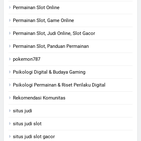
Permainan Slot Online
Permainan Slot, Game Online
Permainan Slot, Judi Online, Slot Gacor
Permainan Slot, Panduan Permainan
pokemon787
Psikologi Digital & Budaya Gaming
Psikologi Permainan & Riset Perilaku Digital
Rekomendasi Komunitas
situs judi
situs judi slot
situs judi slot gacor