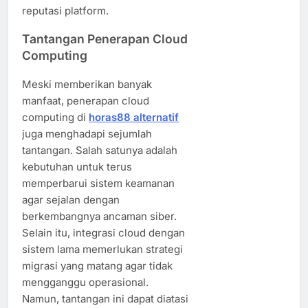
reputasi platform.
Tantangan Penerapan Cloud
Computing
Meski memberikan banyak
manfaat, penerapan cloud
computing di
horas88 alternatif
juga menghadapi sejumlah
tantangan. Salah satunya adalah
kebutuhan untuk terus
memperbarui sistem keamanan
agar sejalan dengan
berkembangnya ancaman siber.
Selain itu, integrasi cloud dengan
sistem lama memerlukan strategi
migrasi yang matang agar tidak
mengganggu operasional.
Namun, tantangan ini dapat diatasi