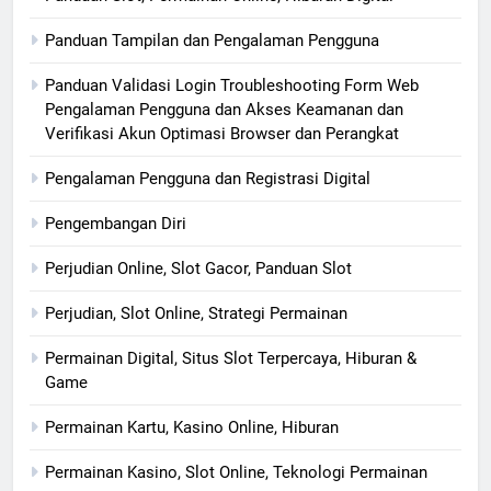
Panduan Tampilan dan Pengalaman Pengguna
Panduan Validasi Login Troubleshooting Form Web
Pengalaman Pengguna dan Akses Keamanan dan
Verifikasi Akun Optimasi Browser dan Perangkat
Pengalaman Pengguna dan Registrasi Digital
Pengembangan Diri
Perjudian Online, Slot Gacor, Panduan Slot
Perjudian, Slot Online, Strategi Permainan
Permainan Digital, Situs Slot Terpercaya, Hiburan &
Game
Permainan Kartu, Kasino Online, Hiburan
Permainan Kasino, Slot Online, Teknologi Permainan