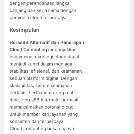
dengan perencanaan jangka
panjang dan kerja sama dengan
penyedia cloud terpercaya.
Kesimpulan
Horas88 Alternatif dan Penerapan
Cloud Computing
menunjukkan
bagaimana teknologi cloud dapat
menjadi kunci dalam menjaga
stabilitas, efisiensi, dan keamanan
sebuah platform digital. Dengan
skalabilitas, sistem keamanan
berlapis, serta monitoring real-
time, Horas88 Alternatif berhasil
memaksimalkan potensi cloud
untuk memberikan layanan yang
konsisten dan terpercaya.
Cloud computing bukan hanya