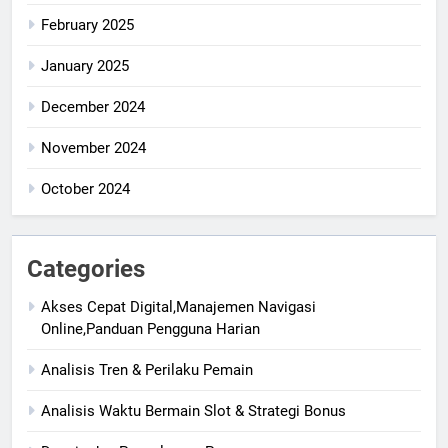
February 2025
January 2025
December 2024
November 2024
October 2024
Categories
Akses Cepat Digital,Manajemen Navigasi
Online,Panduan Pengguna Harian
Analisis Tren & Perilaku Pemain
Analisis Waktu Bermain Slot & Strategi Bonus