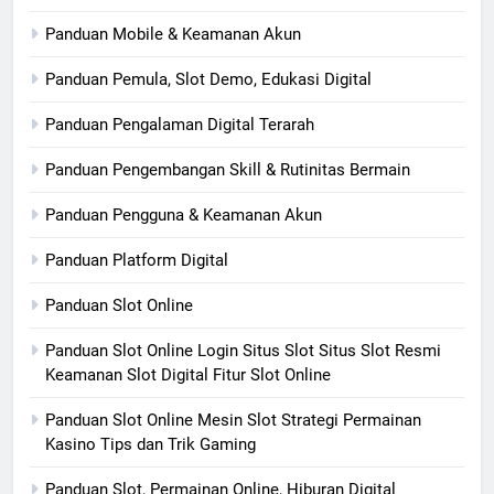
Panduan Mobile & Keamanan Akun
Panduan Pemula, Slot Demo, Edukasi Digital
Panduan Pengalaman Digital Terarah
Panduan Pengembangan Skill & Rutinitas Bermain
Panduan Pengguna & Keamanan Akun
Panduan Platform Digital
Panduan Slot Online
Panduan Slot Online Login Situs Slot Situs Slot Resmi
Keamanan Slot Digital Fitur Slot Online
Panduan Slot Online Mesin Slot Strategi Permainan
Kasino Tips dan Trik Gaming
Panduan Slot, Permainan Online, Hiburan Digital