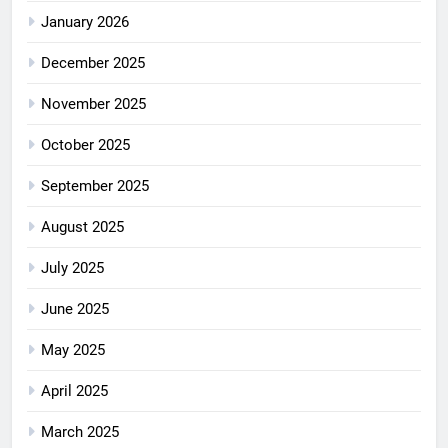
January 2026
December 2025
November 2025
October 2025
September 2025
August 2025
July 2025
June 2025
May 2025
April 2025
March 2025