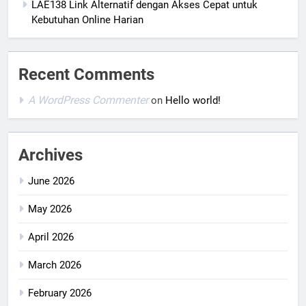
LAE138 Link Alternatif dengan Akses Cepat untuk
Kebutuhan Online Harian
Recent Comments
A WordPress Commenter
on
Hello world!
Archives
June 2026
May 2026
April 2026
March 2026
February 2026