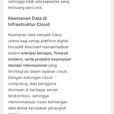
sehingga tidak ada kapasitas yang
terbuang percuma.
Keamanan Data di
Infrastruktur Cloud
Keamanan data menjadi fokus
utama bagi setiap platform digital.
Horas88 Alternatif memanfaatkan
sistem
enkripsi berlapis, firewall
modern, serta protokol keamanan
standar internasional
yang
terintegrasi dalam layanan cloud.
Dengan dukungan cloud
computing, data pengguna
disimpan di berbagai server
terdistribusi, sehingga
meminimalisasi risiko kehilangan
data akibat kerusakan perangkat