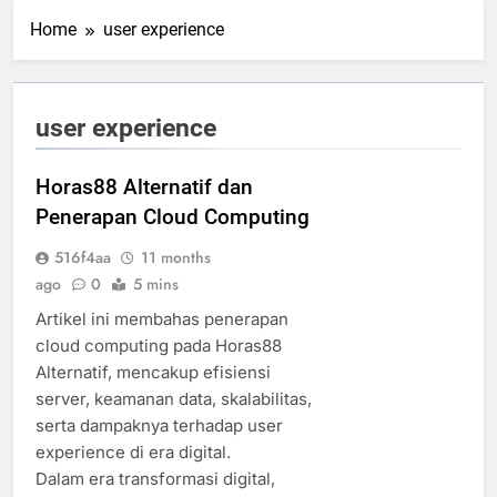
Home
user experience
user experience
Horas88 Alternatif dan
Penerapan Cloud Computing
516f4aa
11 months
ago
0
5 mins
Artikel ini membahas penerapan
cloud computing pada Horas88
Alternatif, mencakup efisiensi
server, keamanan data, skalabilitas,
serta dampaknya terhadap user
experience di era digital.
Dalam era transformasi digital,