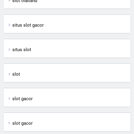
slot thailand
situs slot gacor
situs slot
slot
slot gacor
slot gacor